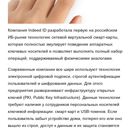
Компания Indeed ID разработала первую на российском
ИБ-рынке технологию сетевой виртуальной смарт-карты,
которая полностью эмулирует поведение аппаратных
ключевых носителей и позволяет выполнять полный набор
операций, поддерживаемый физическими аналогами.
Современные компании все шире используют технологии
электронной цифровой подписи, строгой аутентификации
пользователей и шифрования данных. Для этого
предприятия разворачивают инфраструктуру открытых
ключей (PKI, Public Key Infrastructure). Данные технологии
требуют наличия у сотрудников персональных носителей
ключевой информации: смарт-карт и USB-токенов. Если
пользователь забыл устройство дома, потерял его или оно
вышло из строя, доступ к данным и их защита становятся