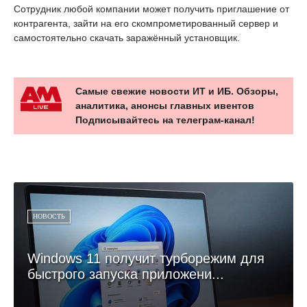
Сотрудник любой компании может получить приглашение от
контрагента, зайти на его скомпрометированный сервер и
самостоятельно скачать заражённый установщик.
Самые свежие новости ИТ и ИБ. Обзоры,
аналитика, анонсы главных ивентов
Подписывайтесь на телеграм-канал!
НОВОСТЬ
Windows 11 получит турборежим для
быстрого запуска приложени...