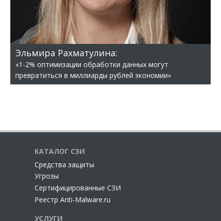
Эльмира Рахматулина:
«1-2% оптимизации обработки данных могут
превратиться в миллиарды рублей экономии»
КАТАЛОГ СЗИ
Cредства защиты
Угрозы
Сертифицированные СЗИ
Реестр Anti-Malware.ru
УСЛУГИ