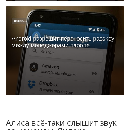
НОВОСТЬ
Android разрешит переносить passkey
между менеджерами пароле...
Алиса всё-таки слышит звук