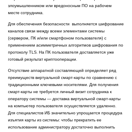
злоумышленником или вредоносным ПО на рабочем
месте сотрудника.
Для обеспечения безопасности выполняется шифрование
каналов связи между всеми элементами системы
(сервером, ПК и/или смартфоном пользователя) с
применением асимметричных алгоритмов шифрования по
протоколу TLS. На ПК пользователя доставляется уже
готовый результат криптооперации.
Отсутствие аппаратной составляющей определяет ряд
преимуществ виртуальной смарт-карты по сравнению с
традиционными ключевыми носителями. Для получения
смарт-карты не требуется личный визит сотрудника к
оператору системы — доставка виртуальной смарт-карты
на компьютер пользователя осуществляется удаленно.
Для специалистов ИБ значительно упрощается процедура
изъятия карты из системы: чтобы прекратить ее
использование администратору достаточно выполнить