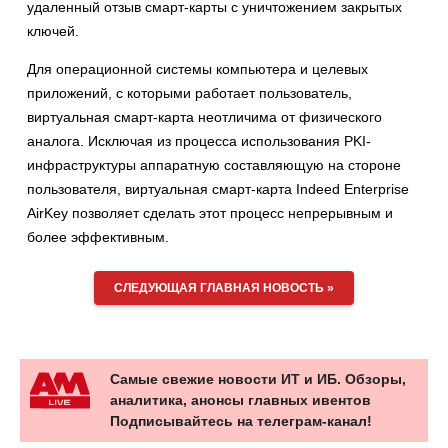
удаленный отзыв смарт-карты с уничтожением закрытых
ключей.
Для операционной системы компьютера и целевых
приложений, с которыми работает пользователь,
виртуальная смарт-карта неотличима от физического
аналога. Исключая из процесса использования PKI-
инфраструктуры аппаратную составляющую на стороне
пользователя, виртуальная смарт-карта Indeed Enterprise
AirKey позволяет сделать этот процесс непрерывным и
более эффективным.
СЛЕДУЮЩАЯ ГЛАВНАЯ НОВОСТЬ »
Самые свежие новости ИТ и ИБ. Обзоры,
аналитика, анонсы главных ивентов
Подписывайтесь на телеграм-канал!