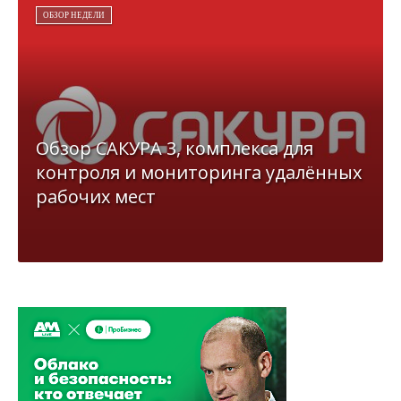
ОБЗОР НЕДЕЛИ
Обзор САКУРА 3, комплекса для
контроля и мониторинга удалённых
рабочих мест