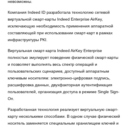
невозможны.
Компания Indeed ID разработала технологию сетевой
виртуальной смарт-карты Indeed Enterprise AirKey,
исключающую необходимость применения аппаратной
составляющей при использовании смарт-карт в рамках
инфраструктуры PKI.
Виртуальная смарт-карта Indeed AirKey Enterprise
полностью эмулирует поведение физической смарт-карты
и позволяет выполнять весь спектр операций и
пользовательских сценариев, доступный аппаратным
ключевым носителям: электронно-цифровая подпись,
расшифровка данных, двухфакторная аутентификация
пользователей, организация доступа в режиме Single Sign-
On.
Разработанная технология реализует виртуальную смарт-
карту несколькими способами. В одном случае физический
носитель заменяется специальным хранилищем ключей и