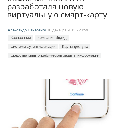
разработала новую
виртуальную смарт-карту
Александр Панасенко
16 декабря 2015 - 20:59
Корпорации
Компания Индид
Системы аутентификации
Карты доступа
Средства криптографической защиты информации