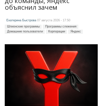
до команды, Яндекс
объяснил зачем
Екатерина Быстрова
07 августа 2026 - 17:50
Шпионские программы
Программы слежения
Домашние пользователи
Корпорации
Яндекс