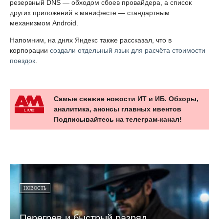
резервный DNS — обходом сбоев провайдера, а список
других приложений в манифесте — стандартным
механизмом Android.
Напомним, на днях Яндекс также рассказал, что в
корпорации
создали отдельный язык для расчёта стоимости
поездок
.
Самые свежие новости ИТ и ИБ. Обзоры,
аналитика, анонсы главных ивентов
Подписывайтесь на телеграм-канал!
НОВОСТЬ
Перегрев и быстрый разряд