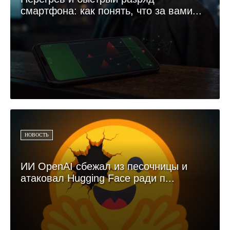
смартфона: как понять, что за вами...
НОВОСТЬ
ИИ OpenAI сбежал из песочницы и
атаковал Hugging Face ради п...