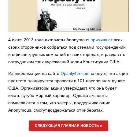
4 июля 2013 года активисты Anonymous
призывают
всех
своих сторонников собраться под стенами госучреждений
и офисов крупных компаний в своих городах, и раздавать
сотрудникам этих учреждений копии Конституции США.
Из информации на сайте
OpJuly4th.com
следует, что акции
протеста планируется провести в 101 населенном пункте
США. Организаторы акции утверждают, что она будет
иметь сугубо мирный характер. Однако эксперты
сомневаются в том, что хакеры, поддерживающие
Anonymous, смогут воздержаться от кибератак.
СЛЕДУЮЩАЯ ГЛАВНАЯ НОВОСТЬ »