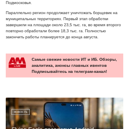
Подмосковья.
Параллельно регион продолжает уничтожать борщевик на
муниципальных территориях. Первый этап обработки
завершили на площади около 23,5 тыс. га, во время второго
повторно обработали более 18,3 тыс. га. Полностью
закончить работы планируется до конца августа.
Самые свежие новости ИТ и ИБ. Обзоры,
аналитика, анонсы главных ивентов
Подписывайтесь на телеграм-канал!
НОВОСТЬ