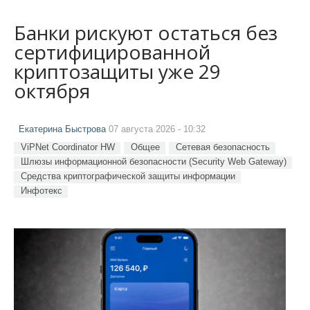
Банки рискуют остаться без
сертифицированной
криптозащиты уже 29
октября
Екатерина Быстрова
07 августа 2026 - 10:32
ViPNet Coordinator HW
Общее
Сетевая безопасность
Шлюзы информационной безопасности (Security Web Gateway)
Средства криптографической защиты информации
Инфотекс