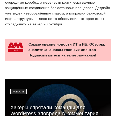
очередную коробку, а перенести критически важные
защищённые соединения без остановки процессов. Дедлайн
уже виден невооружённым глазом, а миграция банковской
инфраструктуры — явно не то обновление, которое стоит
откладывать на вечер 28 октября.
Самые свежие новости ИТ и ИБ. Обзоры,
аналитика, анонсы главных ивентов
Подписывайтесь на телеграм-канал!
НОВОСТЬ
Хакеры спрятали команды для
WordPress-зловреда в комментария...