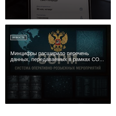
НОВОСТЬ
Минцифры расширило перечень
данных, передаваемых в рамках СО...