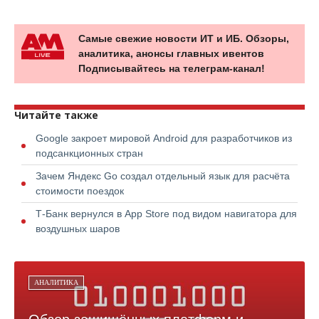
Самые свежие новости ИТ и ИБ. Обзоры,
аналитика, анонсы главных ивентов
Подписывайтесь на телеграм-канал!
Читайте также
Google закроет мировой Android для разработчиков из
подсанкционных стран
Зачем Яндекс Go создал отдельный язык для расчёта
стоимости поездок
Т-Банк вернулся в App Store под видом навигатора для
воздушных шаров
АНАЛИТИКА