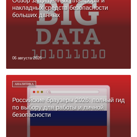
Обзор защищённых платформ и
накладных средств безопасности
больших данных
06 августа 2026
АНАЛИТИКА
Российские браузеры 2026: полный гид
по выбору для работы и личной
безопасности