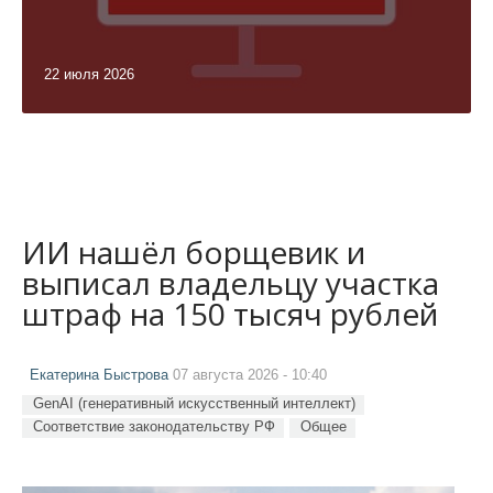
22 июля 2026
ИИ нашёл борщевик и
выписал владельцу участка
штраф на 150 тысяч рублей
Екатерина Быстрова
07 августа 2026 - 10:40
GenAI (генеративный искусственный интеллект)
Соответствие законодательству РФ
Общее