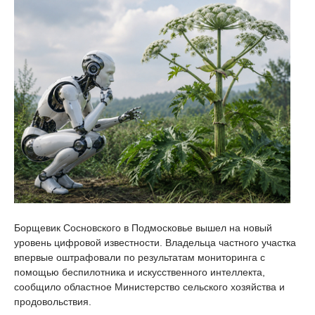
Борщевик Сосновского в Подмосковье вышел на новый
уровень цифровой известности. Владельца частного участка
впервые оштрафовали по результатам мониторинга с
помощью беспилотника и искусственного интеллекта,
сообщило областное Министерство сельского хозяйства и
продовольствия.