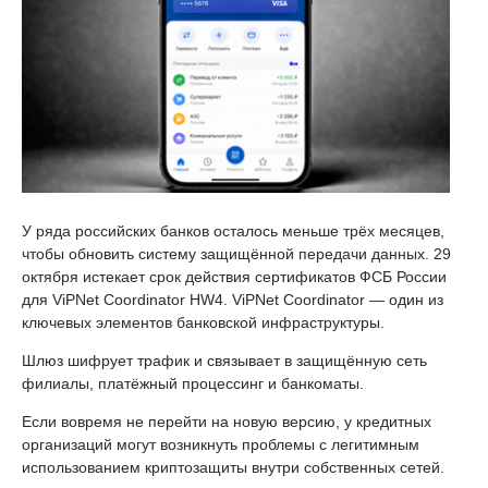
У ряда российских банков осталось меньше трёх месяцев,
чтобы обновить систему защищённой передачи данных. 29
октября истекает срок действия сертификатов ФСБ России
для ViPNet Coordinator HW4. ViPNet Coordinator — один из
ключевых элементов банковской инфраструктуры.
Шлюз шифрует трафик и связывает в защищённую сеть
филиалы, платёжный процессинг и банкоматы.
Если вовремя не перейти на новую версию, у кредитных
организаций могут возникнуть проблемы с легитимным
использованием криптозащиты внутри собственных сетей.