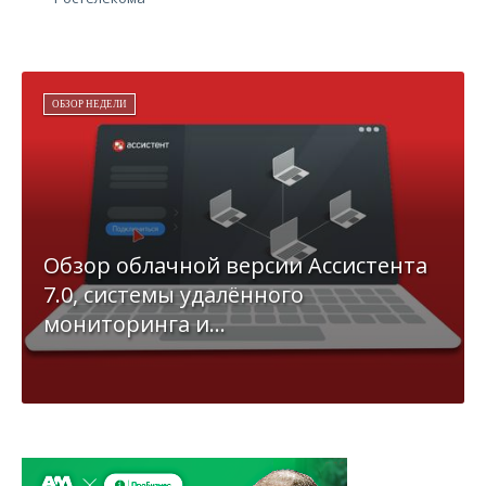
ОБЗОР НЕДЕЛИ
Обзор облачной версии Ассистента
7.0, системы удалённого
мониторинга и...