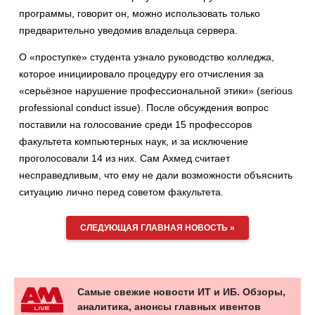
программы, говорит он, можно использовать только
предварительно уведомив владельца сервера.
О «проступке» студента узнало руководство колледжа,
которое инициировало процедуру его отчисления за
«серьёзное нарушение профессиональной этики» (serious
professional conduct issue). После обсуждения вопрос
поставили на голосование среди 15 профессоров
факультета компьютерных наук, и за исключение
проголосовали 14 из них. Сам Ахмед считает
несправедливым, что ему не дали возможности объяснить
ситуацию лично перед советом факультета.
СЛЕДУЮЩАЯ ГЛАВНАЯ НОВОСТЬ »
Самые свежие новости ИТ и ИБ. Обзоры,
аналитика, анонсы главных ивентов