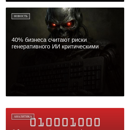
НОВОСТЬ
40% бизнеса считают риски
генеративного ИИ критическими
АНАЛИТИКА