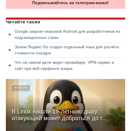
Подписывайтесь на телеграм-канал!
Читайте также
Google закроет мировой Android для разработчиков из
подсанкционных стран
Зачем Яндекс Go создал отдельный язык для расчёта
стоимости поездок
Что на самом деле видят провайдер, VPN-сервис и
сайт при веб-сёрфинге юзера
НОВОСТЬ
В Linux нашли 19-летнюю дыру:
атакующий может добраться до r...