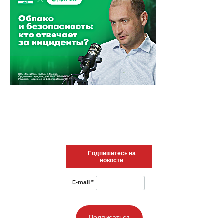
Подпишитесь на
новости
*
E-mail
Подписаться