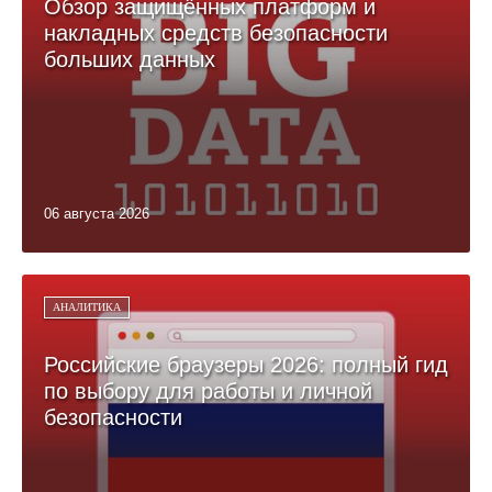
Обзор защищённых платформ и
накладных средств безопасности
больших данных
06 августа 2026
АНАЛИТИКА
Российские браузеры 2026: полный гид
по выбору для работы и личной
безопасности