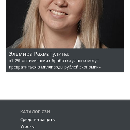
Эльмира Рахматулина:
«1-2% оптимизации обработки данных могут
превратиться в миллиарды рублей экономии»
КАТАЛОГ СЗИ
Cредства защиты
Угрозы