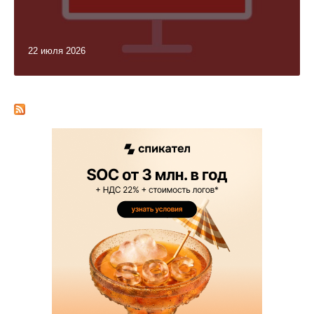
22 июля 2026