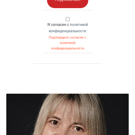
Я согласен с
политикой
конфиденциальности
Подтвердите согласие с
политикой
конфиденциальности