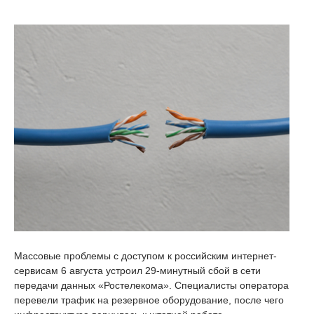
Массовые проблемы с доступом к российским интернет-
сервисам 6 августа устроил 29-минутный сбой в сети
передачи данных «Ростелекома». Специалисты оператора
перевели трафик на резервное оборудование, после чего