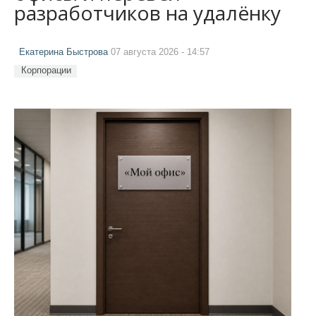
разработчиков на удалёнку
Екатерина Быстрова
07 августа 2026 - 14:57
Корпорации