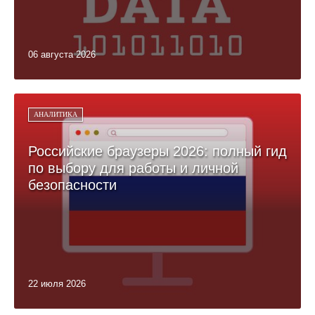
06 августа 2026
АНАЛИТИКА
Российские браузеры 2026: полный гид
по выбору для работы и личной
безопасности
22 июля 2026