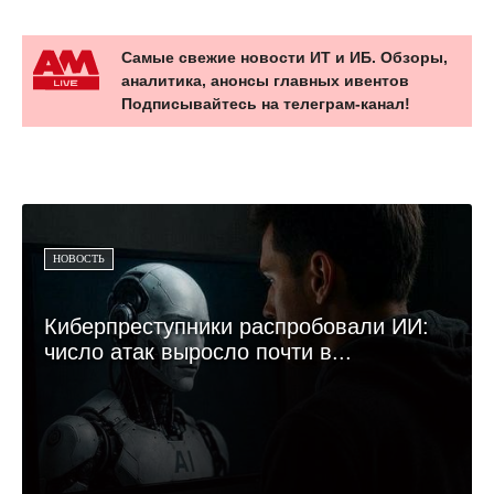
Самые свежие новости ИТ и ИБ. Обзоры,
аналитика, анонсы главных ивентов
Подписывайтесь на телеграм-канал!
НОВОСТЬ
Киберпреступники распробовали ИИ:
число атак выросло почти в...