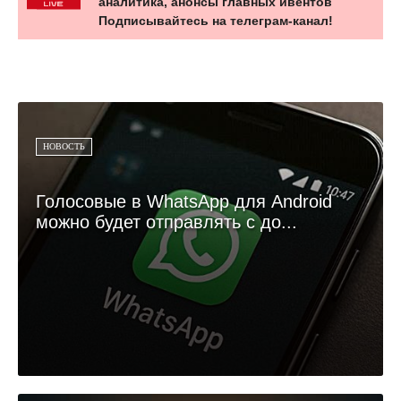
аналитика, анонсы главных ивентов
Подписывайтесь на телеграм-канал!
НОВОСТЬ
Голосовые в WhatsApp для Android
можно будет отправлять с до...