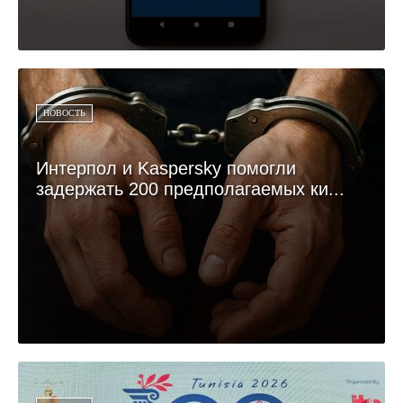
НОВОСТЬ
Интерпол и Kaspersky помогли
задержать 200 предполагаемых ки...