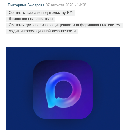
Екатерина Быстрова
07 августа 2026 - 14:28
Соответствие законодательству РФ
Домашние пользователи
Системы для анализа защищенности информационных систем
Аудит информационной безопасности