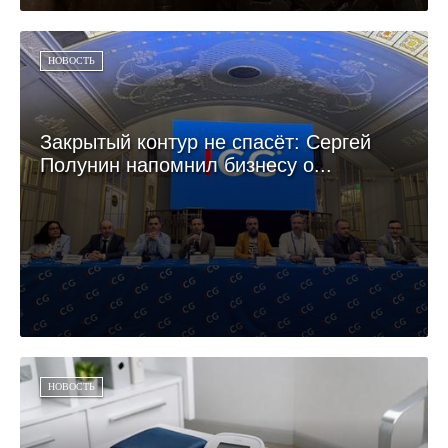
НОВОСТЬ
Закрытый контур не спасёт: Сергей
Полунин напомнил бизнесу о...
НОВОСТЬ