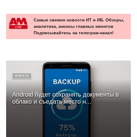
Самые свежие новости ИТ и ИБ. Обзоры,
аналитика, анонсы главных ивентов
Подписывайтесь на телеграм-канал!
НОВОСТЬ
Android будет сохранять документы в
облако и съедать место н...