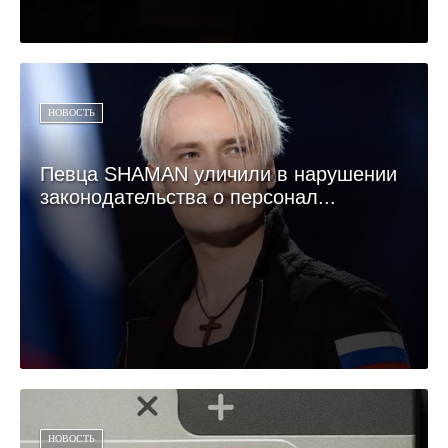
НОВОСТЬ
Певца SHAMAN уличили в нарушении
законодательства о персонал...
НОВОСТЬ