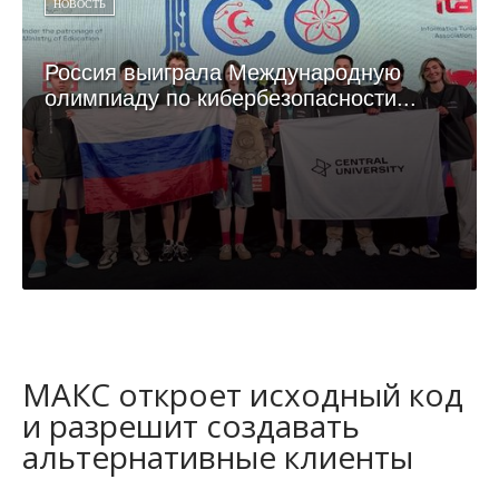
НОВОСТЬ
Россия выиграла Международную
олимпиаду по кибербезопасности...
МАКС откроет исходный код
и разрешит создавать
альтернативные клиенты