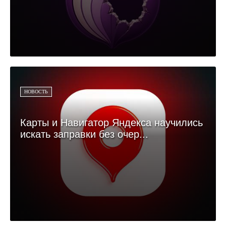
НОВОСТЬ
Карты и Навигатор Яндекса научились
искать заправки без очер...