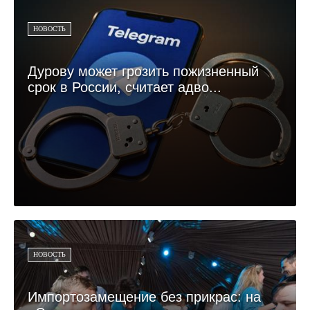
НОВОСТЬ
Дурову может грозить пожизненный
срок в России, считает адво...
НОВОСТЬ
Импортозамещение без прикрас: на