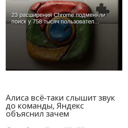
23 расширения Chrome подменяли
поиск у 758 тысяч пользовател...
Алиса всё-таки слышит звук
до команды, Яндекс
объяснил зачем