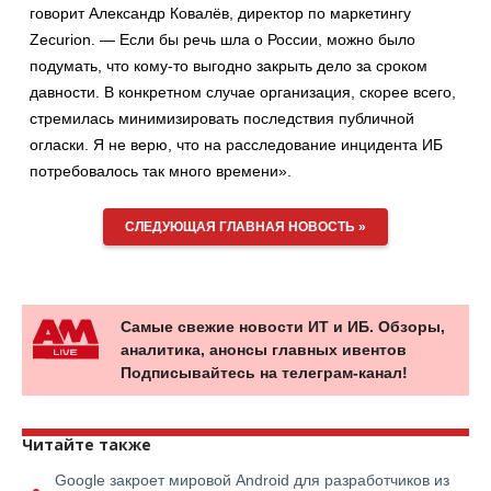
говорит Александр Ковалёв, директор по маркетингу
Zecurion. — Если бы речь шла о России, можно было
подумать, что кому-то выгодно закрыть дело за сроком
давности. В конкретном случае организация, скорее всего,
стремилась минимизировать последствия публичной
огласки. Я не верю, что на расследование инцидента ИБ
потребовалось так много времени».
СЛЕДУЮЩАЯ ГЛАВНАЯ НОВОСТЬ »
Самые свежие новости ИТ и ИБ. Обзоры,
аналитика, анонсы главных ивентов
Подписывайтесь на телеграм-канал!
Читайте также
Google закроет мировой Android для разработчиков из