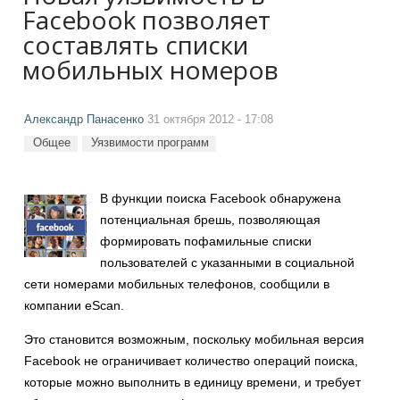
Facebook позволяет
составлять списки
мобильных номеров
Александр Панасенко
31 октября 2012 - 17:08
Общее
Уязвимости программ
В функции поиска Facebook обнаружена
потенциальная брешь, позволяющая
формировать пофамильные списки
пользователей с указанными в социальной
сети номерами мобильных телефонов, сообщили в
компании eScan.
Это становится возможным, поскольку мобильная версия
Facebook не ограничивает количество операций поиска,
которые можно выполнить в единицу времени, и требует