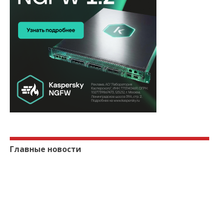
Главные новости