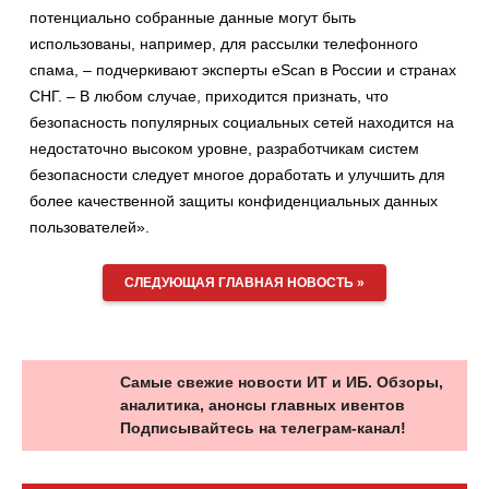
потенциально собранные данные могут быть
использованы, например, для рассылки телефонного
спама, – подчеркивают эксперты eScan в России и странах
СНГ. – В любом случае, приходится признать, что
безопасность популярных социальных сетей находится на
недостаточно высоком уровне, разработчикам систем
безопасности следует многое доработать и улучшить для
более качественной защиты конфиденциальных данных
пользователей».
СЛЕДУЮЩАЯ ГЛАВНАЯ НОВОСТЬ »
Самые свежие новости ИТ и ИБ. Обзоры,
аналитика, анонсы главных ивентов
Подписывайтесь на телеграм-канал!