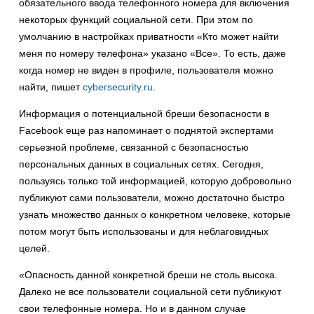
обязательного ввода телефонного номера для включения
некоторых функций социальной сети. При этом по
умолчанию в настройках приватности «Кто может найти
меня по номеру телефона» указано «Все». То есть, даже
когда номер не виден в профиле, пользователя можно
найти, пишет
cybersecurity.ru
.
Информация о потенциальной бреши безопасности в
Facebook еще раз напоминает о поднятой экспертами
серьезной проблеме, связанной с безопасностью
персональных данных в социальных сетях. Сегодня,
пользуясь только той информацией, которую добровольно
публикуют сами пользователи, можно достаточно быстро
узнать множество данных о конкретном человеке, которые
потом могут быть использованы и для неблаговидных
целей.
«Опасность данной конкретной бреши не столь высока.
Далеко не все пользователи социальной сети публикуют
свои телефонные номера. Но и в данном случае