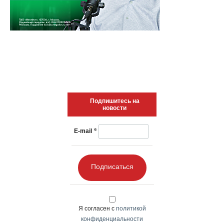
Подпишитесь на
новости
*
E-mail
Подписаться
Я согласен с
политикой
конфиденциальности