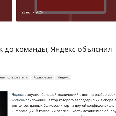
22 июля 2026
ук до команды, Яндекс объяснил
ие пользователи
Корпорации
Яндекс
Яндекс
выпустил большой технический ответ на разбор свои
Android
-приложений, автор которого заподозрил их в сборе 
контактов, данных банковских карт и другой конфиденциаль
информации. В компании заявили: часть механизмов обнар