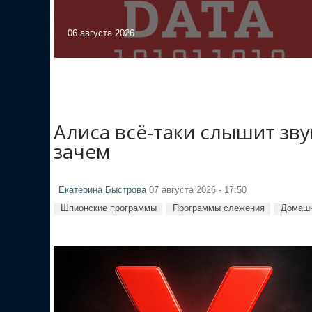
06 августа 2026
Алиса всё-таки слышит зв
зачем
Екатерина Быстрова
07 августа 2026 - 17:50
Шпионские программы
Программы слежения
Домашн