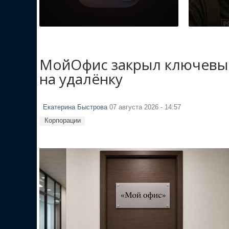
МойОфис закрыл ключевые
на удалёнку
Екатерина Быстрова
07 августа 2026 - 14:57
Корпорации