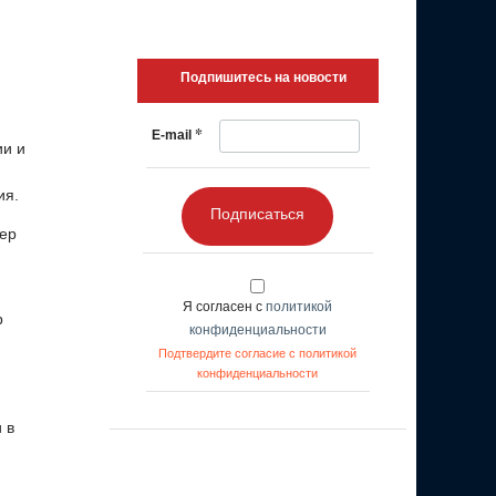
Подпишитесь на новости
*
E-mail
ии и
ия.
Подписаться
мер
Я согласен с
политикой
р
конфиденциальности
Подтвердите согласие с политикой
конфиденциальности
 в