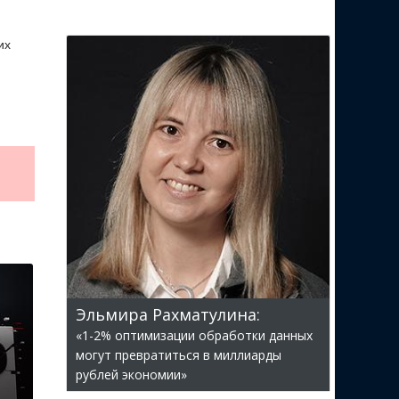
их
Эльмира Рахматулина:
«1-2% оптимизации обработки данных
могут превратиться в миллиарды
рублей экономии»