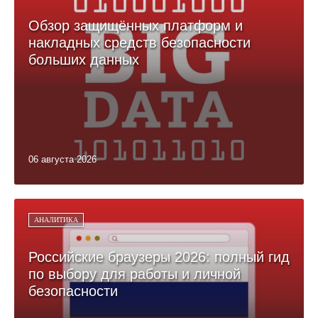
Обзор защищённых платформ и
накладных средств безопасности
больших данных
06 августа 2026
АНАЛИТИКА
Российские браузеры 2026: полный гид
по выбору для работы и личной
безопасности