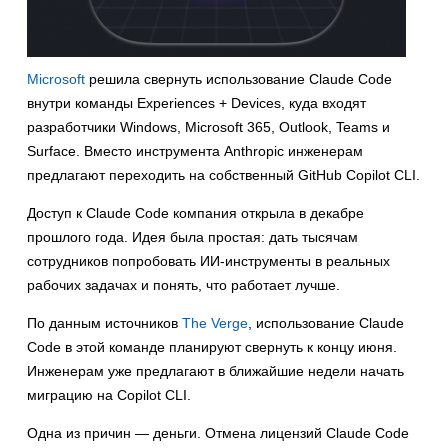
Microsoft
решила свернуть использование Claude Code
внутри команды Experiences + Devices, куда входят
разработчики Windows, Microsoft 365, Outlook, Teams и
Surface. Вместо инструмента Anthropic инженерам
предлагают переходить на собственный GitHub Copilot CLI.
Доступ к Claude Code компания открыла в декабре
прошлого года. Идея была простая: дать тысячам
сотрудников попробовать ИИ-инструменты в реальных
рабочих задачах и понять, что работает лучше.
По данным источников
The Verge
, использование Claude
Code в этой команде планируют свернуть к концу июня.
Инженерам уже предлагают в ближайшие недели начать
миграцию на Copilot CLI.
Одна из причин — деньги. Отмена лицензий Claude Code