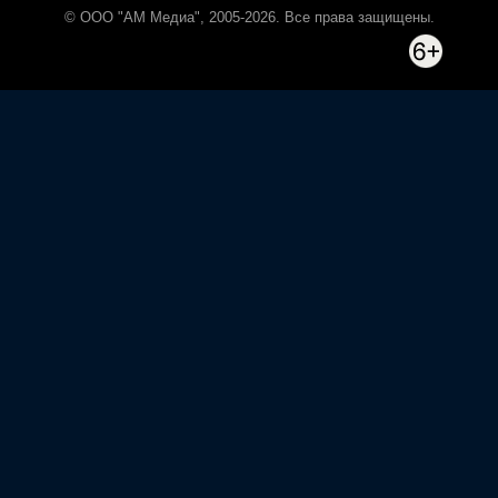
© ООО "АМ Медиа", 2005-2026. Все права защищены.