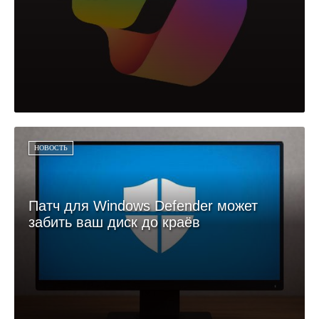
НОВОСТЬ
Патч для Windows Defender может
забить ваш диск до краёв