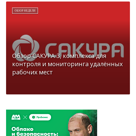
ОБЗОР НЕДЕЛИ
Обзор САКУРА 3, комплекса для
контроля и мониторинга удалённых
рабочих мест