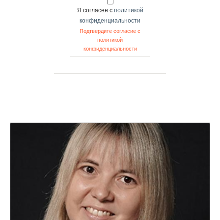
Я согласен с
политикой
конфиденциальности
Подтвердите согласие с
политикой
конфиденциальности