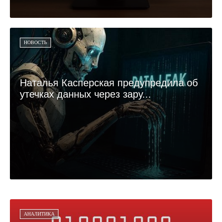
НОВОСТЬ
Наталья Касперская предупредила об
утечках данных через зару...
АНАЛИТИКА