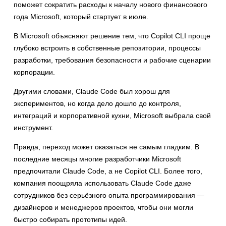
поможет сократить расходы к началу нового финансового
года Microsoft, который стартует в июле.
В Microsoft объясняют решение тем, что Copilot CLI проще
глубоко встроить в собственные репозитории, процессы
разработки, требования безопасности и рабочие сценарии
корпорации.
Другими словами, Claude Code был хорош для
экспериментов, но когда дело дошло до контроля,
интеграций и корпоративной кухни, Microsoft выбрала свой
инструмент.
Правда, переход может оказаться не самым гладким. В
последние месяцы многие разработчики Microsoft
предпочитали Claude Code, а не Copilot CLI. Более того,
компания поощряла использовать Claude Code даже
сотрудников без серьёзного опыта программирования —
дизайнеров и менеджеров проектов, чтобы они могли
быстро собирать прототипы идей.