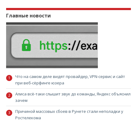
Главные новости
Что на самом деле видят провайдер, VPN-сервис и сайт
при веб-сёрфинге юзера
Алиса всё-таки слышит звук до команды, Яндекс объяснил
зачем
Причиной массовых сбоев в Рунете стали неполадки у
Ростелекома