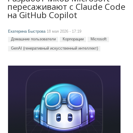
пересаживают с Claude Code
на GitHub Copilot
Екатерина Быстрова
18 мая 2026 - 17:19
Домашние пользователи
Корпорации
Microsoft
GenAI (генеративный искусственный интеллект)