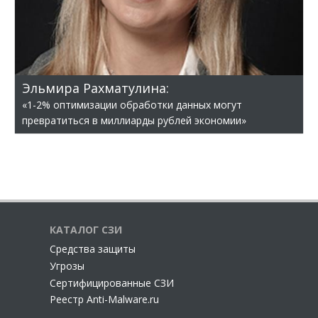
Эльмира Рахматулина:
«1-2% оптимизации обработки данных могут
превратиться в миллиарды рублей экономии»
КАТАЛОГ СЗИ
Cредства защиты
Угрозы
Сертифицированные СЗИ
Реестр Anti-Malware.ru