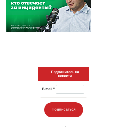
Подпишитесь на
новости
*
E-mail
Подписаться