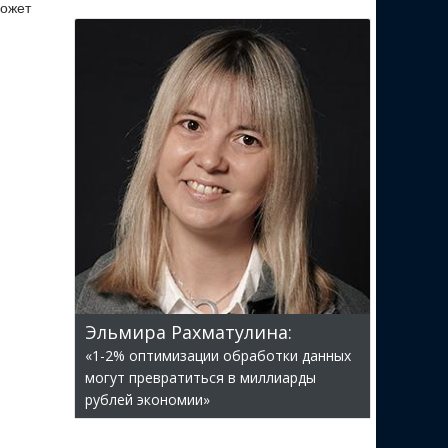
может
Эльмира Рахматулина:
«1-2% оптимизации обработки данных
могут превратиться в миллиарды
рублей экономии»