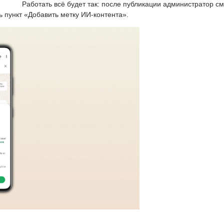
Работать всё будет так: после публикации администратор с
ь пункт «Добавить метку ИИ-контента».