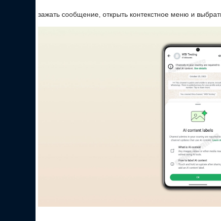
зажать сообщение, открыть контекстное меню и выбрат