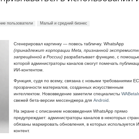
ие пользователи
Малый и средний бизнес
Сгенерировал картинку — повесь табличку. WhatsApp
(принадлежит корпорации Meta, признанной экстремистк
запрещённой в России)
разрабатывает функцию, с помощь
которой администраторы каналов смогут помечать публикац
ИИ-контентом.
Функция, судя по всему, связана с новыми требованиями ЕС
прозрачности материалов, созданных искусственным
интеллектом. Нововведение заметили специалисты
WABetaI
свежей бета-версии мессенджера для
Android
.
На экране с описанием нововведения WhatsApp прямо
предупреждает: администраторы каналов в некоторых стран
обязаны маркировать обновления, в которых используется 
контент.