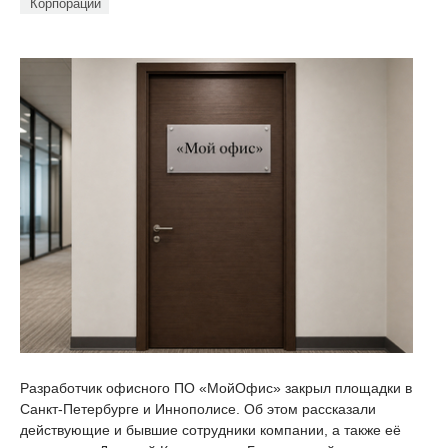
Корпорации
Разработчик офисного ПО «МойОфис» закрыл площадки в
Санкт-Петербурге и Иннополисе. Об этом рассказали
действующие и бывшие сотрудники компании, а также её