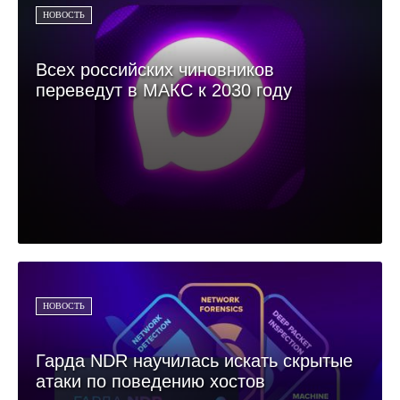
НОВОСТЬ
Всех российских чиновников
переведут в МАКС к 2030 году
НОВОСТЬ
Гарда NDR научилась искать скрытые
атаки по поведению хостов