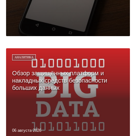
АНАЛИТИКА
Обзор защищённых платформ и
накладных средств безопасности
больших данных
06 августа 2026