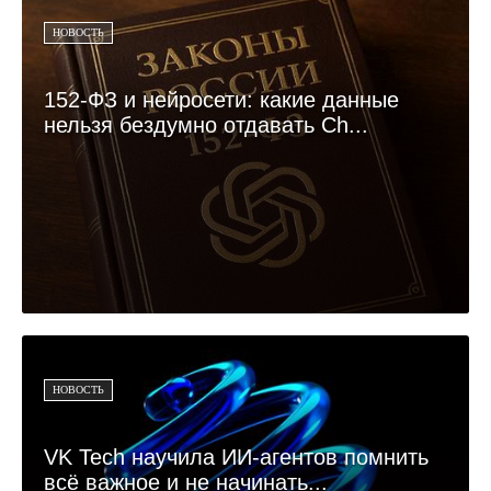
НОВОСТЬ
152-ФЗ и нейросети: какие данные
нельзя бездумно отдавать Ch...
НОВОСТЬ
VK Tech научила ИИ-агентов помнить
всё важное и не начинать...