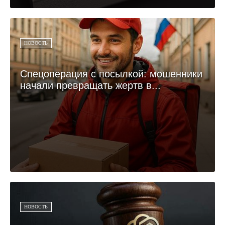
НОВОСТЬ
Спецоперация с посылкой: мошенники
начали превращать жертв в...
НОВОСТЬ