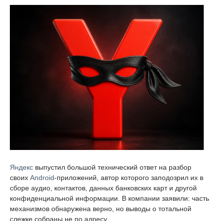
Яндекс
выпустил большой технический ответ на разбор
своих
Android
-приложений, автор которого заподозрил их в
сборе аудио, контактов, данных банковских карт и другой
конфиденциальной информации. В компании заявили: часть
механизмов обнаружена верно, но выводы о тотальной
слежке собраны не по адресу.