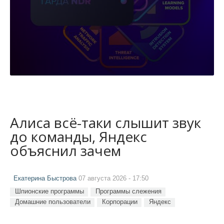
Алиса всё-таки слышит звук
до команды, Яндекс
объяснил зачем
Екатерина Быстрова
07 августа 2026 - 17:50
Шпионские программы
Программы слежения
Домашние пользователи
Корпорации
Яндекс