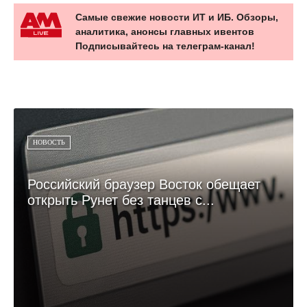
Самые свежие новости ИТ и ИБ. Обзоры,
аналитика, анонсы главных ивентов
Подписывайтесь на телеграм-канал!
НОВОСТЬ
Российский браузер Восток обещает
открыть Рунет без танцев с...