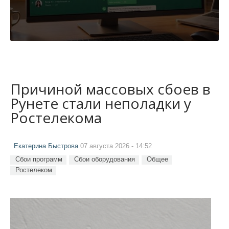
Причиной массовых сбоев в
Рунете стали неполадки у
Ростелекома
Екатерина Быстрова
07 августа 2026 - 14:52
Сбои программ
Сбои оборудования
Общее
Ростелеком