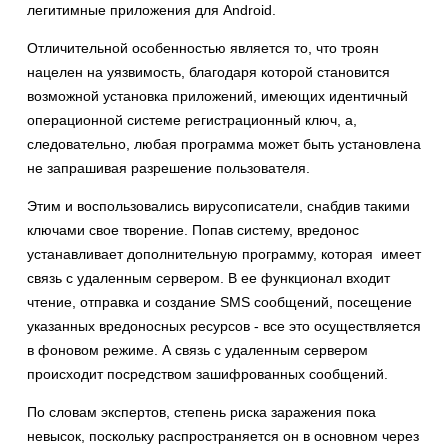
легитимные приложения для Android.
Отличительной особенностью является то, что троян
нацелен на уязвимость, благодаря которой становится
возможной установка приложений, имеющих идентичный
операционной системе регистрационный ключ, а,
следовательно, любая программа может быть установлена
не запрашивая разрешение пользователя.
Этим и воспользовались вирусописатели, снабдив такими
ключами свое творение. Попав систему, вредонос
устанавливает дополнительную программу, которая имеет
связь с удаленным сервером. В ее функционал входит
чтение, отправка и создание SMS сообщений, посещение
указанных вредоносных ресурсов - все это осуществляется
в фоновом режиме. А связь с удаленным сервером
происходит посредством зашифрованных сообщений.
По словам экспертов, степень риска заражения пока
невысок, поскольку распространяется он в основном через