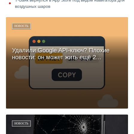
воздушных шаров
НОВОСТЬ
Удалили Google API-ключ? Плохие
новости: он может жить ещё 2...
НОВОСТЬ