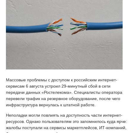
Массовые проблемы с доступом к российским интернет-
сервисам 6 августа устроил 29-минутный сбой в сети
передачи данных «Ростелекома». Специалисты оператора
перевели трафик на резервное оборудование, после чего
инфраструктура вернулась к штатной работе.
Неполадки могли повлиять на доступность части интернет-
ресурсов. Однако пользователям это запомнилось куда ярче:
жалобы поступали на сервисы маркетплейсов, ИТ-компаний,