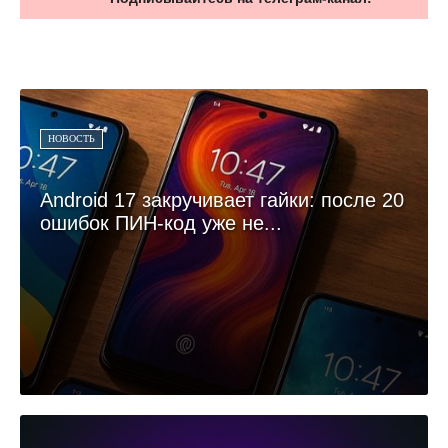
НОВОСТЬ
Android 17 закручивает гайки: после 20
ошибок ПИН-код уже не...