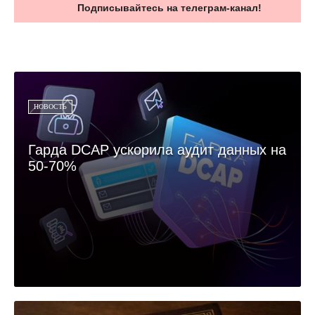
Подписывайтесь на телеграм-канал!
НОВОСТЬ
Гарда DCAP ускорила аудит данных на
50-70%