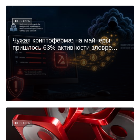
НОВОСТЬ
Чужая криптоферма: на майнеры
пришлось 63% активности зловре...
НОВОСТЬ