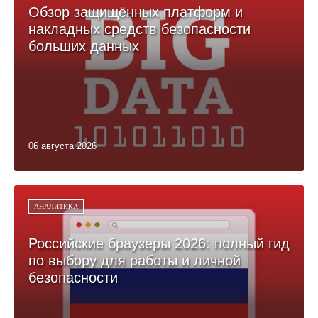
Обзор защищённых платформ и
накладных средств безопасности
больших данных
06 августа 2026
АНАЛИТИКА
Российские браузеры 2026: полный гид
по выбору для работы и личной
безопасности