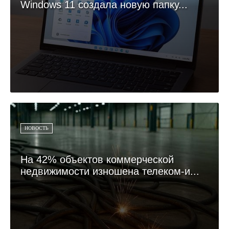
Windows 11 создала новую папку...
НОВОСТЬ
На 42% объектов коммерческой
недвижимости изношена телеком-и...