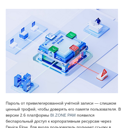
Пароль от привилегированной учётной записи — слишком
ценный трофей, чтобы доверять его памяти пользователя. В
версии 2.6 платформы
BI.ZONE PAM
появился
беспарольный доступ к корпоративным ресурсам через
Device Flow. Для входа пользователь получает ссылку в