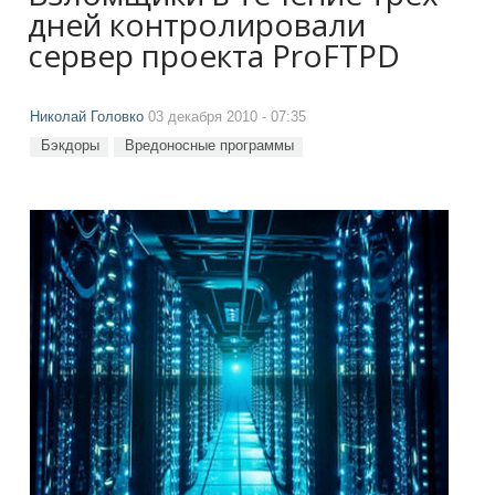
дней контролировали
сервер проекта ProFTPD
Николай Головко
03 декабря 2010 - 07:35
Бэкдоры
Вредоносные программы