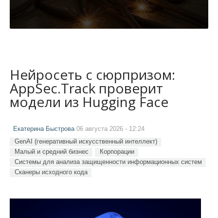
Нейросеть с сюрпризом:
AppSec.Track проверит
модели из Hugging Face
Екатерина Быстрова
06 августа 2026 - 12:24
GenAI (генеративный искусственный интеллект)
Малый и средний бизнес
Корпорации
Системы для анализа защищенности информационных систем
Сканеры исходного кода