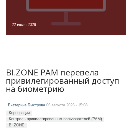
22 июля 2026
BI.ZONE PAM перевела
привилегированный доступ
на биометрию
Екатерина Быстрова
06 августа 2026 - 15:08
Корпорации
Контроль привилегированных пользователей (PAM)
BI.ZONE