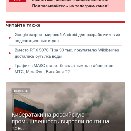
Подписывайтесь на телеграм-канал!
Читайте также
Google закроет мировой Android для разработчиков из
подсанкционных стран
Вместо RTX 5070 Ti за 90 тыс. покупателю Wildberries
досталась бутылка воды
Трафик в МАКС станет бесплатным для абонентов
МТС, МегаФон, Билайн и Т2
НОВОСТЬ
Кибератаки на российскую
промышленность выросли почти на
тре...