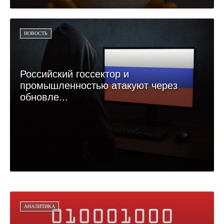
НОВОСТЬ
Российский госсектор и
промышленностью атакуют через
обновле...
АНАЛИТИКА