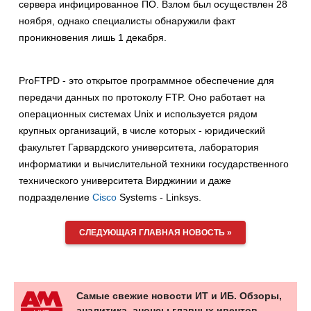
сервера инфицированное ПО. Взлом был осуществлен 28
ноября, однако специалисты обнаружили факт
проникновения лишь 1 декабря.
ProFTPD - это открытое программное обеспечение для
передачи данных по протоколу FTP. Оно работает на
операционных системах Unix и используется рядом
крупных организаций, в числе которых - юридический
факультет Гарвардского университета, лаборатория
информатики и вычислительной техники государственного
технического университета Вирджинии и даже
подразделение
Cisco
Systems - Linksys.
СЛЕДУЮЩАЯ ГЛАВНАЯ НОВОСТЬ »
Самые свежие новости ИТ и ИБ. Обзоры,
аналитика, анонсы главных ивентов