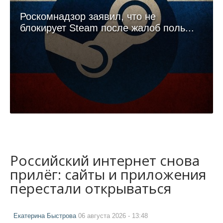
Роскомнадзор заявил, что не
блокирует Steam после жалоб поль...
Российский интернет снова
прилёг: сайты и приложения
перестали открываться
Екатерина Быстрова
06 августа 2026 - 13:48