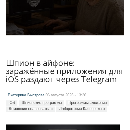
Шпион в айфоне:
заражённые приложения для
iOS раздают через Telegram
Екатерина Быстрова
06 августа 2026 - 13:26
iOS
Шпионские программы
Программы слежения
Домашние пользователи
Лаборатория Касперского