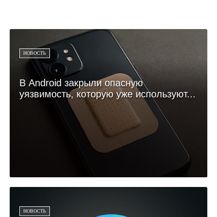
НОВОСТЬ
В Android закрыли опасную
уязвимость, которую уже используют...
НОВОСТЬ