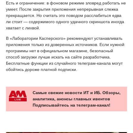
Есть и ограничение: в фоновом режиме зловред работать не
умеет. После закрытия приложения непрерывная слежка
прекращается. Но считать это поводом расслабиться едва
ли стоит — содержимого одного удачного скриншота иногда
хватает с лихвой.
В «Лаборатории Касперского» рекомендуют устанавливать
приложения только из доверенных источников. Если нужной
программы нет в официальном магазине, безопасный
способ загрузки лучше искать на сайте разработчика.
Бесплатные функции из случайного телеграм-канала могут
обойтись дороже платной подписки.
Самые свежие новости ИТ и ИБ. Обзоры,
аналитика, анонсы главных ивентов
Подписывайтесь на телеграм-канал!