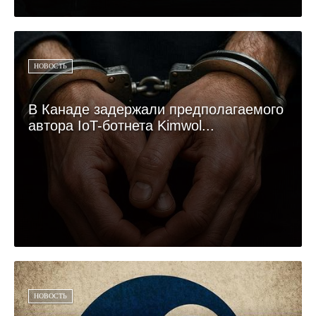
НОВОСТЬ
В Канаде задержали предполагаемого
автора IoT-ботнета Kimwol...
НОВОСТЬ