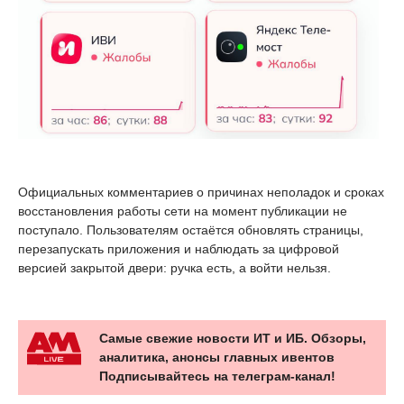
Официальных комментариев о причинах неполадок и сроках
восстановления работы сети на момент публикации не
поступало. Пользователям остаётся обновлять страницы,
перезапускать приложения и наблюдать за цифровой
версией закрытой двери: ручка есть, а войти нельзя.
Самые свежие новости ИТ и ИБ. Обзоры,
аналитика, анонсы главных ивентов
Подписывайтесь на телеграм-канал!