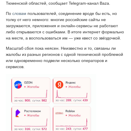
Тюменской областей, сообщает Telegram-канал Baza.
По
словам
пользователей, соединение вроде бы есть, но
толку от него немного: многие российские сайты не
загружаются, приложения и онлайн-сервисы не работают
либо открываются с ошибками. В итоге интернет формально
на месте, а воспользоваться им — уже квест со звёздочкой.
Масштаб сбоя пока неясен. Неизвестно и то, связаны ли
жалобы из разных регионов с одной технической проблемой
или одновременно подвели несколько операторов и
сервисов.