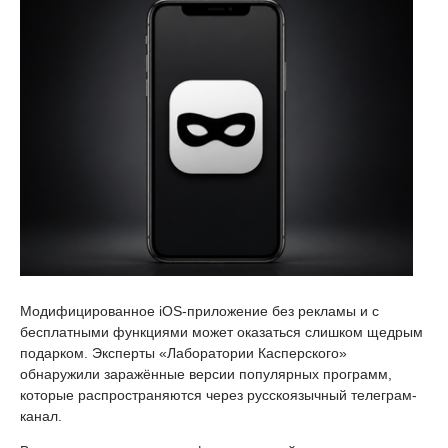
Модифицированное iOS-приложение без рекламы и с
бесплатными функциями может оказаться слишком щедрым
подарком. Эксперты «Лаборатории Касперского»
обнаружили заражённые версии популярных программ,
которые распространяются через русскоязычный телеграм-
канал.