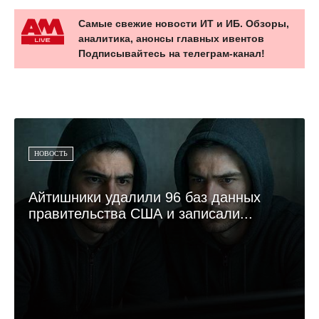
Самые свежие новости ИТ и ИБ. Обзоры,
аналитика, анонсы главных ивентов
Подписывайтесь на телеграм-канал!
НОВОСТЬ
Айтишники удалили 96 баз данных
правительства США и записали...