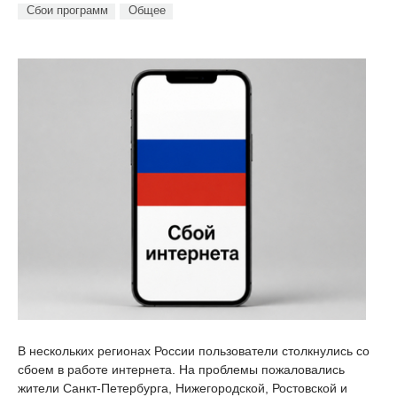
Сбои программ
Общее
В нескольких регионах России пользователи столкнулись со
сбоем в работе интернета. На проблемы пожаловались
жители Санкт-Петербурга, Нижегородской, Ростовской и