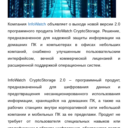
Компания
InfoWatch
объявляет о выходе новой версии 2.0
программного продукта InfoWatch CryptoStorage. Решение,
предназначенное для надежной защиты информации на
домашних ПК и компьютерах в офисах небольших
компаний, снабжено улучшенным пользовательским
интерфейсом, вечной коммерческой лицензией и
расширенной поддержкой операционных систем.
InfoWatch CryptoStorage 2.0 – программный продукт,
предназначенный для
шифрования данных и
предотвращения несанкционированного использования
информации, хранящейся на домашних ПК, а также на
рабочих станциях внутри корпоративной сети небольшой
компании и мобильных ПК за ее пределами. Продукт не
требует от пользователя специальных навыков или