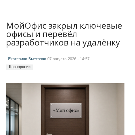
МойОфис закрыл ключевые
офисы и перевёл
разработчиков на удалёнку
Екатерина Быстрова
07 августа 2026 - 14:57
Корпорации