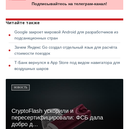
Подписывайтесь на телеграм-канал!
Читайте также
Google закроет мировой Android для разработчиков из
подсанкционных стран
Зачем Яндекс Go создал отдельный язык для расчёта
стоимости поездок
Т-Банк вернулся в App Store под видом навигатора для
воздушных шаров
НОВОСТЬ
CryptoFlash ускорили и
пересертифицировали: ФСБ дала
добро д...