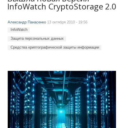
InfoWatch CryptoStorage 2.0
Александр Панасенко
13 октября 2010 - 19:56
InfoWatch
Защита персональных данных
Средства криптографической защиты информации