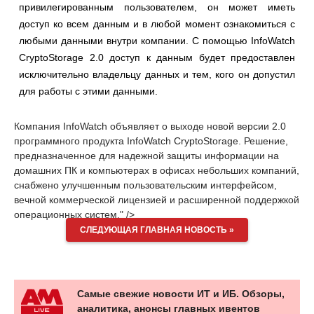
привилегированным пользователем, он может иметь
доступ ко всем данным и в любой момент ознакомиться с
любыми данными внутри компании. С помощью InfoWatch
CryptoStorage 2.0 доступ к данным будет предоставлен
исключительно владельцу данных и тем, кого он допустил
для работы с этими данными.
Компания InfoWatch объявляет о выходе новой версии 2.0
программного продукта InfoWatch CryptoStorage. Решение,
предназначенное для надежной защиты информации на
домашних ПК и компьютерах в офисах небольших компаний,
снабжено улучшенным пользовательским интерфейсом,
вечной коммерческой лицензией и расширенной поддержкой
операционных систем." />
СЛЕДУЮЩАЯ ГЛАВНАЯ НОВОСТЬ »
Самые свежие новости ИТ и ИБ. Обзоры,
аналитика, анонсы главных ивентов