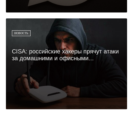
НОВОСТЬ
CISA: российские хакеры прячут атаки
за домашними и офисными...