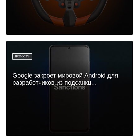
НОВОСТЬ
Google закроет мировой Android для
разработчиков из подсанкц...