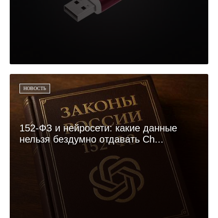
НОВОСТЬ
152-ФЗ и нейросети: какие данные
нельзя бездумно отдавать Ch...