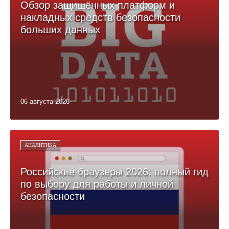
Обзор защищённых платформ и
накладных средств безопасности
больших данных
06 августа 2026
АНАЛИТИКА
Российские браузеры 2026: полный гид
по выбору для работы и личной
безопасности