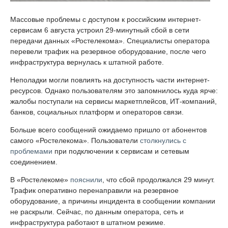
Массовые проблемы с доступом к российским интернет-
сервисам 6 августа устроил 29-минутный сбой в сети
передачи данных «Ростелекома». Специалисты оператора
перевели трафик на резервное оборудование, после чего
инфраструктура вернулась к штатной работе.
Неполадки могли повлиять на доступность части интернет-
ресурсов. Однако пользователям это запомнилось куда ярче:
жалобы поступали на сервисы маркетплейсов, ИТ-компаний,
банков, социальных платформ и операторов связи.
Больше всего сообщений ожидаемо пришло от абонентов
самого «Ростелекома». Пользователи
столкнулись с
проблемами
при подключении к сервисам и сетевым
соединением.
В «Ростелекоме»
пояснили
, что сбой продолжался 29 минут.
Трафик оперативно перенаправили на резервное
оборудование, а причины инцидента в сообщении компании
не раскрыли. Сейчас, по данным оператора, сеть и
инфраструктура работают в штатном режиме.