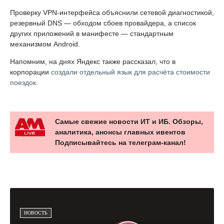
Проверку VPN-интерфейса объяснили сетевой диагностикой,
резервный DNS — обходом сбоев провайдера, а список
других приложений в манифесте — стандартным
механизмом Android.
Напомним, на днях Яндекс также рассказал, что в
корпорации
создали отдельный язык для расчёта стоимости
поездок
.
Самые свежие новости ИТ и ИБ. Обзоры,
аналитика, анонсы главных ивентов
Подписывайтесь на телеграм-канал!
НОВОСТЬ