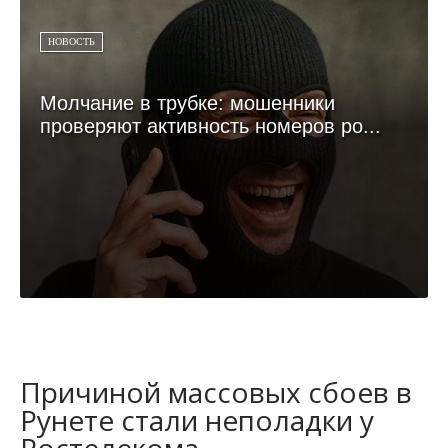
НОВОСТЬ
Молчание в трубке: мошенники
проверяют активность номеров ро...
Причиной массовых сбоев в
Рунете стали неполадки у
Ростелекома