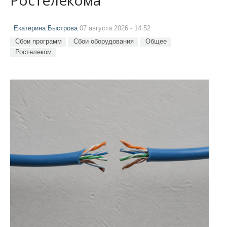
Екатерина Быстрова
07 августа 2026 - 14:52
Сбои программ
Сбои оборудования
Общее
Ростелеком