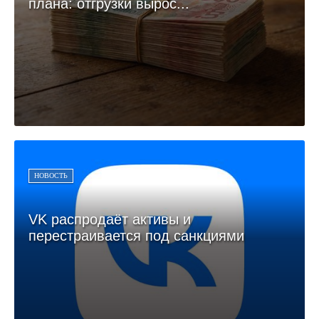
плана: отгрузки вырос...
НОВОСТЬ
VK распродаёт активы и
перестраивается под санкциями