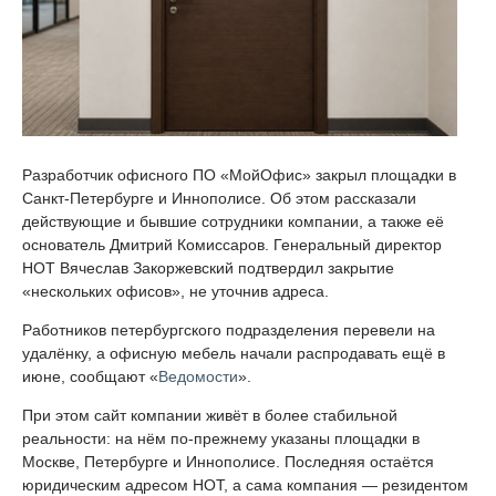
Разработчик офисного ПО «МойОфис» закрыл площадки в
Санкт-Петербурге и Иннополисе. Об этом рассказали
действующие и бывшие сотрудники компании, а также её
основатель Дмитрий Комиссаров. Генеральный директор
НОТ Вячеслав Закоржевский подтвердил закрытие
«нескольких офисов», не уточнив адреса.
Работников петербургского подразделения перевели на
удалёнку, а офисную мебель начали распродавать ещё в
июне, сообщают «
Ведомости
».
При этом сайт компании живёт в более стабильной
реальности: на нём по-прежнему указаны площадки в
Москве, Петербурге и Иннополисе. Последняя остаётся
юридическим адресом НОТ, а сама компания — резидентом