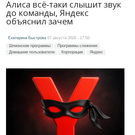
Алиса всё-таки слышит звук
до команды, Яндекс
объяснил зачем
Екатерина Быстрова
07 августа 2026 - 17:50
Шпионские программы
Программы слежения
Домашние пользователи
Корпорации
Яндекс