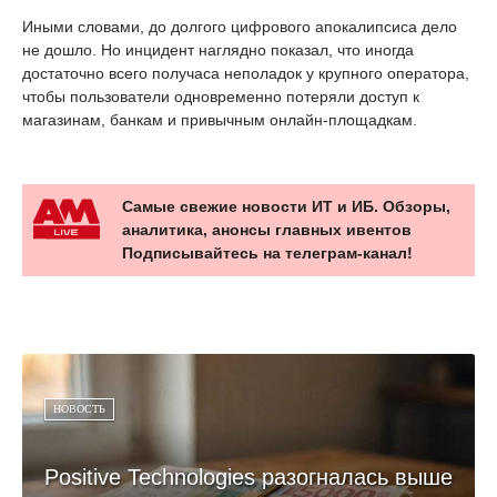
Иными словами, до долгого цифрового апокалипсиса дело
не дошло. Но инцидент наглядно показал, что иногда
достаточно всего получаса неполадок у крупного оператора,
чтобы пользователи одновременно потеряли доступ к
магазинам, банкам и привычным онлайн-площадкам.
Самые свежие новости ИТ и ИБ. Обзоры,
аналитика, анонсы главных ивентов
Подписывайтесь на телеграм-канал!
НОВОСТЬ
Positive Technologies разогналась выше