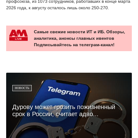
профсоюза, из 1073 сотрудников, работавших в конце марта
2026 года, к августу осталось лишь около 250-270.
Самые свежие новости ИТ и ИБ. Обзоры,
аналитика, анонсы главных ивентов
Подписывайтесь на телеграм-канал!
НОВОСТЬ
Дурову может грозить пожизненный
срок в России, считает адво...