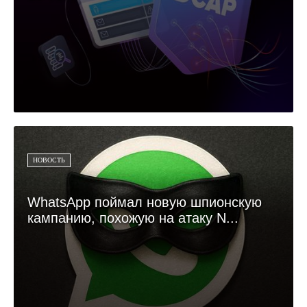
НОВОСТЬ
WhatsApp поймал новую шпионскую
кампанию, похожую на атаку N...