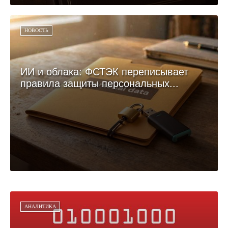
НОВОСТЬ
ИИ и облака: ФСТЭК переписывает
правила защиты персональных...
АНАЛИТИКА