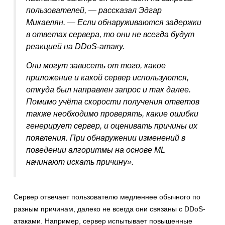
пользователей,
— рассказал Эдгар
Микаелян. —
Если обнаруживаются задержки
в ответах сервера, то они не всегда будут
реакцией на DDoS-атаку.
Они могут зависеть от того, какое
приложение и какой сервер используются,
откуда был направлен запрос и так далее.
Помимо учёта скорости получения ответов
также необходимо проверять, какие ошибки
генерирует сервер, и оценивать причины их
появления. При обнаружении изменений в
поведении алгоритмы на основе ML
начинают искать причину»
.
Сервер отвечает пользователю медленнее обычного по
разным причинам, далеко не всегда они связаны с DDoS-
атаками. Например, сервер испытывает повышенные