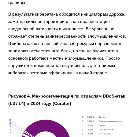
границы.
В результате кибератака обходится инициаторам дороже,
заметна сильная территориальная фрагментация
вредоносной активности в интернете. Её уровень не
отражает степень заинтересованности злоумышленников.
В кибератаках на российские веб-ресурсы первое место
занимают отечественные боты, но это не значит, что в
основном работают местные злоумышленники. Просто
нарушители поменяли тактику и используют приёмы
кибератак, которые эффективны в нашей стране.
Рисунок 4. Макросегментация по отраслям DDoS-атак
(L3 / L4) в 2024 году (Curator)