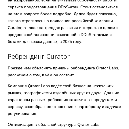
сервиса предотвращения DDoS-атак. Стоит остановиться
на этом вопросе более подробно. Далее будет показано,
как это отразилось на появлении российской компании
Curator, а также на трендах развития интернета в целом и
вредоносной активности, связанной с DDoS-атаками и
ботами для кражи данных, в 2025 году.
Ребрендинг Curator
Прежде чем объяснять причины ребрендинга Qrator Labs,
расскажем о том, в чём он состоит.
Компания Qrator Labs ведёт свой бизнес на нескольких
рынках, географически отдалённых друг от друга. Для них
характерны разные требования заказчиков к продуктам и
сервису, своеобразное отношение к партнёрству и задачам
регулирования.
Оптимизация глобальной структуры Qrator Labs