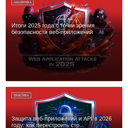
АНАЛИТИКА
Итоги 2025 года с точки зрения
безопасности веб-приложений
ПРАКТИКА
Защита веб-приложений и API в 2026
году: как перестроить стр...