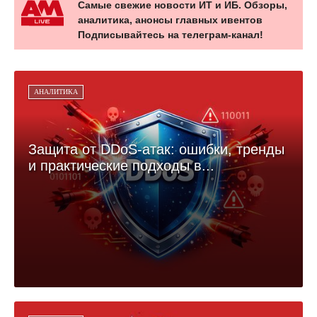
Самые свежие новости ИТ и ИБ. Обзоры,
аналитика, анонсы главных ивентов
Подписывайтесь на телеграм-канал!
АНАЛИТИКА
Защита от DDoS-атак: ошибки, тренды
и практические подходы в...