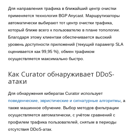
Для направления трафика в ближайший центр очистки
применяется технология BGP Anycast. Маршрутизаторы
автоматически выбирают тот центр очистки трафика,
который ближе всего к пользователю в плане топологии.
Благодаря этому клиентам обеспечивается высокий
уровень доступности приложений (текущий параметр SLA
оценивается как 99,95 %), обмен трафиком
осуществляется максимально быстро.
Как Curator обнаруживает DDoS-
атаки
Для обнаружения кибератак Curator использует
поведенческие, эвристические и сигнатурные алгоритмы
, а
также машинное обучение. Выбор методов фильтрации
осуществляется автоматически, с учётом сравнений с
профилем трафика пользователей, снятым в периоды
отсутствия DDoS-атак.