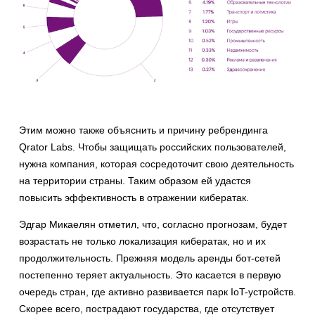
Этим можно также объяснить и причину ребрендинга
Qrator Labs. Чтобы защищать российских пользователей,
нужна компания, которая сосредоточит свою деятельность
на территории страны. Таким образом ей удастся
повысить эффективность в отражении кибератак.
Эдгар Микаелян отметил, что, согласно прогнозам, будет
возрастать не только локализация кибератак, но и их
продолжительность. Прежняя модель аренды бот-сетей
постепенно теряет актуальность. Это касается в первую
очередь стран, где активно развивается парк IoT-устройств.
Скорее всего, пострадают государства, где отсутствует