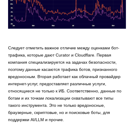
Следует отметить важное отличие между оценками бот-
трафика, которые дают Curator и Cloudflare. Первая
компания специализируется на задачах безопасности,
поэтому данные касаются трафика ботов, признанного
вредоносным. Вторая работает как облачный провайдер
интернет-услуг, предоставляет различные услуги,
относящиеся не только к ИБ. Соответственно, данные по
ботам и их точкам локализации охватывают все типы
такого инструмента. Это не только вредоносные,
браузерные, скриптовые, но и поисковые боты, для
поддержки AI/LLM и прочие.