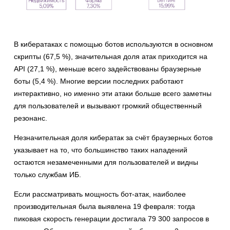
В кибератаках с помощью ботов используются в основном
скрипты (67,5 %), значительная доля атак приходится на
API (27,1 %), меньше всего задействованы браузерные
боты (5,4 %). Многие версии последних работают
интерактивно, но именно эти атаки больше всего заметны
для пользователей и вызывают громкий общественный
резонанс.
Незначительная доля кибератак за счёт браузерных ботов
указывает на то, что большинство таких нападений
остаются незамеченными для пользователей и видны
только службам ИБ.
Если рассматривать мощность бот-атак, наиболее
производительная была выявлена 19 февраля: тогда
пиковая скорость генерации достигала 79 300 запросов в