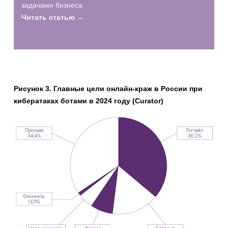
задачами бизнеса.
Читать статью →
Рисунок 3. Главные цели онлайн-краж в России при
кибератаках ботами в 2024 году (Curator)