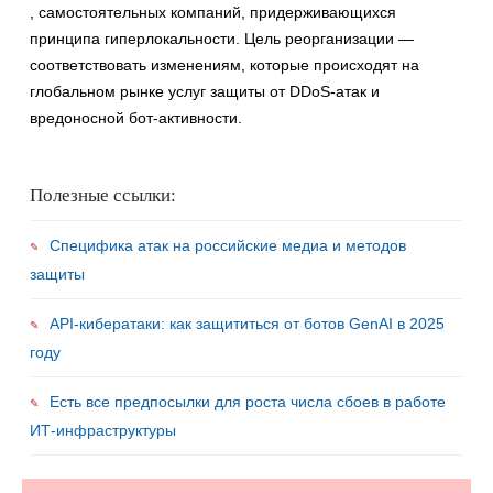
, самостоятельных компаний, придерживающихся
принципа гиперлокальности. Цель реорганизации —
соответствовать изменениям, которые происходят на
глобальном рынке услуг защиты от DDoS-атак и
вредоносной бот-активности.
Полезные ссылки:
Специфика атак на российские медиа и методов
защиты
API-кибератаки: как защититься от ботов GenAI в 2025
году
Есть все предпосылки для роста числа сбоев в работе
ИТ-инфраструктуры