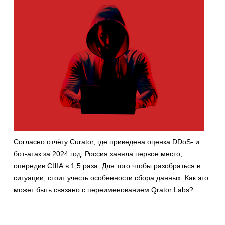
Согласно отчёту Curator, где приведена оценка DDoS- и
бот-атак за 2024 год, Россия заняла первое место,
опередив США в 1,5 раза. Для того чтобы разобраться в
ситуации, стоит учесть особенности сбора данных. Как это
может быть связано с переименованием Qrator Labs?