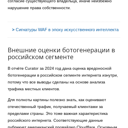
согласие существующего владельца, иначе неизбежно
нарушение права собственности.
>
Сигнатуры WAF в эпоху искусственного интеллекта
Внешние оценки ботогенерации в
российском сегменте
В отчёте Curator за 2024 год дана оценка вредоносной
ботогенерации в российском сегменте интернета изнутри,
потому что все выводы сделаны на основе анализа
трафика местных клиентов.
Для полноты картины полезно знать, как оценивают
отечественный трафик, получаемый клиентами за
пределами страны. Это тоже важная характеристика
российского интернета. Соответствующие данные
публикует американский провайдер Cloudflare. Основным