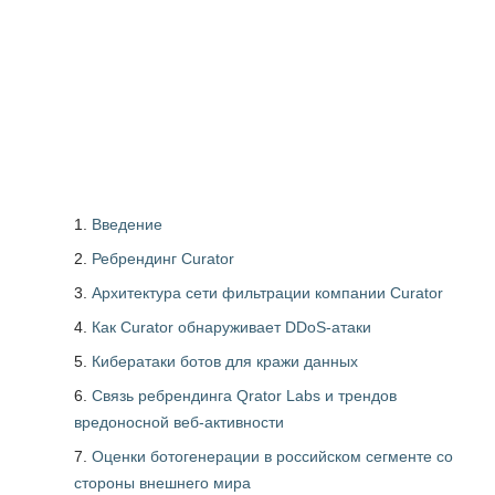
Введение
Ребрендинг Curator
Архитектура сети фильтрации компании Curator
Как Curator обнаруживает DDoS-атаки
Кибератаки ботов для кражи данных
Связь ребрендинга Qrator Labs и трендов
вредоносной веб-активности
Оценки ботогенерации в российском сегменте со
стороны внешнего мира