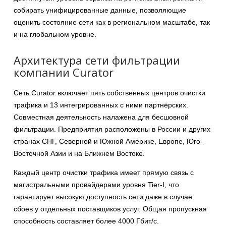
собирать унифицированные данные, позволяющие
оценить состояние сети как в региональном масштабе, так
и на глобальном уровне.
Архитектура сети фильтрации
компании Curator
Сеть Curator включает пять собственных центров очистки
трафика и 13 интегрированных с ними партнёрских.
Совместная деятельность налажена для бесшовной
фильтрации. Предприятия расположены в России и других
странах СНГ, Северной и Южной Америке, Европе, Юго-
Восточной Азии и на Ближнем Востоке.
Каждый центр очистки трафика имеет прямую связь с
магистральными провайдерами уровня Tier-I, что
гарантирует высокую доступность сети даже в случае
сбоев у отдельных поставщиков услуг. Общая пропускная
способность составляет более 4000 Гбит/с.