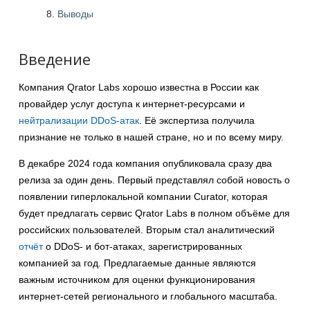
Выводы
Введение
Компания Qrator Labs хорошо известна в России как
провайдер услуг доступа к интернет-ресурсами и
нейтрализации DDoS-атак
. Её экспертиза получила
признание не только в нашей стране, но и по всему миру.
В декабре 2024 года компания опубликовала сразу два
релиза за один день. Первый представлял собой новость о
появлении гиперлокальной компании Curator, которая
будет предлагать сервис Qrator Labs в полном объёме для
российских пользователей. Вторым стал аналитический
отчёт
о DDoS- и бот-атаках, зарегистрированных
компанией за год. Предлагаемые данные являются
важным источником для оценки функционирования
интернет-сетей регионального и глобального масштаба.