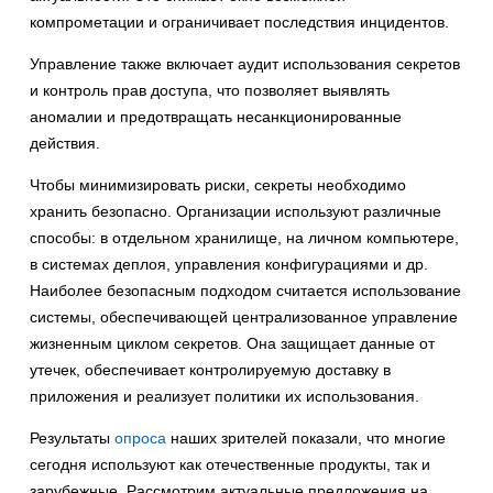
компрометации и ограничивает последствия инцидентов.
Управление также включает аудит использования секретов
и контроль прав доступа, что позволяет выявлять
аномалии и предотвращать несанкционированные
действия.
Чтобы минимизировать риски, секреты необходимо
хранить безопасно. Организации используют различные
способы: в отдельном хранилище, на личном компьютере,
в системах деплоя, управления конфигурациями и др.
Наиболее безопасным подходом считается использование
системы, обеспечивающей централизованное управление
жизненным циклом секретов. Она защищает данные от
утечек, обеспечивает контролируемую доставку в
приложения и реализует политики их использования.
Результаты
опроса
наших зрителей показали, что многие
сегодня используют как отечественные продукты, так и
зарубежные. Рассмотрим актуальные предложения на