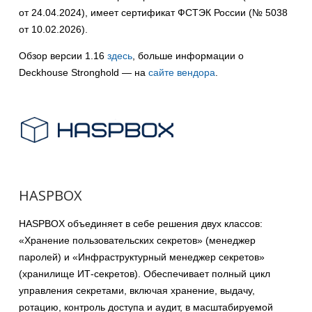
от 24.04.2024), имеет сертификат ФСТЭК России (№ 5038
от 10.02.2026).
Обзор версии 1.16
здесь
, больше информации о
Deckhouse Stronghold — на
сайте вендора
.
HASPBOX
HASPBOX объединяет в себе решения двух классов:
«Хранение пользовательских секретов» (менеджер
паролей) и «Инфраструктурный менеджер секретов»
(хранилище ИТ-секретов). Обеспечивает полный цикл
управления секретами, включая хранение, выдачу,
ротацию, контроль доступа и аудит, в масштабируемой