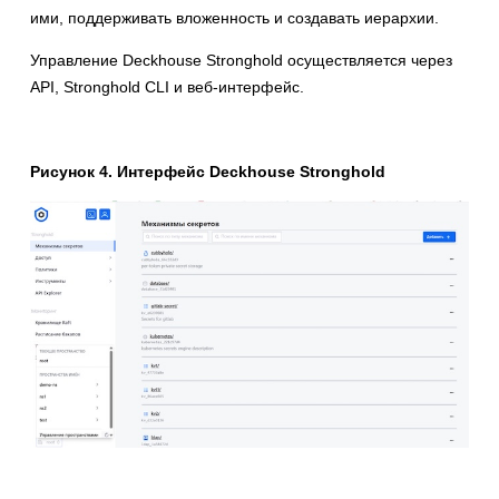
ими, поддерживать вложенность и создавать иерархии.
Управление Deckhouse Stronghold осуществляется через
API, Stronghold CLI и веб-интерфейс.
Рисунок 4. Интерфейс Deckhouse Stronghold