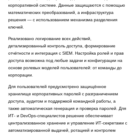
корпоративной системе. Данные защищаются с помощью
математических преобразований, а инфраструктура
решения — с использованием механизма разделения
ключей.
Реализовано логирование всех действий,
детализированный контроль доступа, формирование
отчётности и интеграция с SIEM. Настройка ролей и прав
доступа возможна под любые задачи и конфигурации на
основе ролевых моделей пользователей: от команды до
корпорации.
Для пользователей предусмотрено защищённое
хранилище корпоративных паролей с разграничением
доступа, аудитом и поддержкой командной работы, а
также автоматическая генерация и проверка паролей. Для
ИТ- и DevOps-специалистов решение обеспечивает
централизованное хранение и управление ИТ-секретами с
автоматизированной выдачей, ротацией и контролем