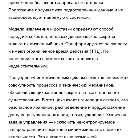
приложение без явного запроса с его стороны.
Приложение получает уже подготовленные данные и не
взаимодействует напрямую с системой.
Модели извлечения и доставки определяют способ
передачи секретов, тогда как динамические секреты
задают их жизненный цикл. Они формируются по запросу
и имеют ограниченное время действия (TTL). По
истечении этого времени секрет становится
недействительным.
Под управлением жизненным циклом секретов понимается
совокупность процессов и технических механизмов,
обеспечивающих контроль секрета на всех этапах его
существования. В этот цикл входят генерация секрета, его
безопасное хранение, распределение и предоставление
доступа, регулярная ротация, отзыв, удаление. Ключевая
задача управления — исключить неконтролируемое
распространение секретов и минимизировать время их
актуальности. Это снижает окно возможной