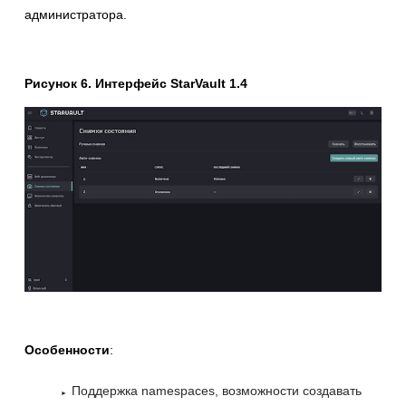
администратора.
Рисунок 6. Интерфейс StarVault 1.4
Особенности
:
Поддержка namespaces, возможности создавать