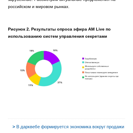
российском и мировом рынках.
Рисунок 2. Результаты опроса эфира AM Live по
использованию систем управления секретами
>
В дарквебе формируется экономика вокруг продажи