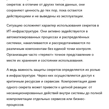
секретов: в отличие от других типов данных, они
сохраняют ценность до тех пор, пока остаются
действующими и не выведены из эксплуатации.
Ситуацию осложняет характер использования секретов в
ИТ-инфраструктуре. Они активно задействуются в
автоматизированных процессах и распределённых
системах, накапливаются и рассредотачиваются по
различным компонентам без единой точки контроля.
Организации часто «теряют» точное представление о
месте их хранения и состоянии использования.
А ведь важность защиты секретов определяется их ролью
в инфраструктуре. Через них осуществляется доступ к
критичным ресурсам и сервисам. Компрометация даже
одного секрета может привести к цепной реакции: от
несанкционированных действий внутри системы до полной
компрометации отдельных сервисов или бизнес-
процессов.