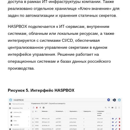
доступа в рамках ИТ-инфраструктуры компании. Также
реализовано отдельное хранилище «Ключ-значение» для
задач по автоматизации и хранения статичных секретов.
HASPBOX подключается к ИТ-сервисам, внутренним
системам, облачным или локальным ресурсам, а также
интегрируется с системами CI/CD, обеспечивая
централизованное управление секретами в едином
интерфейсе управления. Решение работает на
операционных системам и базах данных российского
производства.
Рисунок 5. Интерфейс HASPBOX