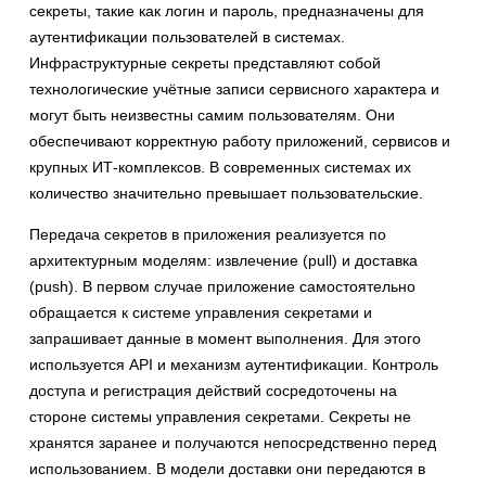
секреты, такие как логин и пароль, предназначены для
аутентификации пользователей в системах.
Инфраструктурные секреты представляют собой
технологические учётные записи сервисного характера и
могут быть неизвестны самим пользователям. Они
обеспечивают корректную работу приложений, сервисов и
крупных ИТ-комплексов. В современных системах их
количество значительно превышает пользовательские.
Передача секретов в приложения реализуется по
архитектурным моделям: извлечение (pull) и доставка
(push). В первом случае приложение самостоятельно
обращается к системе управления секретами и
запрашивает данные в момент выполнения. Для этого
используется API и механизм аутентификации. Контроль
доступа и регистрация действий сосредоточены на
стороне системы управления секретами. Секреты не
хранятся заранее и получаются непосредственно перед
использованием. В модели доставки они передаются в