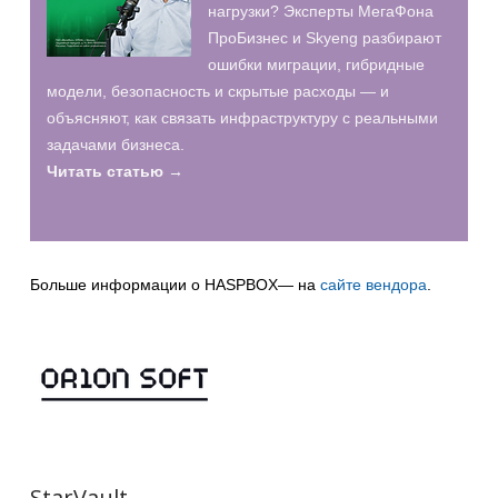
нагрузки? Эксперты МегаФона
ПроБизнес и Skyeng разбирают
ошибки миграции, гибридные
модели, безопасность и скрытые расходы — и
объясняют, как связать инфраструктуру с реальными
задачами бизнеса.
Читать статью →
Больше информации о HASPBOX— на
сайте вендора
.
StarVault