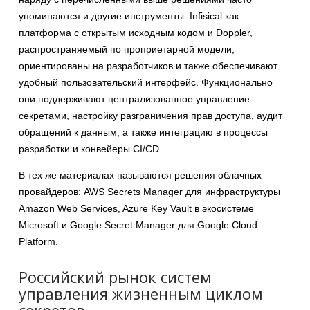
упоминаются и другие инструменты. Infisical как
платформа с открытым исходным кодом и Doppler,
распространяемый по проприетарной модели,
ориентированы на разработчиков и также обеспечивают
удобный пользовательский интерфейс. Функционально
они поддерживают централизованное управление
секретами, настройку разграничения прав доступа, аудит
обращений к данным, а также интеграцию в процессы
разработки и конвейеры CI/CD.
В тех же материалах называются решения облачных
провайдеров: AWS Secrets Manager для инфраструктуры
Amazon Web Services, Azure Key Vault в экосистеме
Microsoft и Google Secret Manager для Google Cloud
Platform.
Российский рынок систем
управления жизненным циклом