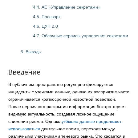
4.4. АС «Управление секретами»
4.5. Пассворк
4.6. ЦУП 2.0
4.7. Облачные сервисы управления секретами
5. Выводы
Введение
В публичном пространстве регулярно фиксируются
инциденты с утечками данных, однако их восприятие часто
ограничивается краткосрочной новостной повесткой.
После первичного раскрытия информация быстро теряет
видимую актуальность, создавая ложное ощущение
снижения рисков. Однако
утёкшие данные продолжают
использоваться
длительное время, переходя между
различными участниками теневого рынка. Это касается и