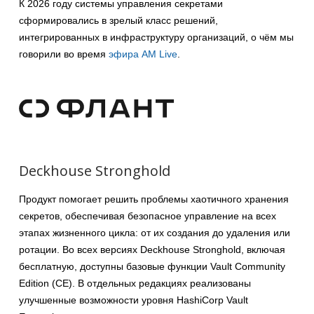
К 2026 году системы управления секретами
сформировались в зрелый класс решений,
интегрированных в инфраструктуру организаций, о чём мы
говорили во время
эфира AM Live
.
Deckhouse Stronghold
Продукт помогает решить проблемы хаотичного хранения
секретов, обеспечивая безопасное управление на всех
этапах жизненного цикла: от их создания до удаления или
ротации. Во всех версиях Deckhouse Stronghold, включая
бесплатную, доступны базовые функции Vault Community
Edition (CE). В отдельных редакциях реализованы
улучшенные возможности уровня HashiCorp Vault