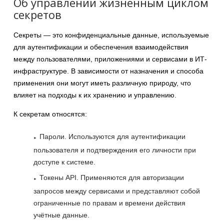
Об управлении жизненным циклом
секретов
Секреты — это конфиденциальные данные, используемые
для аутентификации и обеспечения взаимодействия
между пользователями, приложениями и сервисами в ИТ-
инфраструктуре. В зависимости от назначения и способа
применения они могут иметь различную природу, что
влияет на подходы к их хранению и управлению.
К секретам относятся:
Пароли. Используются для аутентификации
пользователя и подтверждения его личности при
доступе к системе.
Токены API. Применяются для авторизации
запросов между сервисами и представляют собой
ограниченные по правам и времени действия
учётные данные.