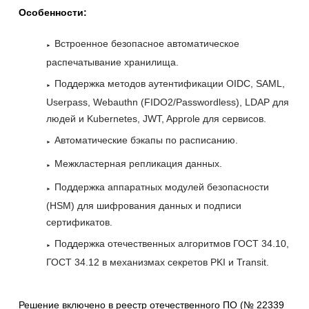
Особенности:
Встроенное безопасное автоматическое
распечатывание хранилища.
Поддержка методов аутентификации OIDC, SAML,
Userpass, Webauthn (FIDO2/Passwordless), LDAP для
людей и Kubernetes, JWT, Approle для сервисов.
Автоматические бэкапы по расписанию.
Межкластерная репликация данных.
Поддержка аппаратных модулей безопасности
(HSM) для шифрования данных и подписи
сертификатов.
Поддержка отечественных алгоритмов ГОСТ 34.10,
ГОСТ 34.12 в механизмах секретов PKI и Transit.
Решение включено в реестр отечественного ПО (№ 22339