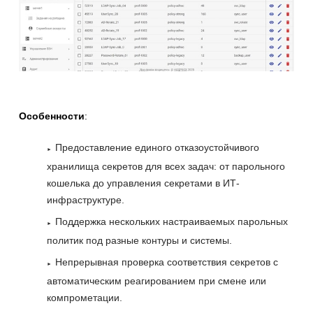
Особенности
:
Предоставление единого отказоустойчивого
хранилища секретов для всех задач: от парольного
кошелька до управления секретами в ИТ-
инфраструктуре.
Поддержка нескольких настраиваемых парольных
политик под разные контуры и системы.
Непрерывная проверка соответствия секретов с
автоматическим реагированием при смене или
компрометации.