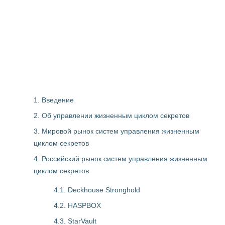
1. Введение
2. Об управлении жизненным циклом секретов
3. Мировой рынок систем управления жизненным
циклом секретов
4. Российский рынок систем управления жизненным
циклом секретов
4.1. Deckhouse Stronghold
4.2. HASPBOX
4.3. StarVault