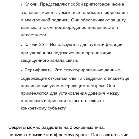
Ключи. Представляют собой криптографические
значения, используемые в алгоритмах шифрования
и электронной подписи. Они обеспечивают защиту
данных, а также подтверждение подлинности и
целостности.
Ключи SSH. Используются для аутентификации
при удалённом подключении и организации
защищённого канала связи.
Сертификаты. Это структурированные данные,
содержащие открытый ключ и сведения о владельце,
подписанные удостоверяющим центром. Они
применяются для установления доверия между
сторонами и привязки открытого ключа к
конкретному субъекту.
Секреты можно разделить на 2 основных типа:
пользовательские и инфраструктурные. Пользовательские