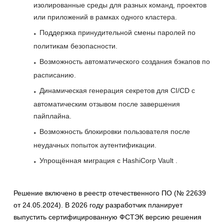
изолированные среды для разных команд, проектов
или приложений в рамках одного кластера.
Поддержка принудительной смены паролей по
политикам безопасности.
Возможность автоматического создания бэкапов по
расписанию.
Динамическая генерация секретов для CI/CD с
автоматическим отзывом после завершения
пайплайна.
Возможность блокировки пользователя после
неудачных попыток аутентификации.
Упрощённая миграция с HashiCorp Vault .
Решение включено в реестр отечественного ПО (№ 22639
от 24.05.2024). В 2026 году разработчик планирует
выпустить сертифицированную ФСТЭК версию решения