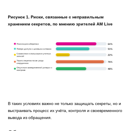
Рисунок 1. Р
иски, связанные с неправильным
хранением секретов, по мнению зрителей AM Live
В таких условиях важно не только защищать секреты, но и
выстраивать процесс их учёта, контроля и своевременного
вывода из обращения.