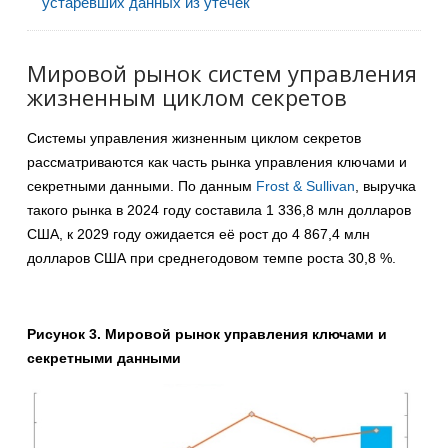
устаревших данных из утечек
Мировой рынок систем управления
жизненным циклом секретов
Системы управления жизненным циклом секретов
рассматриваются как часть рынка управления ключами и
секретными данными. По данным
Frost & Sullivan
, выручка
такого рынка в 2024 году составила 1 336,8 млн долларов
США, к 2029 году ожидается её рост до 4 867,4 млн
долларов США при среднегодовом темпе роста 30,8 %.
Рисунок 3. Мировой рынок управления ключами и
секретными данными