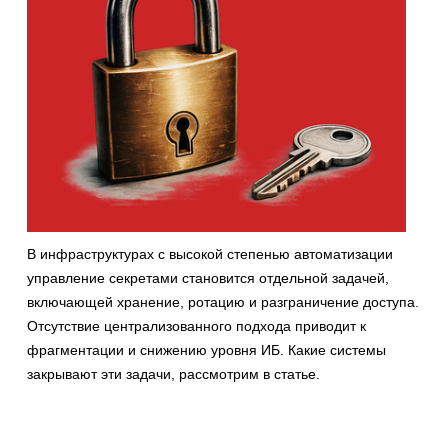
В инфраструктурах с высокой степенью автоматизации
управление секретами становится отдельной задачей,
включающей хранение, ротацию и разграничение доступа.
Отсутствие централизованного подхода приводит к
фрагментации и снижению уровня ИБ. Какие системы
закрывают эти задачи, рассмотрим в статье.