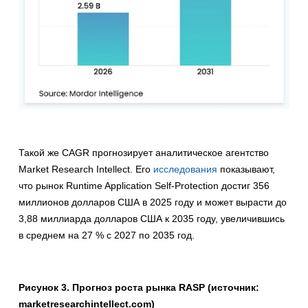
Такой же CAGR прогнозирует аналитическое агентство
Market Research Intellect. Его
исследования
показывают,
что рынок Runtime Application Self-Protection достиг 356
миллионов долларов США в 2025 году и может вырасти до
3,88 миллиарда долларов США к 2035 году, увеличившись
в среднем на 27 % с 2027 по 2035 год.
Рисунок 3. Прогноз роста рынка RASP (источник:
marketresearchintellect.com)