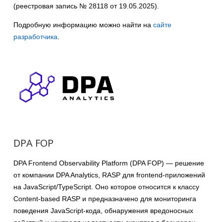
(реестровая запись № 28118 от 19.05.2025).
Подробную информацию можно найти на
сайте
разработчика
.
DPA FOP
DPA Frontend Observability Platform (DPA FOP) — решение
от компании DPA Analytics, RASP для frontend-приложений
на JavaScript/TypeScript. Оно которое относится к классу
Content-based RASP и предназначено для мониторинга
поведения JavaScript-кода, обнаружения вредоносных