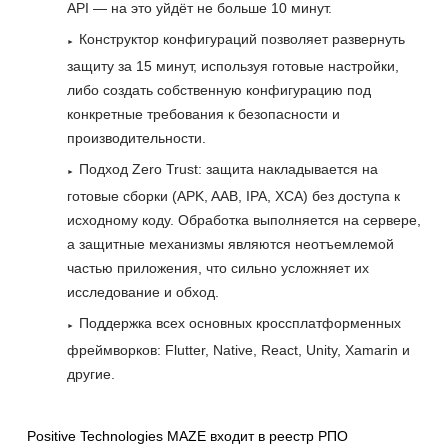
API — на это уйдёт не больше 10 минут.
Конструктор конфигураций позволяет развернуть
защиту за 15 минут, используя готовые настройки,
либо создать собственную конфигурацию под
конкретные требования к безопасности и
производительности.
Подход Zero Trust: защита накладывается на
готовые сборки (APK, AAB, IPA, XCA) без доступа к
исходному коду. Обработка выполняется на сервере,
а защитные механизмы являются неотъемлемой
частью приложения, что сильно усложняет их
исследование и обход.
Поддержка всех основных кроссплатформенных
фреймворков: Flutter, Native, React, Unity, Xamarin и
другие.
Positive Technologies MAZE входит в реестр РПО