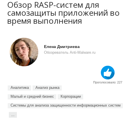
Обзор RASP-систем для
самозащиты приложений во
время выполнения
Елена Дмитриева
Обозреватель Anti-Malware.ru
Проголосовало: 227
Аналитика
Анализ рынка
Малый и средний бизнес
Корпорации
Системы для анализа защищенности информационных систем
...