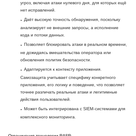
угроз, включая атаки нулевого дня, для которых ещё
нет исправлений.
Даёт высокую точность обнаружения, поскольку
анализирует не внешние запросы, а исполнение
кода и потоки данных.
Позволяет блокировать атаки в реальном времени,
не дожидаясь вмешательства оператора или
обновления политик безопасности.
Адаптируется к контексту приложения.
Самозащита учитывает специфику конкретного
приложения, его логику и поведение, что позволяет
точнее различать реальные атаки и легитимные
действия пользователей.
Может быть интегрирована с SIEM-системами для
комплексного мониторинга.
Ограничения технологии RASP: