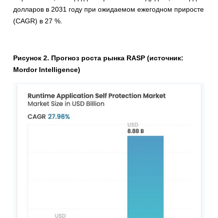
долларов в 2031 году при ожидаемом ежегодном приросте
(CAGR) в 27 %.
Рисунок 2. Прогноз роста рынка RASP (источник:
Mordor Intelligence)