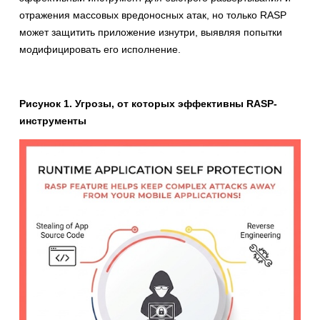
отражения массовых вредоносных атак, но только RASP
может защитить приложение изнутри, выявляя попытки
модифицировать его исполнение.
Рисунок 1. Угрозы, от которых эффективны RASP-
инструменты