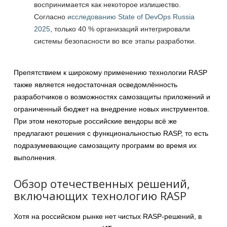
воспринимается как некоторое излишество.
Согласно
исследованию State of DevOps Russia
2025
, только 40 % организаций интегрировали
системы безопасности во все этапы разработки.
Препятствием к широкому применению технологии RASP
также является недостаточная осведомлённость
разработчиков о возможностях самозащиты приложений и
ограниченный бюджет на внедрение новых инструментов.
При этом некоторые российские вендоры всё же
предлагают решения с функциональностью RASP, то есть
подразумевающие самозащиту программ во время их
выполнения.
Обзор отечественных решений,
включающих технологию RASP
Хотя на российском рынке нет чистых RASP-решений, в