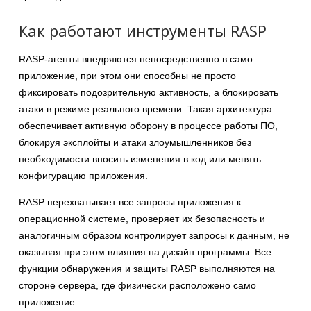
Как работают инструменты RASP
RASP-агенты внедряются непосредственно в само
приложение, при этом они способны не просто
фиксировать подозрительную активность, а блокировать
атаки в режиме реального времени. Такая архитектура
обеспечивает активную оборону в процессе работы ПО,
блокируя эксплойты и атаки злоумышленников без
необходимости вносить изменения в код или менять
конфигурацию приложения.
RASP перехватывает все запросы приложения к
операционной системе, проверяет их безопасность и
аналогичным образом контролирует запросы к данным, не
оказывая при этом влияния на дизайн программы. Все
функции обнаружения и защиты RASP выполняются на
стороне сервера, где физически расположено само
приложение.