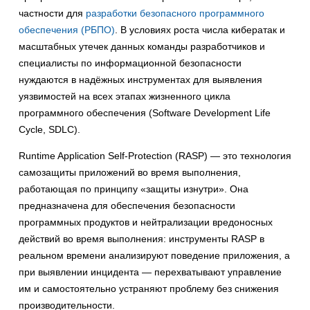
частности для
разработки безопасного программного
обеспечения (РБПО)
. В условиях роста числа кибератак и
масштабных утечек данных команды разработчиков и
специалисты по информационной безопасности
нуждаются в надёжных инструментах для выявления
уязвимостей на всех этапах жизненного цикла
программного обеспечения (Software Development Life
Cycle, SDLC).
Runtime Application Self-Protection (RASP) — это технология
самозащиты приложений во время выполнения,
работающая по принципу «защиты изнутри». Она
предназначена для обеспечения безопасности
программных продуктов и нейтрализации вредоносных
действий во время выполнения: инструменты RASP в
реальном времени анализируют поведение приложения, а
при выявлении инцидента — перехватывают управление
им и самостоятельно устраняют проблему без снижения
производительности.