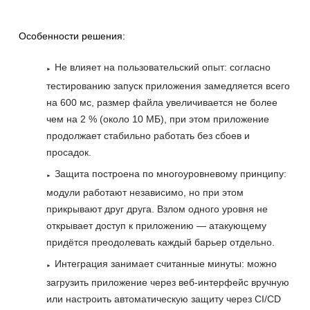
Особенности решения:
Не влияет на пользовательский опыт: согласно
тестированию запуск приложения замедляется всего
на 600 мс, размер файла увеличивается не более
чем на 2 % (около 10 МБ), при этом приложение
продолжает стабильно работать без сбоев и
просадок.
Защита построена по многоуровневому принципу:
модули работают независимо, но при этом
прикрывают друг друга. Взлом одного уровня не
открывает доступ к приложению — атакующему
придётся преодолевать каждый барьер отдельно.
Интеграция занимает считанные минуты: можно
загрузить приложение через веб-интерфейс вручную
или настроить автоматическую защиту через CI/CD