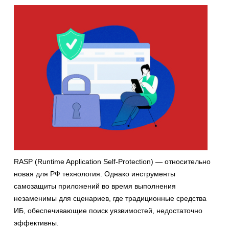
RASP (Runtime Application Self-Protection) — относительно
новая для РФ технология. Однако инструменты
самозащиты приложений во время выполнения
незаменимы для сценариев, где традиционные средства
ИБ, обеспечивающие поиск уязвимостей, недостаточно
эффективны.