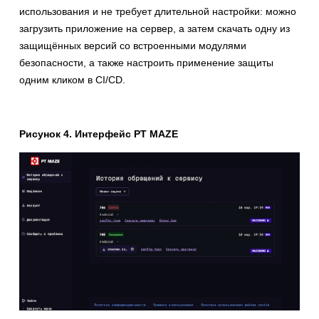
использования и не требует длительной настройки: можно
загрузить приложение на сервер, а затем скачать одну из
защищённых версий со встроенными модулями
безопасности, а также настроить применение защиты
одним кликом в СI/CD.
Рисунок 4. Интерфейс PT MAZE