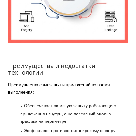
Преимущества и недостатки
технологии
Преимущества самозащиты приложений во время
выполнения:
Обеспечивает активную защиту работающего
приложения изнутри, а не пассивный анализ
трафика на периметре.
Эффективно противостоит широкому спектру