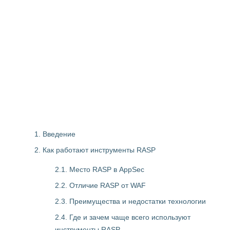
1. Введение
2. Как работают инструменты RASP
2.1. Место RASP в AppSec
2.2. Отличие RASP от WAF
2.3. Преимущества и недостатки технологии
2.4. Где и зачем чаще всего используют
инструменты RASP