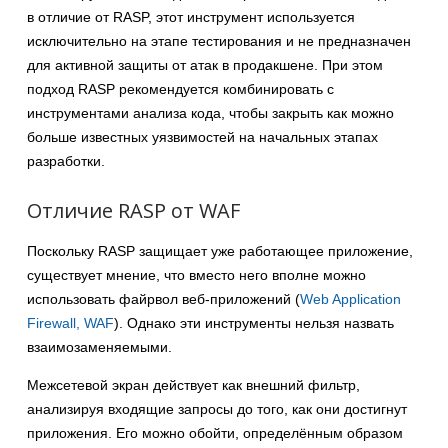
в отличие от RASP, этот инструмент используется
исключительно на этапе тестирования и не предназначен
для активной защиты от атак в продакшене. При этом
подход RASP рекомендуется комбинировать с
инструментами анализа кода, чтобы закрыть как можно
больше известных уязвимостей на начальных этапах
разработки.
Отличие RASP от WAF
Поскольку RASP защищает уже работающее приложение,
существует мнение, что вместо него вполне можно
использовать файрвол веб-приложений (
Web Application
Firewall, WAF
). Однако эти инструменты нельзя назвать
взаимозаменяемыми.
Межсетевой экран действует как внешний фильтр,
анализируя входящие запросы до того, как они достигнут
приложения. Его можно обойти, определённым образом