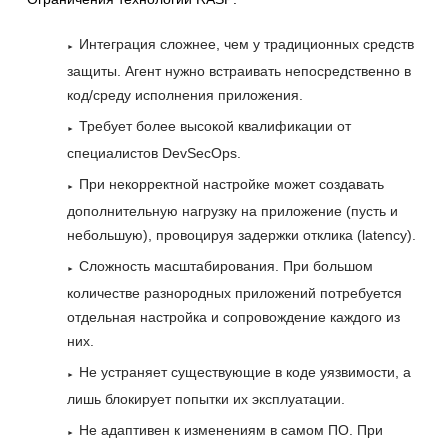
Интеграция сложнее, чем у традиционных средств
защиты. Агент нужно встраивать непосредственно в
код/среду исполнения приложения.
Требует более высокой квалификации от
специалистов DevSecOps.
При некорректной настройке может создавать
дополнительную нагрузку на приложение (пусть и
небольшую), провоцируя задержки отклика (latency).
Сложность масштабирования. При большом
количестве разнородных приложений потребуется
отдельная настройка и сопровождение каждого из
них.
Не устраняет существующие в коде уязвимости, а
лишь блокирует попытки их эксплуатации.
Не адаптивен к изменениям в самом ПО. При