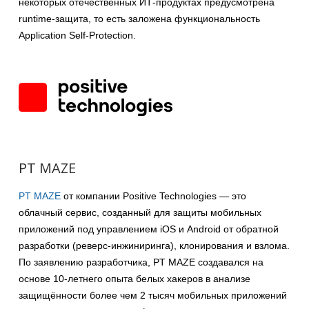
некоторых отечественных ИТ-продуктах предусмотрена
runtime-защита, то есть заложена функциональность
Application Self-Protection.
PT MAZE
PT MAZE
от компании Positive Technologies — это
облачный сервис, созданный для защиты мобильных
приложений под управлением iOS и Android от обратной
разработки (реверс-инжиниринга), клонирования и взлома.
По заявлению разработчика, PT MAZE создавался на
основе 10-летнего опыта белых хакеров в анализе
защищённости более чем 2 тысяч мобильных приложений