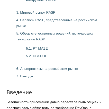
3. Мировой рынок RASP
4. Сервисы RASP, представленные на российском
рынке
5. Обзор отечественных решений, включающих
технологию RASP
5.1. PT MAZE
5.2. DPA FOP
6. Альтернативы на российском рынке
7. Выводы
Введение
Безопасность приложений давно перестала быть опцией и
превратилась в обязательное требование DevOps, в