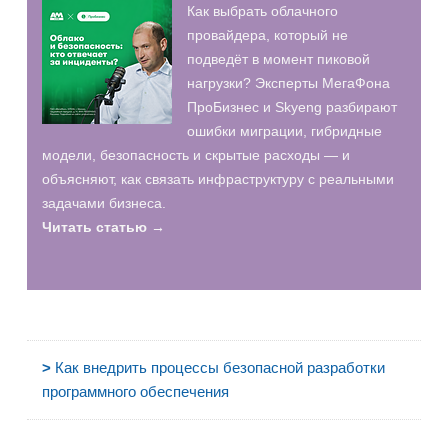
Как выбрать облачного
провайдера, который не
подведёт в момент пиковой
нагрузки? Эксперты МегаФона
ПроБизнес и Skyeng разбирают
ошибки миграции, гибридные
модели, безопасность и скрытые расходы — и
объясняют, как связать инфраструктуру с реальными
задачами бизнеса.
Читать статью →
>
Как внедрить процессы безопасной разработки
программного обеспечения