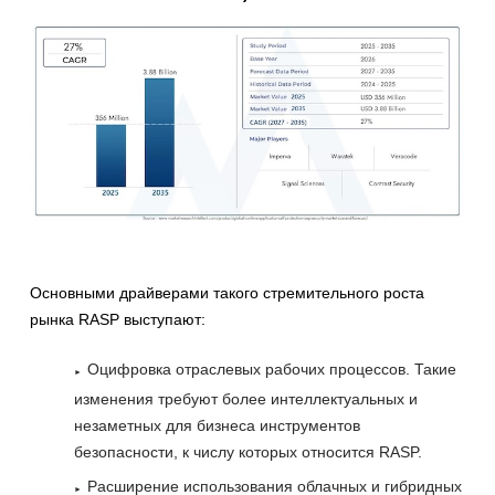
Основными драйверами такого стремительного роста
рынка RASP выступают:
Оцифровка отраслевых рабочих процессов. Такие
изменения требуют более интеллектуальных и
незаметных для бизнеса инструментов
безопасности, к числу которых относится RASP.
Расширение использования облачных и гибридных