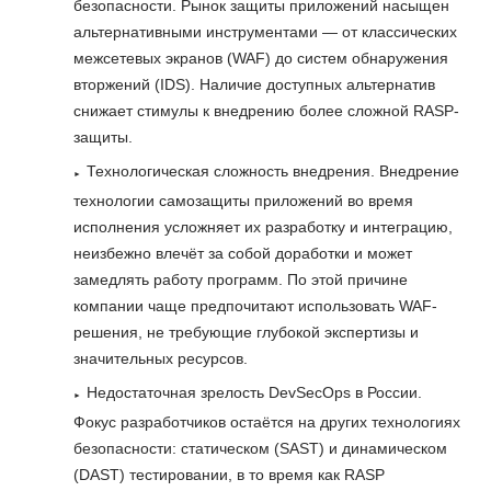
безопасности. Рынок защиты приложений насыщен
альтернативными инструментами — от классических
межсетевых экранов (WAF) до систем обнаружения
вторжений (IDS). Наличие доступных альтернатив
снижает стимулы к внедрению более сложной RASP-
защиты.
Технологическая сложность внедрения. Внедрение
технологии самозащиты приложений во время
исполнения усложняет их разработку и интеграцию,
неизбежно влечёт за собой доработки и может
замедлять работу программ. По этой причине
компании чаще предпочитают использовать WAF-
решения, не требующие глубокой экспертизы и
значительных ресурсов.
Недостаточная зрелость DevSecOps в России.
Фокус разработчиков остаётся на других технологиях
безопасности: статическом (SAST) и динамическом
(DAST) тестировании, в то время как RASP