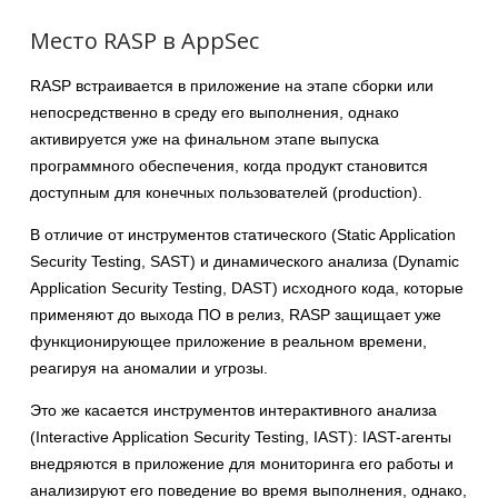
Место RASP в AppSec
RASP встраивается в приложение на этапе сборки или
непосредственно в среду его выполнения, однако
активируется уже на финальном этапе выпуска
программного обеспечения, когда продукт становится
доступным для конечных пользователей (production).
В отличие от инструментов статического (Static Application
Security Testing, SAST) и динамического анализа (Dynamic
Application Security Testing, DAST) исходного кода, которые
применяют до выхода ПО в релиз, RASP защищает уже
функционирующее приложение в реальном времени,
реагируя на аномалии и угрозы.
Это же касается инструментов интерактивного анализа
(Interactive Application Security Testing, IAST): IAST-агенты
внедряются в приложение для мониторинга его работы и
анализируют его поведение во время выполнения, однако,