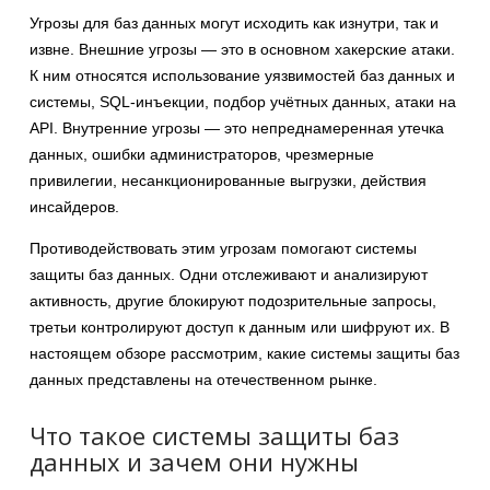
Угрозы для баз данных могут исходить как изнутри, так и
извне. Внешние угрозы — это в основном хакерские атаки.
К ним относятся использование уязвимостей баз данных и
системы, SQL-инъекции, подбор учётных данных, атаки на
API. Внутренние угрозы — это непреднамеренная утечка
данных, ошибки администраторов, чрезмерные
привилегии, несанкционированные выгрузки, действия
инсайдеров.
Противодействовать этим угрозам помогают системы
защиты баз данных. Одни отслеживают и анализируют
активность, другие блокируют подозрительные запросы,
третьи контролируют доступ к данным или шифруют их. В
настоящем обзоре рассмотрим, какие системы защиты баз
данных представлены на отечественном рынке.
Что такое системы защиты баз
данных и зачем они нужны