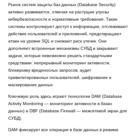
Рынок систем защиты баз данных (Database Security)
активно развивается, отвечая на растущие угрозы
кибербезопасности и нормативные требования. Такие
системы контролируют доступ к информации, отслеживают
действия пользователей и приложений, предотвращают
атаки на уровне SQL и снижают риск утечек. Они
дополняют встроенные механизмы СУБД и закрывают
задачи, которые невозможно решить стандартными
средствами: непрерывный мониторинг активности,
блокировку вредоносных запросов, аудит
привилегированных пользователей, шифрование и
маскирование данных.
Ключевую роль здесь играют технологии DAM (Database
Activity Monitoring — мониторинг активности в базах
данных) и DBF (Database Firewall — межсетевой экран для
СУБД).
DAM фиксирует все операции в базе данных в режиме