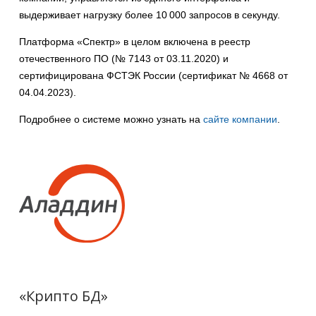
выдерживает нагрузку более 10 000 запросов в секунду.
Платформа «Спектр» в целом включена в реестр
отечественного ПО (№ 7143 от 03.11.2020) и
сертифицирована ФСТЭК России (сертификат № 4668 от
04.04.2023).
Подробнее о системе можно узнать на
сайте компании
.
«Крипто БД»