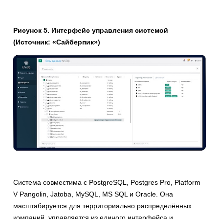
Рисунок 5. Интерфейс управления системой
(Источник: «Сайберпик»)
Система совместима с PostgreSQL, Postgres Pro, Platform
V Pangolin, Jatoba, MySQL, MS SQL и Oracle. Она
масштабируется для территориально распределённых
компаний, управляется из единого интерфейса и