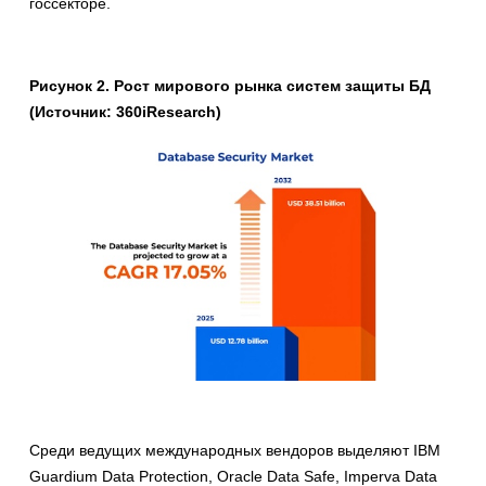
госсекторе.
Рисунок 2. Рост мирового рынка систем защиты БД
(Источник: 360iResearch)
Среди ведущих международных вендоров выделяют IBM
Guardium Data Protection, Oracle Data Safe, Imperva Data