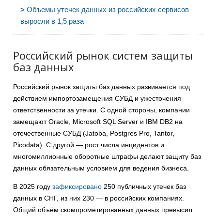
>
Объемы утечек данных из российских сервисов
выросли в 1,5 раза
Российский рынок систем защиты
баз данных
Российский рынок защиты баз данных развивается под
действием импортозамещения СУБД и ужесточения
ответственности за утечки. С одной стороны, компании
замещают Oracle, Microsoft SQL Server и IBM DB2 на
отечественные СУБД (Jatoba, Postgres Pro, Tantor,
Picodata). С другой — рост числа инцидентов и
многомиллионные оборотные штрафы делают защиту баз
данных обязательным условием для ведения бизнеса.
В 2025 году
зафиксировано
250 публичных утечек баз
данных в СНГ, из них 230 — в российских компаниях.
Общий объём скомпрометированных данных превысил