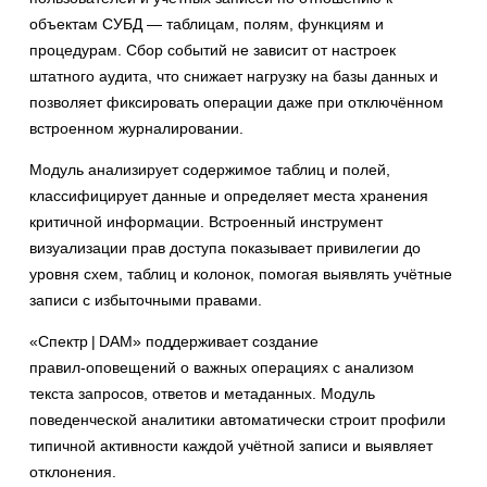
объектам СУБД — таблицам, полям, функциям и
процедурам. Сбор событий не зависит от настроек
штатного аудита, что снижает нагрузку на базы данных и
позволяет фиксировать операции даже при отключённом
встроенном журналировании.
Модуль анализирует содержимое таблиц и полей,
классифицирует данные и определяет места хранения
критичной информации. Встроенный инструмент
визуализации прав доступа показывает привилегии до
уровня схем, таблиц и колонок, помогая выявлять учётные
записи с избыточными правами.
«Спектр | DAM» поддерживает создание
правил‑оповещений о важных операциях с анализом
текста запросов, ответов и метаданных. Модуль
поведенческой аналитики автоматически строит профили
типичной активности каждой учётной записи и выявляет
отклонения.