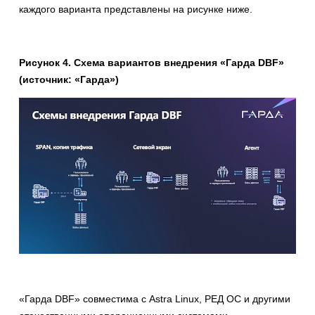
каждого варианта представлены на рисунке ниже.
Рисунок 4. Схема вариантов внедрения «Гарда DBF»
(источник: «Гарда»)
«Гарда DBF» совместима с Astra Linux, РЕД ОС и другими