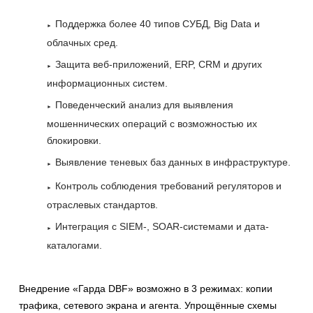
Поддержка более 40 типов СУБД, Big Data и
облачных сред.
Защита веб-приложений, ERP, CRM и других
информационных систем.
Поведенческий анализ для выявления
мошеннических операций с возможностью их
блокировки.
Выявление теневых баз данных в инфраструктуре.
Контроль соблюдения требований регуляторов и
отраслевых стандартов.
Интеграция с SIEM-, SOAR-системами и дата-
каталогами.
Внедрение «Гарда DBF» возможно в 3 режимах: копии
трафика, сетевого экрана и агента. Упрощённые схемы