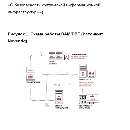
«О безопасности критической информационной
инфраструктуры»).
Рисунок 1. Схема работы DAM/DBF (Источник:
Noventiq)