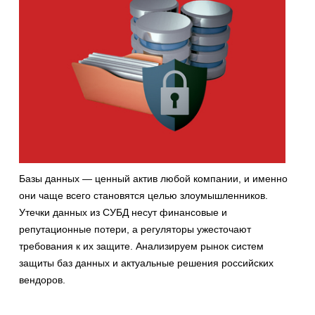
Базы данных — ценный актив любой компании, и именно
они чаще всего становятся целью злоумышленников.
Утечки данных из СУБД несут финансовые и
репутационные потери, а регуляторы ужесточают
требования к их защите. Анализируем рынок систем
защиты баз данных и актуальные решения российских
вендоров.