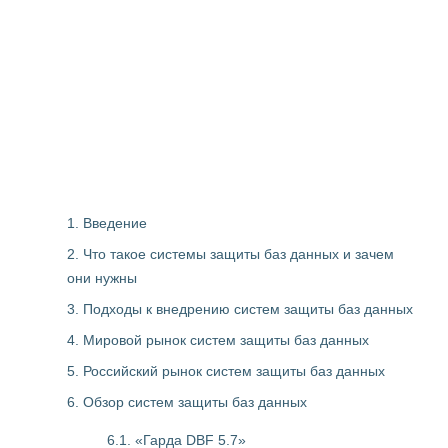
1. Введение
2. Что такое системы защиты баз данных и зачем
они нужны
3. Подходы к внедрению систем защиты баз данных
4. Мировой рынок систем защиты баз данных
5. Российский рынок систем защиты баз данных
6. Обзор систем защиты баз данных
6.1. «Гарда DBF 5.7»