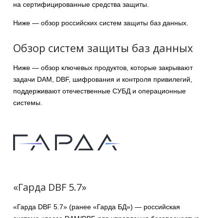
на сертифицированные средства защиты.
Ниже — обзор российских систем защиты баз данных.
Обзор систем защиты баз данных
Ниже — обзор ключевых продуктов, которые закрывают
задачи DAM, DBF, шифрования и контроля привилегий,
поддерживают отечественные СУБД и операционные
системы.
«Гарда DBF 5.7»
«Гарда DBF 5.7» (ранее «Гарда БД») — российская