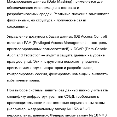
Маскирование данных (Data Masking) применяется для
обезличивания информации в тестовых и
разрабатываемых средах. Реальные значения заменяются
фиктивными, но структура и логические связи
сохраняются.
Управление доступом к базам данных (DB Access Control)
включает PAM (Privileged Access Management — контроль
привилегированных пользователей) и DCAP (Data-Centric
Audit and Protection — аудит и защита данных на уровне
прав доступа). Эти инструменты помогают управлять
привилегиями администраторов и разработчиков,
контролировать сессии, фиксировать команды и выявлять
избыточные права.
При выборе системы защиты баз данных важно учитывать
специфику инфраструктуры, тип СУБД, требования к
производительности и соответствие нормативным актам
(например, Федеральному закону № 152-ФЗ «О
персональных данных», Федеральному закону № 187-ФЗ