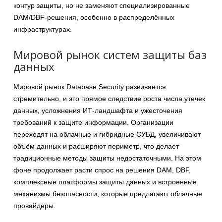
контур защиты, но не заменяют специализированные
DAM/DBF-решения, особенно в распределённых
инфраструктурах.
Мировой рынок систем защиты баз
данных
Мировой рынок Database Security развивается
стремительно, и это прямое следствие роста числа утечек
данных, усложнения ИТ-ландшафта и ужесточения
требований к защите информации. Организации
переходят на облачные и гибридные СУБД, увеличивают
объём данных и расширяют периметр, что делает
традиционные методы защиты недостаточными. На этом
фоне продолжает расти спрос на решения DAM, DBF,
комплексные платформы защиты данных и встроенные
механизмы безопасности, которые предлагают облачные
провайдеры.