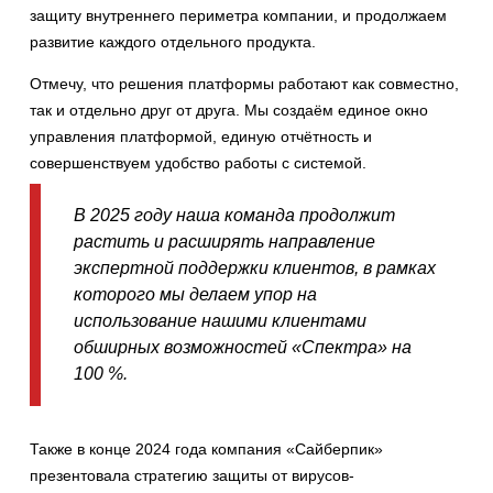
защиту внутреннего периметра компании, и продолжаем
развитие каждого отдельного продукта.
Отмечу, что решения платформы работают как совместно,
так и отдельно друг от друга. Мы создаём единое окно
управления платформой, единую отчётность и
совершенствуем удобство работы с системой.
В 2025 году наша команда продолжит
растить и расширять направление
экспертной поддержки клиентов, в рамках
которого мы делаем упор на
использование нашими клиентами
обширных возможностей «Спектра» на
100 %.
Также в конце 2024 года компания «Сайберпик»
презентовала стратегию защиты от вирусов-