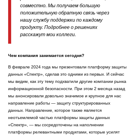
совместно. Мы получаем большую
положительную обратную связь через
нашу службу поддержки по каждому
продукту. Подробнее о решениях
расскажут мои коллеги.
Чем компания занимается сегодня?
В феврале 2024 года мы презентовали платформу защиты
данных «Спектр», сделав это одними из первых. И сейчас
мы видим, как эту тему подхватили другие компании рынка
информационной безопасности. При этом 2 месяца назад
мы анонсировали довольно значимое и крупное для нас
направление работы — защиту структурированных
данных. Направление, которое также является
неотъемлемой частью платформы защиты данных
«Спектр», — мы сосредоточены на наполнении
платформы релевантными продуктами, которые усилят