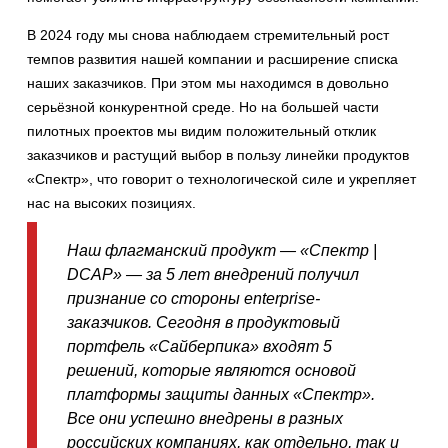
В 2024 году мы снова наблюдаем стремительный рост
темпов развития нашей компании и расширение списка
наших заказчиков. При этом мы находимся в довольно
серьёзной конкурентной среде. Но на большей части
пилотных проектов мы видим положительный отклик
заказчиков и растущий выбор в пользу линейки продуктов
«Спектр», что говорит о технологической силе и укрепляет
нас на высоких позициях.
Наш флагманский продукт — «Спектр |
DCAP» — за 5 лет внедрений получил
признание со стороны enterprise-
заказчиков. Сегодня в продуктовый
портфель «Сайберпика» входят 5
решений, которые являются основой
платформы защиты данных «Спектр».
Все они успешно внедрены в разных
российских компаниях, как отдельно, так и