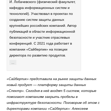
И. Лобачевского (физический факультет,
кафедра информационных систем и
технологий). Участвовал в проектах по
созданию систем защиты данных
крупнейших российских компаний. Автор
публикаций в области информационной
безопасности и участник отраслевых
конференций. С 2021 года работает в
компании «Сайберпик» на позиции
директора по развитию продуктов.
...
«Сайберпик» представила на рынке защиты данных
новый продукт — платформу защиты данных
«Спектр». Сегодня в неё входят 5 систем, которые
помогают компаниям закрыть пробелы в
инфраструктуре безопасности. Поговорим об этом с
директорами компании «Сайберпик»: Алексеем