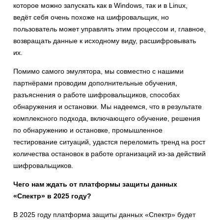
которое можно запускать как в Windows, так и в Linux,
ведёт себя очень похоже на шифровальщик, но
пользователь может управлять этим процессом и, главное,
возвращать данные к исходному виду, расшифровывать
их.
Помимо самого эмулятора, мы совместно с нашими
партнёрами проводим дополнительные обучения,
разъяснения о работе шифровальщиков, способах
обнаружения и остановки. Мы надеемся, что в результате
комплексного подхода, включающего обучение, решения
по обнаружению и остановке, промышленное
тестирование ситуаций, удастся переломить тренд на рост
количества остановок в работе организаций из-за действий
шифровальщиков.
Чего нам ждать от платформы защиты данных
«Спектр» в 2025 году?
В 2025 году платформа защиты данных «Спектр» будет