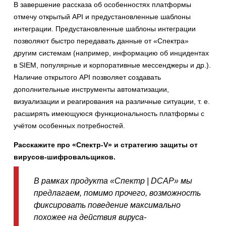
В завершение рассказа об особенностях платформы
отмечу открытый API и предустановленные шаблоны
интеграции. Предустановленные шаблоны интеграции
позволяют быстро передавать данные от «Спектра»
другим системам (например, информацию об инцидентах
в SIEM, популярные и корпоративные мессенджеры и др.).
Наличие открытого API позволяет создавать
дополнительные инструменты автоматизации,
визуализации и реагирования на различные ситуации, т. е.
расширять имеющуюся функциональность платформы с
учётом особенных потребностей.
Расскажите про «Спектр-V» и стратегию защиты от
вирусов-шифровальщиков.
В рамках продукта «Спектр | DCAP» мы
предлагаем, помимо прочего, возможность
фиксировать поведение максимально
похожее на действия вируса-