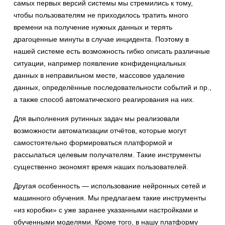
самых первых версий системы мы стремились к тому,
чтобы пользователям не приходилось тратить много
времени на получение нужных данных и терять
драгоценные минуты в случае инцидента. Поэтому в
нашей системе есть возможность гибко описать различные
ситуации, например появление конфиденциальных
данных в неправильном месте, массовое удаление
данных, определённые последовательности событий и пр.,
а также способ автоматического реагирования на них.
Для выполнения рутинных задач мы реализовали
возможности автоматизации отчётов, которые могут
самостоятельно формироваться платформой и
рассылаться целевым получателям. Такие инструменты
существенно экономят время наших пользователей.
Другая особенность — использование нейронных сетей и
машинного обучения. Мы предлагаем такие инструменты
«из коробки» с уже заранее указанными настройками и
обученными моделями. Кроме того, в нашу платформу