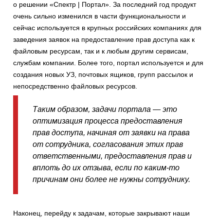
о решении «Спектр | Портал». За последний год продукт
очень сильно изменился в части функциональности и
сейчас используется в крупных российских компаниях для
заведения заявок на предоставление прав доступа как к
файловым ресурсам, так и к любым другим сервисам,
службам компании. Более того, портал используется и для
создания новых УЗ, почтовых ящиков, групп рассылок и
непосредственно файловых ресурсов.
Таким образом, задачи портала — это
оптимизация процесса предоставления
прав доступа, начиная от заявки на права
от сотрудника, согласования этих прав
ответственными, предоставления прав и
вплоть до их отзыва, если по каким-то
причинам они более не нужны сотруднику.
Наконец, перейду к задачам, которые закрывают наши