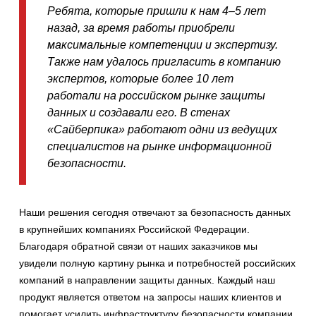
Ребята, которые пришли к нам 4–5 лет
назад, за время работы приобрели
максимальные компетенции и экспертизу.
Также нам удалось пригласить в компанию
экспертов, которые более 10 лет
работали на российском рынке защиты
данных и создавали его. В стенах
«Сайберпика» работают одни из ведущих
специалистов на рынке информационной
безопасности.
Наши решения сегодня отвечают за безопасность данных
в крупнейших компаниях Российской Федерации.
Благодаря обратной связи от наших заказчиков мы
увидели полную картину рынка и потребностей российских
компаний в направлении защиты данных. Каждый наш
продукт является ответом на запросы наших клиентов и
помогает усилить инфраструктуру безопасности компании.