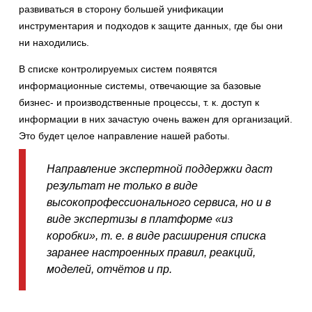
развиваться в сторону большей унификации
инструментария и подходов к защите данных, где бы они
ни находились.
В списке контролируемых систем появятся
информационные системы, отвечающие за базовые
бизнес- и производственные процессы, т. к. доступ к
информации в них зачастую очень важен для организаций.
Это будет целое направление нашей работы.
Направление экспертной поддержки даст
результат не только в виде
высокопрофессионального сервиса, но и в
виде экспертизы в платформе «из
коробки», т. е. в виде расширения списка
заранее настроенных правил, реакций,
моделей, отчётов и пр.