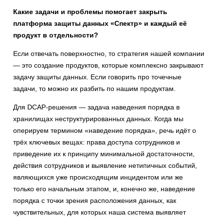
Какие задачи и проблемы помогает закрыть
платформа защиты данных «Спектр» и каждый её
продукт в отдельности?
Если отвечать поверхностно, то стратегия нашей компании
— это создание продуктов, которые комплексно закрывают
задачу защиты данных. Если говорить про точечные
задачи, то можно их разбить по нашим продуктам.
Для DCAP-решения — задача наведения порядка в
хранилищах неструктурированных данных. Когда мы
оперируем термином «наведение порядка», речь идёт о
трёх ключевых вещах: права доступа сотрудников и
приведение их к принципу минимальной достаточности,
действия сотрудников и выявление нетипичных событий,
являющихся уже происходящим инцидентом или же
только его начальным этапом, и, конечно же, наведение
порядка с точки зрения расположения данных, как
чувствительных, для которых наша система выявляет