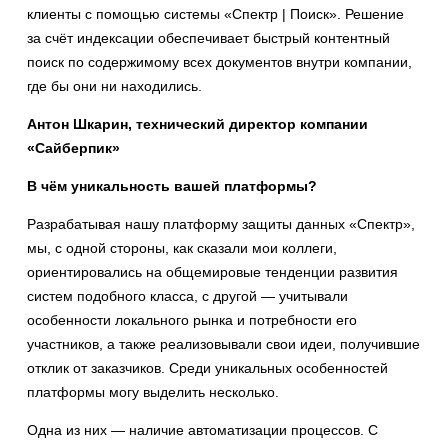
клиенты с помощью системы «Спектр | Поиск». Решение
за счёт индексации обеспечивает быстрый контентный
поиск по содержимому всех документов внутри компании,
где бы они ни находились.
Антон Шкарин, технический директор компании
«Сайберпик»
В чём уникальность вашей платформы?
Разрабатывая нашу платформу защиты данных «Спектр»,
мы, с одной стороны, как сказали мои коллеги,
ориентировались на общемировые тенденции развития
систем подобного класса, с другой — учитывали
особенности локального рынка и потребности его
участников, а также реализовывали свои идеи, получившие
отклик от заказчиков. Среди уникальных особенностей
платформы могу выделить несколько.
Одна из них — наличие автоматизации процессов. С