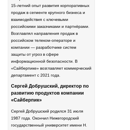
15-летний опыт развития корпоративных
продаж в сегменте крупного бизнеса и
взаимодействия с ключевыми
российскими заказчиками и партнёрами.
Возглавлял направления продаж в
российском телеком-операторе и
компании — разработчике систем
защиты от угроз в сфере
информационной безопасности. В
«Сайберпике» возглавляет коммерческий
департамент с 2021 года.
Сергей Добрушский, директор по
развитию продуктов компании
«Сайберпик»
Сергей Добрушский родился 31 июля
1987 года. Окончил Нижегородский
государственный университет имени Н.