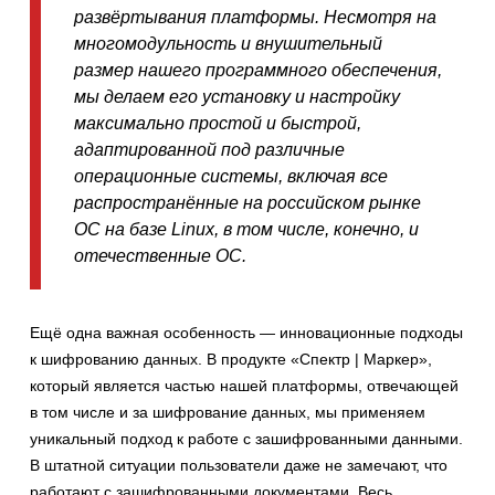
развёртывания платформы. Несмотря на
многомодульность и внушительный
размер нашего программного обеспечения,
мы делаем его установку и настройку
максимально простой и быстрой,
адаптированной под различные
операционные системы, включая все
распространённые на российском рынке
ОС на базе Linux, в том числе, конечно, и
отечественные ОС.
Ещё одна важная особенность — инновационные подходы
к шифрованию данных. В продукте «Спектр | Маркер»,
который является частью нашей платформы, отвечающей
в том числе и за шифрование данных, мы применяем
уникальный подход к работе с зашифрованными данными.
В штатной ситуации пользователи даже не замечают, что
работают с зашифрованными документами. Весь