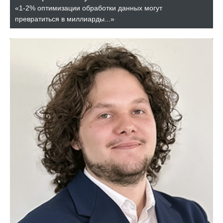
«1-2% оптимизации обработки данных могут
превратиться в миллиарды...»