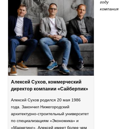
году
компания
Алексей Сухов, коммерческий
директор компании «Сайберпик»
Алексей Сухов родился 20 мая 1986
года. Закончил Нижегородский
архитектурно-строительный университет
по специализациям «Экономика» и
«Маркетинг». Алексей имеет более чем