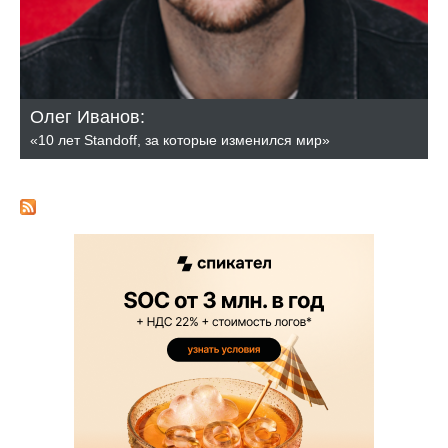
Олег Иванов:
«10 лет Standoff, за которые изменился мир»