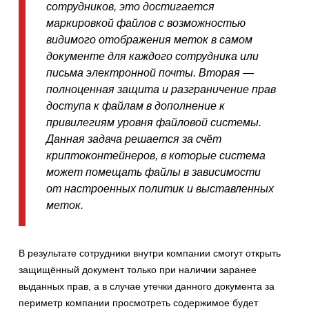
сотрудников, это достигается
маркировкой файлов с возможностью
видимого отображения меток в самом
документе для каждого сотрудника или
письма электронной почты. Вторая —
полноценная защита и разграничение прав
доступа к файлам в дополнение к
привилегиям уровня файловой системы.
Данная задача решается за счёт
криптоконтейнеров, в которые система
может помещать файлы в зависимости
от настроенных политик и выставленных
меток.
В результате сотрудники внутри компании смогут открыть
защищённый документ только при наличии заранее
выданных прав, а в случае утечки данного документа за
периметр компании просмотреть содержимое будет