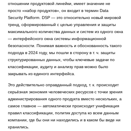
отношении продуктовой линейки, имеет значение не
просто «набор продуктов», он входит в термин Data
Security Platform. DSP — это относительно новый мировой
тренд, сформированный с целью управления и защиты
максимального количества данных и систем из одного окна
— интерфейсного окна системы информационной
безопасности. Понимая важность и обоснованность такого
подхода в 2024 году, мы пошли в сторону в т. ч. защиты
структурированных данных, чтобы ключевые задачи по
классификации, аудиту и анализу прав можно было
закрывать из единого интерфейса.
Это действительно оправданный подход, т. к. происходит
серьёзная экономия человеческих ресурсов с точки зрения
администрирования одного продукта вместо нескольких, а
самое главное — автоматически происходит унификация
правил классификации, политик доступа ко всем данным
компании, где бы они ни находились и в каком бы виде ни
хранились.