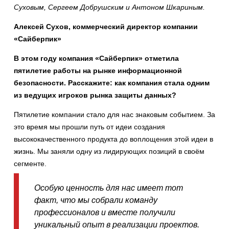
Суховым, Сергеем Добрушским и Антоном Шкариным.
Алексей Сухов, коммерческий директор компании
«Сайберпик»
В этом году компания «Сайберпик» отметила
пятилетие работы на рынке информационной
безопасности. Расскажите: как компания стала одним
из ведущих игроков рынка защиты данных?
Пятилетие компании стало для нас знаковым событием. За
это время мы прошли путь от идеи создания
высококачественного продукта до воплощения этой идеи в
жизнь. Мы заняли одну из лидирующих позиций в своём
сегменте.
Особую ценность для нас имеет тот
факт, что мы собрали команду
профессионалов и вместе получили
уникальный опыт в реализации проектов.