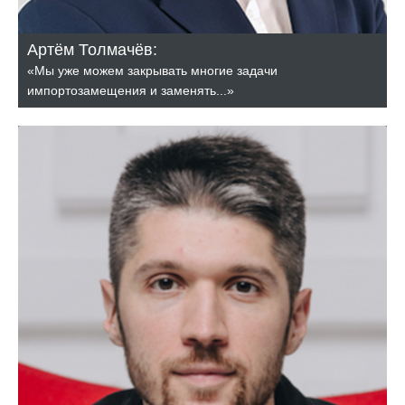
Артём Толмачёв:
«Мы уже можем закрывать многие задачи
импортозамещения и заменять...»