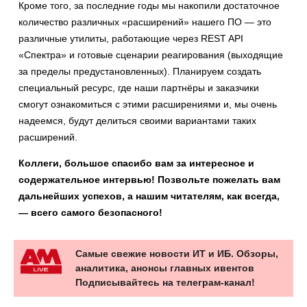
Кроме того, за последние годы мы накопили достаточное
количество различных «расширений» нашего ПО — это
различные утилиты, работающие через REST API
«Спектра» и готовые сценарии реагирования (выходящие
за пределы предустановленных). Планируем создать
специальный ресурс, где наши партнёры и заказчики
смогут ознакомиться с этими расширениями и, мы очень
надеемся, будут делиться своими вариантами таких
расширений.
Коллеги, большое спасибо вам за интересное и
содержательное интервью! Позвольте пожелать вам
дальнейших успехов, а нашим читателям, как всегда,
— всего самого безопасного!
Самые свежие новости ИТ и ИБ. Обзоры,
аналитика, анонсы главных ивентов
Подписывайтесь на телеграм-канал!