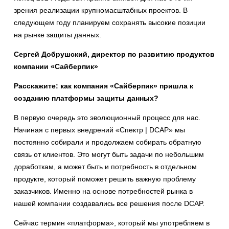
зрения реализации крупномасштабных проектов. В
следующем году планируем сохранять высокие позиции
на рынке защиты данных.
Сергей Добрушский, директор по развитию продуктов
компании «Сайберпик»
Расскажите: как компания «Сайберпик» пришла к
созданию платформы защиты данных?
В первую очередь это эволюционный процесс для нас.
Начиная с первых внедрений «Спектр | DCAP» мы
постоянно собирали и продолжаем собирать обратную
связь от клиентов. Это могут быть задачи по небольшим
доработкам, а может быть и потребность в отдельном
продукте, который поможет решить важную проблему
заказчиков. Именно на основе потребностей рынка в
нашей компании создавались все решения после DCAP.
Сейчас термин «платформа», который мы употребляем в