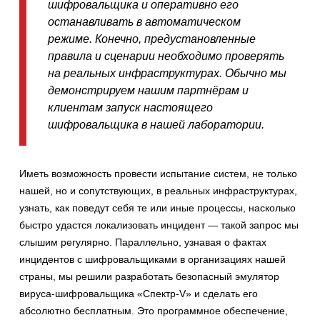
шифровальщика и оперативно его
останавливать в автоматическом
режиме. Конечно, предустановленные
правила и сценарии необходимо проверять
на реальных инфраструктурах. Обычно мы
демонстрируем нашим партнёрам и
клиентам запуск настоящего
шифровальщика в нашей лаборатории.
Иметь возможность провести испытание систем, не только
нашей, но и сопутствующих, в реальных инфраструктурах,
узнать, как поведут себя те или иные процессы, насколько
быстро удастся локализовать инцидент — такой запрос мы
слышим регулярно. Параллельно, узнавая о фактах
инцидентов с шифровальщиками в организациях нашей
страны, мы решили разработать безопасный эмулятор
вируса-шифровальщика «Спектр-V» и сделать его
абсолютно бесплатным. Это программное обеспечение,