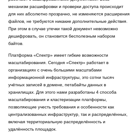
механизм расшифровки и проверки доступа происходит
для них абсолютно прозрачно, не изменяются расширения
файлов, не требуются никакие дополнительные действия.
При этом в случае утечки такой документ невозможно
дешифровать, он становится бесполезным набором
байтов.
Платформа «Спектр» имеет гибкие возможности
масштабирования. Сегодня «Спектр» работает в
организациях с очень большими масштабами
информационной инфраструктуры, это сотни тысяч
учётных записей в домене, петабайты данных в
хранилищах. Для этого нами разработаны 4 способа
масштабирования и кластеризации платформы,
позволяющие учесть требования и особенности как
централизованных инфраструктур, так и распределённых,
включая территориальную распределённость и
удалённость площадок.