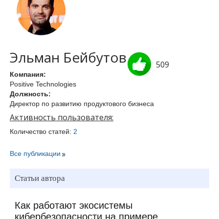
Эльман Бейбутов
509
Компания:
Positive Technologies
Должность:
Директор по развитию продуктового бизнеса
Активность пользователя:
Количество статей:
2
Все публикации
Статьи автора
Как работают экосистемы
кибербезопасности на примере