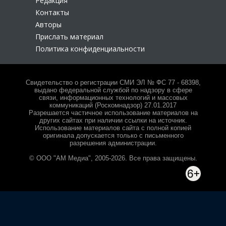
Редакция
Контакты
Авторы
Прислать материал
Политика конфиденциальности
Свидетельство о регистрации СМИ ЭЛ № ФС 77 - 68398,
выдано федеральной службой по надзору в сфере
связи, информационных технологий и массовых
коммуникаций (Роскомнадзор) 27.01.2017
Разрешается частичное использование материалов на
других сайтах при наличии ссылки на источник.
Использование материалов сайта с полной копией
оригинала допускается только с письменного
разрешения администрации.
© ООО "АМ Медиа", 2005-2026. Все права защищены.