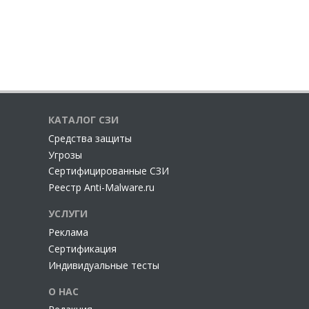
КАТАЛОГ СЗИ
Cредства защиты
Угрозы
Сертифицированные СЗИ
Реестр Anti-Malware.ru
УСЛУГИ
Реклама
Сертификация
Индивидуальные тесты
О НАС