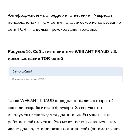
Антифрод-система определяет отнесение IP-адресов
пользователей к TOR-сетям. Классическое использование
сети TOR — с целью проксирования трафика.
Рисунок 10. Событие в системе WEB ANTIFRAUD v.3:
использование TOR-сетей
Также WEB ANTIFRAUD определяет наличие открытой
консоли разработчика в браузере. Зачастую этот
инструмент используется для того, чтобы узнать, как
работает сайт клиента. Это может использоваться в том
числе для подготовки разных атак на сайт (автоматизация