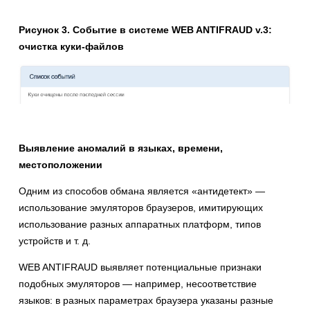
Рисунок 3. Событие в системе WEB ANTIFRAUD v.3:
очистка куки-файлов
Выявление аномалий в языках, времени,
местоположении
Одним из способов обмана является «антидетект» —
использование эмуляторов браузеров, имитирующих
использование разных аппаратных платформ, типов
устройств и т. д.
WEB ANTIFRAUD выявляет потенциальные признаки
подобных эмуляторов — например, несоответствие
языков: в разных параметрах браузера указаны разные