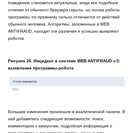
поведению становится актуальным, когда все подобные
отличия от обычного браузера скрыты, но логика работы
программы по-прежнему сильно отличается от действий
обычного человека. Алгоритмы, заложенные в WEB
ANTIFRAUD, находят эти различия и успешно выявляют
роботов.
Рисунок 20. Инцидент в системе WEB ANTIFRAUD v.3:
выявление программы-робота
Большие изменения произошли в аналитической панели. В
ней добавились следующие возможности: поиск,
комментарии к аккаунтам, подробная информация о