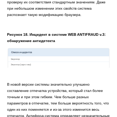
проверку их соответствия стандартным значениям. Даже
при небольшом изменении этих свойств система
распознает такую модификацию браузера.
Рисунок 18. Инцидент в системе WEB ANTIFRAUD v.3:
обнаружение антидетекта
В новой версии системы значительно улучшено
составление отпечатка устройства, который стал более
точным и при этом гибким. Чем больше разных
параметров в отпечатке, тем больше вероятность того, что
один из них поменяется и из-за этого изменится весь
отпечаток. Антифрод-система определяет незначительные