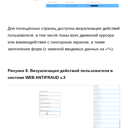
Для посещённых страниц доступна визуализация действий
пользователя, в том числе показ всех движений курсора
или взаимодействия с сенсорным экраном, а также
заполнения форм (с заменой вводимых данных на «*»).
Рисунок 8. Визуализация действий пользователя в
системе WEB ANTIFRAUD v.3