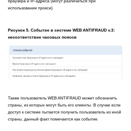
браузера и IP-адреса (могут различаться при
использовании прокси).
Рисунок 5. Событие в системе WEB ANTIFRAUD v.3:
несоответствие часовых поясов
Также пользователь WEB ANTIFRAUD может обозначить
страны, из которых могут быть его клиенты. В случае если
доступ к системе пытается получить пользователь из иной
страны, данный факт помечается как событие.