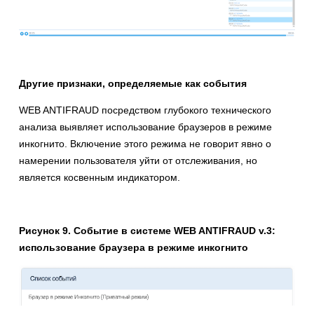
Другие признаки, определяемые как события
WEB ANTIFRAUD посредством глубокого технического
анализа выявляет использование браузеров в режиме
инкогнито. Включение этого режима не говорит явно о
намерении пользователя уйти от отслеживания, но
является косвенным индикатором.
Рисунок 9. Событие в системе WEB ANTIFRAUD v.3:
использование браузера в режиме инкогнито