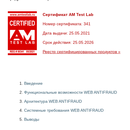
Сертификат AM Test Lab
Номер сертификата: 341
Дата выдачи: 25.05.2021
Срок действия: 25.05.2026
Реестр сертифицированных продуктов »
Введение
Функциональные возможности WEB ANTIFRAUD
Архитектура WEB ANTIFRAUD
Системные требования WEB ANTIFRAUD
Выводы