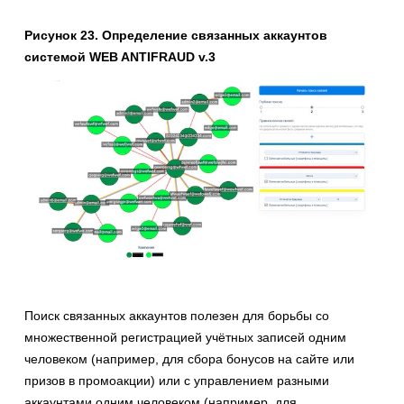
Рисунок 23. Определение связанных аккаунтов
системой WEB ANTIFRAUD v.3
Поиск связанных аккаунтов полезен для борьбы со
множественной регистрацией учётных записей одним
человеком (например, для сбора бонусов на сайте или
призов в промоакции) или с управлением разными
аккаунтами одним человеком (например, для