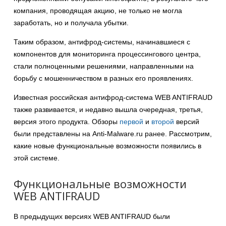
компания, проводящая акцию, не только не могла
заработать, но и получала убытки.
Таким образом, антифрод-системы, начинавшиеся с
компонентов для мониторинга процессингового центра,
стали полноценными решениями, направленными на
борьбу с мошенничеством в разных его проявлениях.
Известная российская антифрод-система WEB ANTIFRAUD
также развивается, и недавно вышла очередная, третья,
версия этого продукта. Обзоры
первой
и
второй
версий
были представлены на Anti-Malware.ru ранее. Рассмотрим,
какие новые функциональные возможности появились в
этой системе.
Функциональные возможности
WEB ANTIFRAUD
В предыдущих версиях WEB ANTIFRAUD были