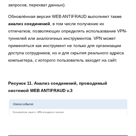
запросов, перехват данных).
Обновлённая версия WEB ANTIFRAUD выполняет также
анализ соединений
, в том числе получение их
отпечатков, позволяющих определять использование VPN-
туннелей или аналогичных инструментов. VPN может
применяться как инструмент не только для организации
доступа сотрудников, но и для скрытия реального адреса
компьютера, с которого пользователь заходит на сайт.
Рисунок 11. Анализ соединений, проводимый
системой WEB ANTIFRAUD v.3