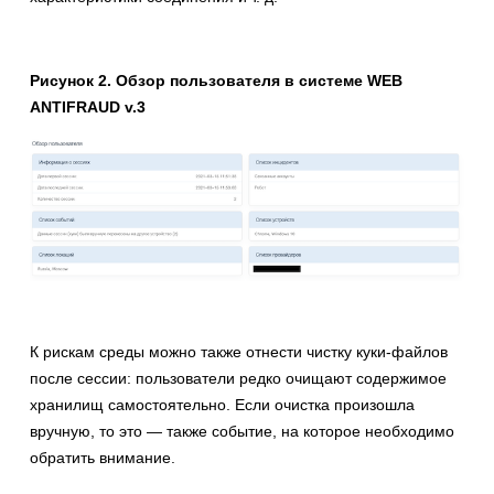
Рисунок 2. Обзор пользователя в системе WEB
ANTIFRAUD v.3
К рискам среды можно также отнести чистку куки-файлов
после сессии: пользователи редко очищают содержимое
хранилищ самостоятельно. Если очистка произошла
вручную, то это — также событие, на которое необходимо
обратить внимание.