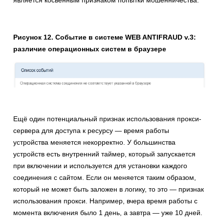
Рисунок 12. Событие в системе WEB ANTIFRAUD v.3:
различие операционных систем в браузере
Ещё один потенциальный признак использования прокси-
сервера для доступа к ресурсу — время работы
устройства меняется некорректно. У большинства
устройств есть внутренний таймер, который запускается
при включении и используется для установки каждого
соединения с сайтом. Если он меняется таким образом,
который не может быть заложен в логику, то это — признак
использования прокси. Например, вчера время работы с
момента включения было 1 день, а завтра — уже 10 дней.