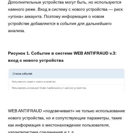
Дополнительные устройства могут быть, но используются
намного реже. Вход в систему с нового устройства — риск
«угона» аккаунта. Поэтому информация о новом
устройстве добавляется в события для дальнейшего
анализа.
Рисунок 1. Событие в системе WEB ANTIFRAUD v.3:
вход с нового устройства
WEB ANTIFRAUD «подсвечивает» не только использование
нового устройства, но и сопутствующие параметры, такие
как информация о местонахождении пользователя,
характеристики соединения и т. д.