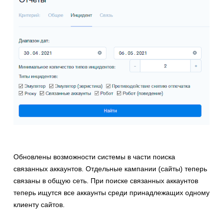
Обновлены возможности системы в части поиска
связанных аккаунтов. Отдельные кампании (сайты) теперь
связаны в общую сеть. При поиске связанных аккаунтов
теперь ищутся все аккаунты среди принадлежащих одному
клиенту сайтов.