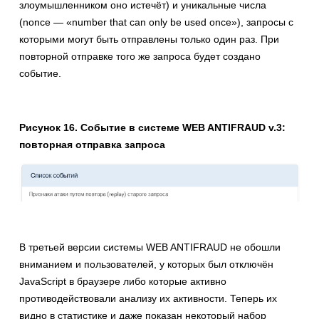
злоумышленником оно истечёт) и уникальные числа
(nonce — «number that can only be used once»), запросы с
которыми могут быть отправлены только один раз. При
повторной отправке того же запроса будет создано
событие.
Рисунок 16. Событие в системе WEB ANTIFRAUD v.3:
повторная отправка запроса
В третьей версии системы WEB ANTIFRAUD не обошли
вниманием и пользователей, у которых был отключён
JavaScript в браузере либо которые активно
противодействовали анализу их активности. Теперь их
видно в статистике и даже показан некоторый набор