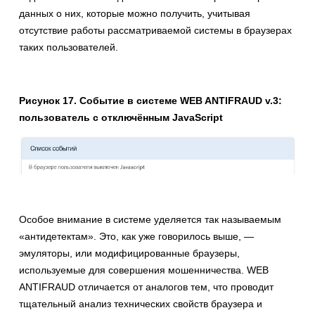
данных о них, которые можно получить, учитывая
отсутствие работы рассматриваемой системы в браузерах
таких пользователей.
Рисунок 17. Событие в системе WEB ANTIFRAUD v.3:
пользователь с отключённым JavaScript
Особое внимание в системе уделяется так называемым
«антидетектам». Это, как уже говорилось выше, —
эмуляторы, или модифицированные браузеры,
используемые для совершения мошенничества. WEB
ANTIFRAUD отличается от аналогов тем, что проводит
тщательный анализ технических свойств браузера и