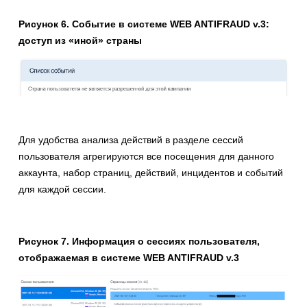
Рисунок 6. Событие в системе WEB ANTIFRAUD v.3:
доступ из «иной» страны
Для удобства анализа действий в разделе сессий
пользователя агрегируются все посещения для данного
аккаунта, набор страниц, действий, инцидентов и событий
для каждой сессии.
Рисунок 7. Информация о сессиях пользователя,
отображаемая в системе WEB ANTIFRAUD v.3