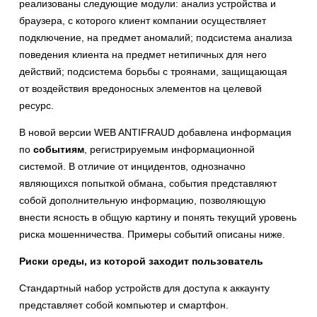
реализованы следующие модули: анализ устройства и
браузера, с которого клиент компании осуществляет
подключение, на предмет аномалий; подсистема анализа
поведения клиента на предмет нетипичных для него
действий; подсистема борьбы с троянами, защищающая
от воздействия вредоносных элементов на целевой
ресурс.
В новой версии WEB ANTIFRAUD добавлена информация
по
событиям
, регистрируемым информационной
системой. В отличие от инцидентов, однозначно
являющихся попыткой обмана, события представляют
собой дополнительную информацию, позволяющую
внести ясность в общую картину и понять текущий уровень
риска мошенничества. Примеры событий описаны ниже.
Риски среды, из которой заходит пользователь
Стандартный набор устройств для доступа к аккаунту
представляет собой компьютер и смартфон.