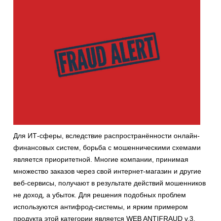
Для ИТ-сферы, вследствие распространённости онлайн-
финансовых систем, борьба с мошенническими схемами
является приоритетной. Многие компании, принимая
множество заказов через свой интернет-магазин и другие
веб-сервисы, получают в результате действий мошенников
не доход, а убыток. Для решения подобных проблем
используются антифрод-системы, и ярким примером
продукта этой категории является WEB ANTIFRAUD v.3.