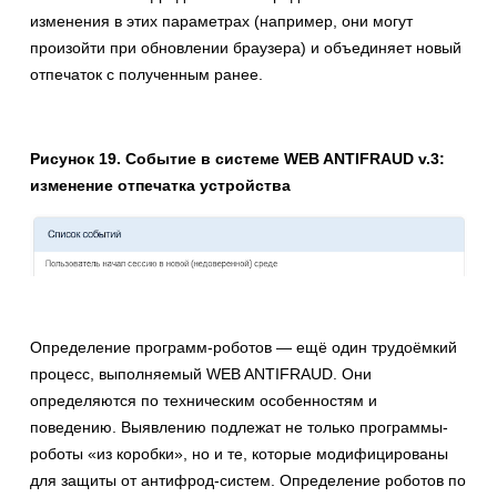
изменения в этих параметрах (например, они могут
произойти при обновлении браузера) и объединяет новый
отпечаток с полученным ранее.
Рисунок 19. Событие в системе WEB ANTIFRAUD v.3:
изменение отпечатка устройства
Определение программ-роботов — ещё один трудоёмкий
процесс, выполняемый WEB ANTIFRAUD. Они
определяются по техническим особенностям и
поведению. Выявлению подлежат не только программы-
роботы «из коробки», но и те, которые модифицированы
для защиты от антифрод-систем. Определение роботов по