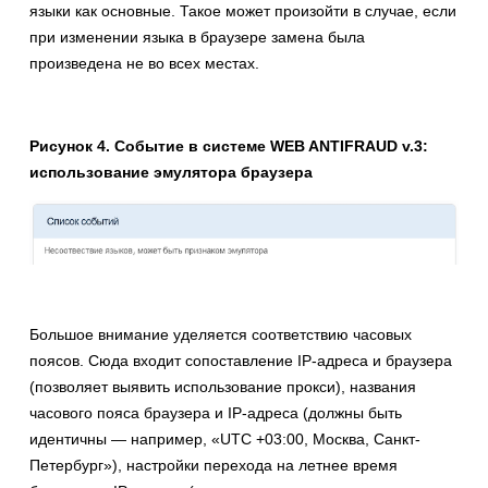
языки как основные. Такое может произойти в случае, если
при изменении языка в браузере замена была
произведена не во всех местах.
Рисунок 4. Событие в системе WEB ANTIFRAUD v.3:
использование эмулятора браузера
Большое внимание уделяется соответствию часовых
поясов. Сюда входит сопоставление IP-адреса и браузера
(позволяет выявить использование прокси), названия
часового пояса браузера и IP-адреса (должны быть
идентичны — например, «UTC +03:00, Москва, Санкт-
Петербург»), настройки перехода на летнее время