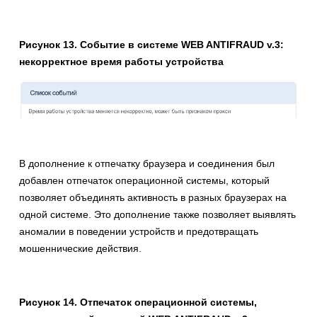
Рисунок 13. Событие в системе WEB ANTIFRAUD v.3:
некорректное время работы устройства
В дополнение к отпечатку браузера и соединения был
добавлен отпечаток операционной системы, который
позволяет объединять активность в разных браузерах на
одной системе. Это дополнение также позволяет выявлять
аномалии в поведении устройств и предотвращать
мошеннические действия.
Рисунок 14. Отпечаток операционной системы,