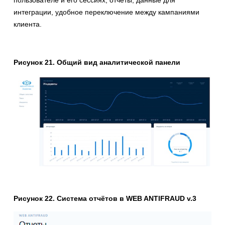
пользователе и его сессиях, отчёты, данные для
интеграции, удобное переключение между кампаниями
клиента.
Рисунок 21. Общий вид аналитической панели
Рисунок 22. Система отчётов в WEB ANTIFRAUD v.3