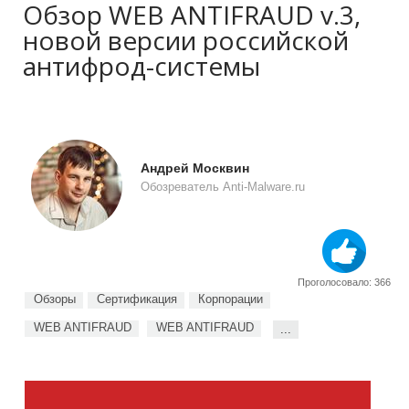
Обзор WEB ANTIFRAUD v.3,
новой версии российской
антифрод-системы
Андрей Москвин
Обозреватель Anti-Malware.ru
Проголосовало: 366
Обзоры
Сертификация
Корпорации
WEB ANTIFRAUD
WEB ANTIFRAUD
...