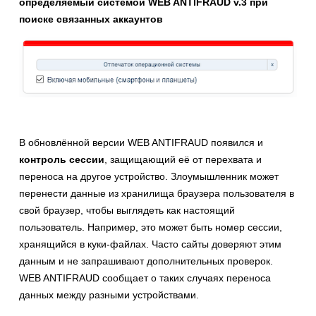
определяемый системой WEB ANTIFRAUD v.3 при
поиске связанных аккаунтов
В обновлённой версии WEB ANTIFRAUD появился и
контроль сессии
, защищающий её от перехвата и
переноса на другое устройство. Злоумышленник может
перенести данные из хранилища браузера пользователя в
свой браузер, чтобы выглядеть как настоящий
пользователь. Например, это может быть номер сессии,
хранящийся в куки-файлах. Часто сайты доверяют этим
данным и не запрашивают дополнительных проверок.
WEB ANTIFRAUD сообщает о таких случаях переноса
данных между разными устройствами.