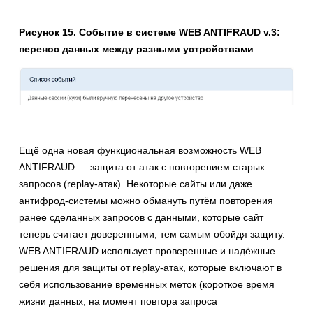
Рисунок 15. Событие в системе WEB ANTIFRAUD v.3:
перенос данных между разными устройствами
Ещё одна новая функциональная возможность WEB
ANTIFRAUD — защита от атак с повторением старых
запросов (replay-атак). Некоторые сайты или даже
антифрод-системы можно обмануть путём повторения
ранее сделанных запросов с данными, которые сайт
теперь считает доверенными, тем самым обойдя защиту.
WEB ANTIFRAUD использует проверенные и надёжные
решения для защиты от replay-атак, которые включают в
себя использование временных меток (короткое время
жизни данных, на момент повтора запроса