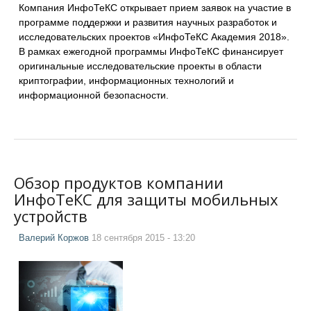
Компания ИнфоТеКС открывает прием заявок на участие в
программе поддержки и развития научных разработок и
исследовательских проектов «ИнфоТеКС Академия 2018».
В рамках ежегодной программы ИнфоТеКС финансирует
оригинальные исследовательские проекты в области
криптографии, информационных технологий и
информационной безопасности.
Обзор продуктов компании
ИнфоТеКС для защиты мобильных
устройств
Валерий Коржов
18 сентября 2015 - 13:20