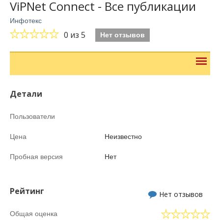
ViPNet Connect - Все публикации
Инфотекс
0
из 5
Нет отзывов
Детали
Пользователи
Цена
Неизвестно
Пробная версия
Нет
Рейтинг
Нет отзывов
Общая оценка