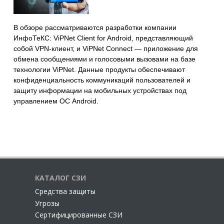
В обзоре рассматриваются разработки компании
ИнфоТеКС: ViPNet Client for Android, представляющий
собой VPN-клиент, и ViPNet Connect — приложение для
обмена сообщениями и голосовыми вызовами на базе
технологии ViPNet. Данные продукты обеспечивают
конфиденциальность коммуникаций пользователей и
защиту информации на мобильных устройствах под
управлением ОС Android.
КАТАЛОГ СЗИ
Cредства защиты
Угрозы
Сертифицированные СЗИ