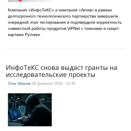
Компания «ИнфоТеКС» и компания «Актив» в рамках
долгосрочного технологического партнерства завершили
очередной этап тестирования и подтвердили корректность
совместной работы продуктов ViPNet с токенами и смарт-
картами Рутокен.
ИнфоТеКС снова выдаст гранты на
исследовательские проекты
Олег Иванов
08 февраля 2018 - 14:39