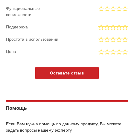
Функциональные
возможности
Поддержка
Простота в использовании
Цена
Оставьте отзыв
Помощь
Если Вам нужна помощь по данному продукту, Вы можете
задать вопросы нашему эксперту