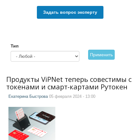
Задать вопрос эксперту
Тип
Применить
Продукты ViPNet теперь совестимы с
токенами и смарт-картами Рутокен
Екатерина Быстрова
05 февраля 2024 - 13:00