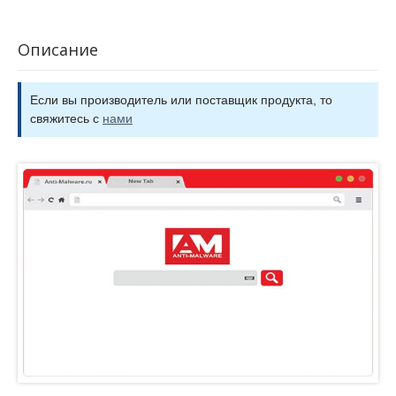
Описание
Если вы производитель или поставщик продукта, то
свяжитесь с
нами