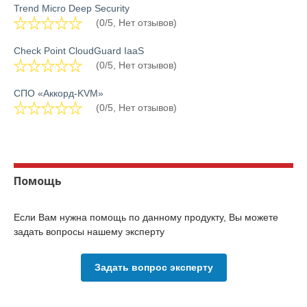
Trend Micro Deep Security
(0/5, Нет отзывов)
Check Point CloudGuard IaaS
(0/5, Нет отзывов)
СПО «Аккорд-KVM»
(0/5, Нет отзывов)
Помощь
Если Вам нужна помощь по данному продукту, Вы можете
задать вопросы нашему эксперту
Задать вопрос эксперту