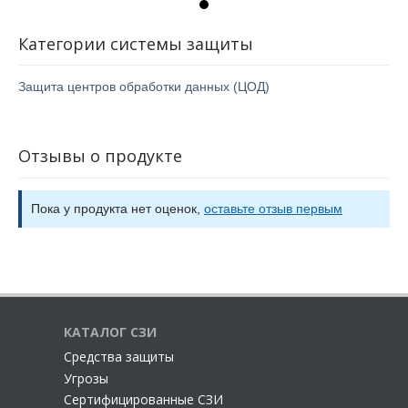
Категории системы защиты
Защита центров обработки данных (ЦОД)
Отзывы о продукте
Пока у продукта нет оценок,
оставьте отзыв первым
КАТАЛОГ СЗИ
Cредства защиты
Угрозы
Сертифицированные СЗИ