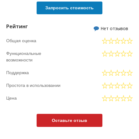
Запросить стоимость
Рейтинг
Нет отзывов
Общая оценка
Функциональные
возможности
Поддержка
Простота в использовании
Цена
Оставьте отзыв