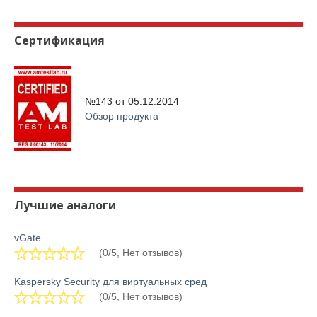
Сертификация
№143 от
05.12.2014
Обзор продукта
Лучшие аналоги
vGate
(0/5, Нет отзывов)
Kaspersky Security для виртуальных сред
(0/5, Нет отзывов)