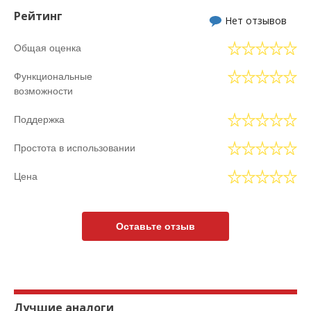
Рейтинг
Нет отзывов
Общая оценка
Функциональные
возможности
Поддержка
Простота в использовании
Цена
Оставьте отзыв
Лучшие аналоги