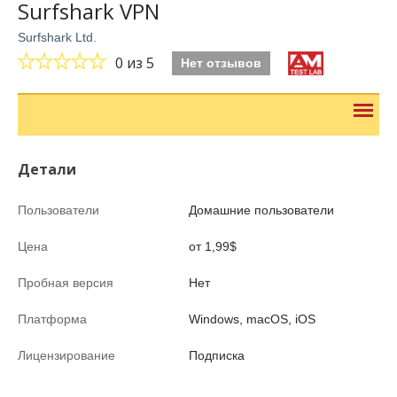
Surfshark VPN
Surfshark Ltd.
0
из 5
Нет отзывов
Детали
Пользователи
Домашние пользователи
Цена
от 1,99$
Пробная версия
Нет
Платформа
Windows, macOS, iOS
Лицензирование
Подписка