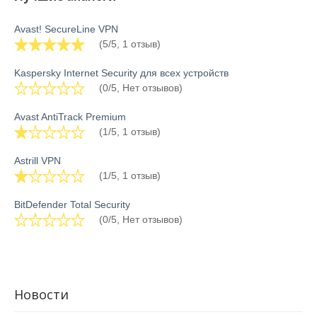
Avast! SecureLine VPN
(5/5, 1 отзыв)
Kaspersky Internet Security для всех устройств
(0/5, Нет отзывов)
Avast AntiTrack Premium
(1/5, 1 отзыв)
Astrill VPN
(1/5, 1 отзыв)
BitDefender Total Security
(0/5, Нет отзывов)
Новости