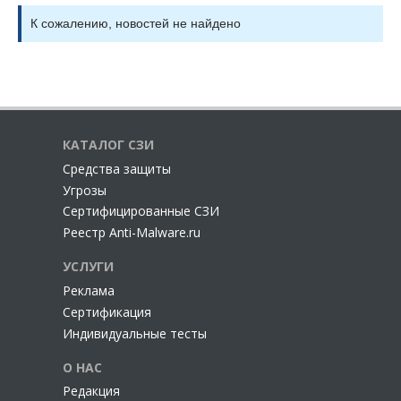
К сожалению, новостей не найдено
КАТАЛОГ СЗИ
Cредства защиты
Угрозы
Сертифицированные СЗИ
Реестр Anti-Malware.ru
УСЛУГИ
Реклама
Сертификация
Индивидуальные тесты
О НАС
Редакция