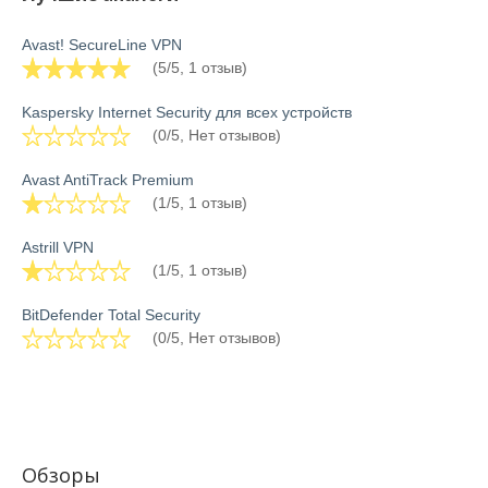
Avast! SecureLine VPN
(5/5, 1 отзыв)
Kaspersky Internet Security для всех устройств
(0/5, Нет отзывов)
Avast AntiTrack Premium
(1/5, 1 отзыв)
Astrill VPN
(1/5, 1 отзыв)
BitDefender Total Security
(0/5, Нет отзывов)
Обзоры