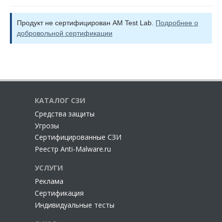
Продукт не сертифицирован AM Test Lab.
Подробнее о
добровольной сертификации
КАТАЛОГ СЗИ
Cредства защиты
Угрозы
Сертифицированные СЗИ
Реестр Anti-Malware.ru
УСЛУГИ
Реклама
Сертификация
Индивидуальные тесты