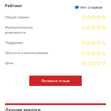
Рейтинг
Нет отзывов
Общая оценка
Функциональные
возможности
Поддержка
Простота в использовании
Цена
Оставьте отзыв
Лучшие аналоги