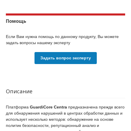
Помощь
Если Вам нужна помощь по данному продукту, Вы можете
задать вопросы нашему эксперту
Задать вопрос эксперту
Описание
Платформа
GuardiCore Centra
предназначена прежде всего
для обнаружения нарушений в центрах обработки данных и
использует несколько методов: обнаружение на основе
политик безопасности, репутационный анализ и