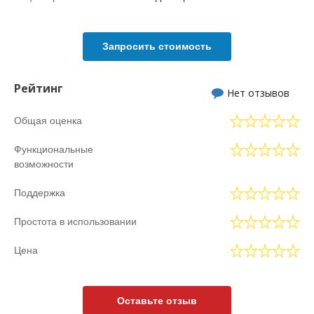
Запросить стоимость
Рейтинг
Нет отзывов
Общая оценка
Функциональные
возможности
Поддержка
Простота в использовании
Цена
Оставьте отзыв