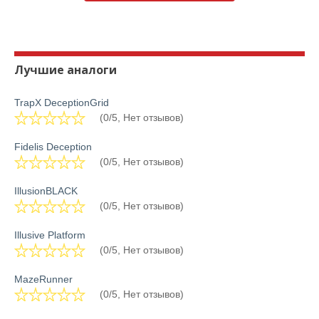
Лучшие аналоги
TrapX DeceptionGrid
(0/5, Нет отзывов)
Fidelis Deception
(0/5, Нет отзывов)
IllusionBLACK
(0/5, Нет отзывов)
Illusive Platform
(0/5, Нет отзывов)
MazeRunner
(0/5, Нет отзывов)