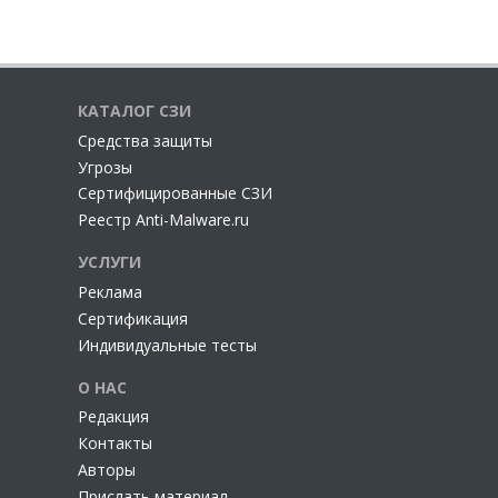
КАТАЛОГ СЗИ
Cредства защиты
Угрозы
Сертифицированные СЗИ
Реестр Anti-Malware.ru
УСЛУГИ
Реклама
Сертификация
Индивидуальные тесты
О НАС
Редакция
Контакты
Авторы
Прислать материал