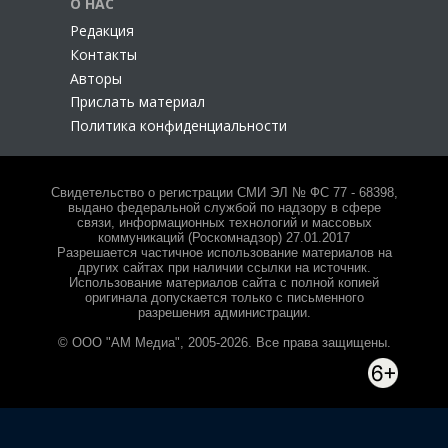
О НАС
Редакция
Контакты
Авторы
Прислать материал
Политика конфиденциальности
Свидетельство о регистрации СМИ ЭЛ № ФС 77 - 68398,
выдано федеральной службой по надзору в сфере
связи, информационных технологий и массовых
коммуникаций (Роскомнадзор) 27.01.2017
Разрешается частичное использование материалов на
других сайтах при наличии ссылки на источник.
Использование материалов сайта с полной копией
оригинала допускается только с письменного
разрешения администрации.
© ООО "АМ Медиа", 2005-2026. Все права защищены.