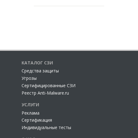
КАТАЛОГ СЗИ
Cредства защиты
Угрозы
Сертифицированные СЗИ
Реестр Anti-Malware.ru
УСЛУГИ
Реклама
Сертификация
Индивидуальные тесты