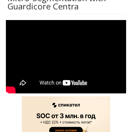
Guardicore Centra