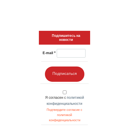
Подпишитесь на
новости
*
E-mail
Подписаться
Я согласен с
политикой
конфиденциальности
Подтвердите согласие с
политикой
конфиденциальности