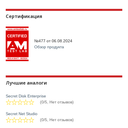
Сертификация
№477 от
06.08.2024
Обзор продукта
Лучшие аналоги
Secret Disk Enterprise
(0/5, Нет отзывов)
Secret Net Studio
(0/5, Нет отзывов)