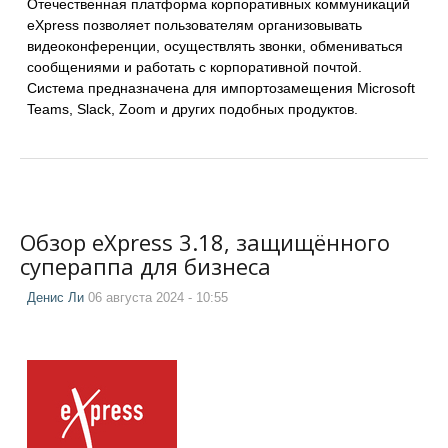
Отечественная платформа корпоративных коммуникаций
eXpress позволяет пользователям организовывать
видеоконференции, осуществлять звонки, обмениваться
сообщениями и работать с корпоративной почтой.
Система предназначена для импортозамещения Microsoft
Teams, Slack, Zoom и других подобных продуктов.
Обзор eXpress 3.18, защищённого
супераппа для бизнеса
Денис Ли
06 августа 2024 - 10:55