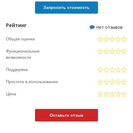
Запросить стоимость
Рейтинг
Нет отзывов
Общая оценка
Функциональные
возможности
Поддержка
Простота в использовании
Цена
Оставьте отзыв