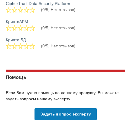
CipherTrust Data Security Platform
(0/5, Нет отзывов)
КриптоАРМ
(0/5, Нет отзывов)
Крипто БД
(0/5, Нет отзывов)
Помощь
Если Вам нужна помощь по данному продукту, Вы можете
задать вопросы нашему эксперту
Задать вопрос эксперту