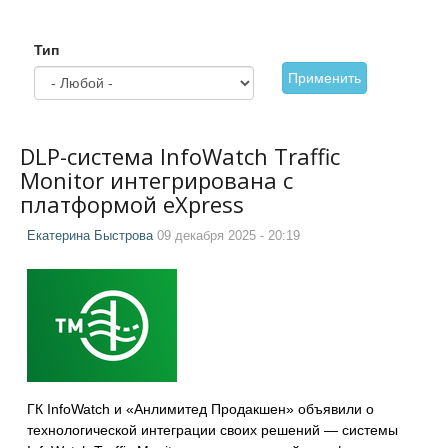
Тип
Применить
DLP-система InfoWatch Traffic
Monitor интегрирована с
платформой eXpress
Екатерина Быстрова
09 декабря 2025 - 20:19
ГК InfoWatch и «Анлимитед Продакшен» объявили о
технологической интеграции своих решений — системы