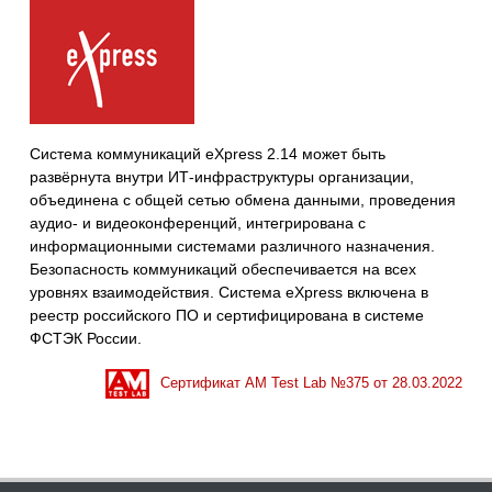
Система коммуникаций eXpress 2.14 может быть
развёрнута внутри ИТ-инфраструктуры организации,
объединена с общей сетью обмена данными, проведения
аудио- и видеоконференций, интегрирована с
информационными системами различного назначения.
Безопасность коммуникаций обеспечивается на всех
уровнях взаимодействия. Система eXpress включена в
реестр российского ПО и сертифицирована в системе
ФСТЭК России.
Сертификат AM Test Lab №
375
от
28.03.2022