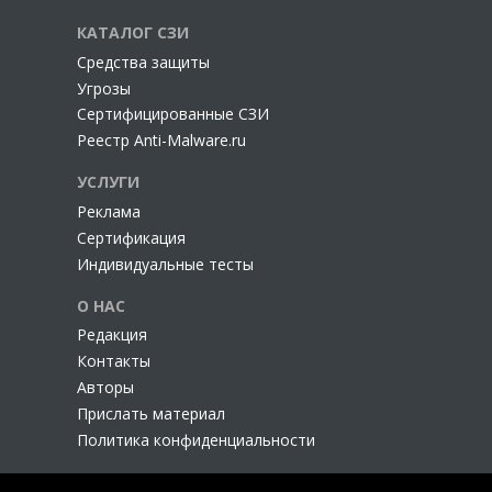
КАТАЛОГ СЗИ
Cредства защиты
Угрозы
Сертифицированные СЗИ
Реестр Anti-Malware.ru
УСЛУГИ
Реклама
Сертификация
Индивидуальные тесты
О НАС
Редакция
Контакты
Авторы
Прислать материал
Политика конфиденциальности