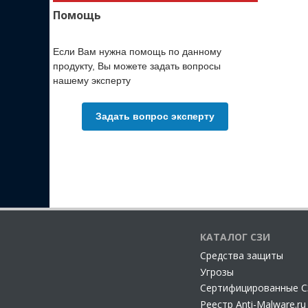
Помощь
Если Вам нужна помощь по данному
продукту, Вы можете задать вопросы
нашему эксперту
Задать вопрос эксперту
КАТАЛОГ СЗИ
Cредства защиты
Угрозы
Сертифицированные 
Реестр Anti-Malware.ru