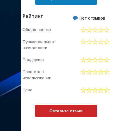
Рейтинг
Нет отзывов
Общая оценка
Функциональные
возможности
Поддержка
Простота в
использовании
Цена
Оставьте отзыв