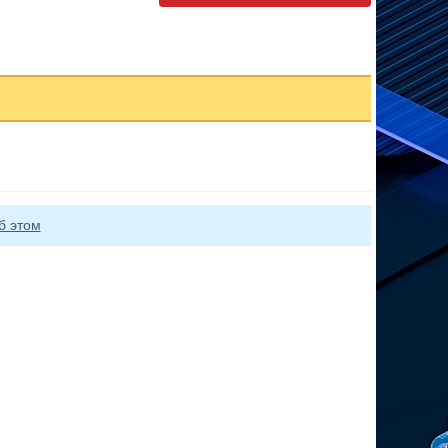
б этом