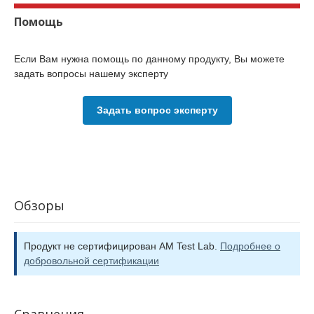
Помощь
Если Вам нужна помощь по данному продукту, Вы можете
задать вопросы нашему эксперту
Задать вопрос эксперту
Обзоры
Продукт не сертифицирован AM Test Lab.
Подробнее о
добровольной сертификации