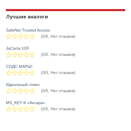
Лучшие аналоги
SafeNet Trusted Access
(0/5, Нет отзывов)
JaCarta U2F
(0/5, Нет отзывов)
СОДС МАРШ!
(0/5, Нет отзывов)
Идеальный токен
(0/5, Нет отзывов)
MS_KEY K «Ангара»
(0/5, Нет отзывов)