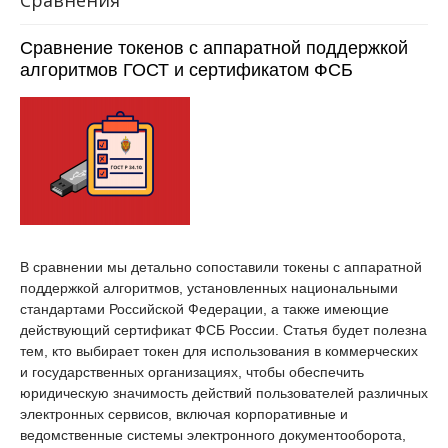
Сравнения
Сравнение токенов с аппаратной поддержкой
алгоритмов ГОСТ и сертификатом ФСБ
В сравнении мы детально сопоставили токены с аппаратной
поддержкой алгоритмов, установленных национальными
стандартами Российской Федерации, а также имеющие
действующий сертификат ФСБ России. Статья будет полезна
тем, кто выбирает токен для использования в коммерческих
и государственных организациях, чтобы обеспечить
юридическую значимость действий пользователей различных
электронных сервисов, включая корпоративные и
ведомственные системы электронного документооборота,