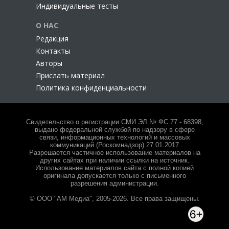
Индивидуальные тесты
О НАС
Редакция
Контакты
Авторы
Прислать материал
Политика конфиденциальности
Свидетельство о регистрации СМИ ЭЛ № ФС 77 - 68398,
выдано федеральной службой по надзору в сфере
связи, информационных технологий и массовых
коммуникаций (Роскомнадзор) 27.01.2017
Разрешается частичное использование материалов на
других сайтах при наличии ссылки на источник.
Использование материалов сайта с полной копией
оригинала допускается только с письменного
разрешения администрации.
© ООО "АМ Медиа", 2005-2026. Все права защищены.