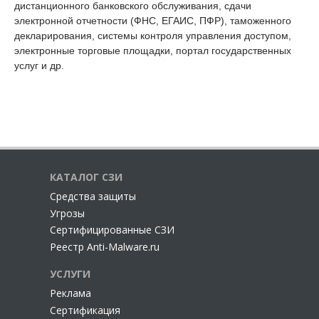
дистанционного банковского обслуживания, сдачи
электронной отчетности (ФНС, ЕГАИС, ПФР), таможенного
декларирования, системы контроля управления доступом,
электронные торговые площадки, портал государственных
услуг и др.
КАТАЛОГ СЗИ
Cредства защиты
Угрозы
Сертифицированные СЗИ
Реестр Anti-Malware.ru
УСЛУГИ
Реклама
Сертификация