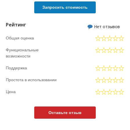
Запросить стоимость
Рейтинг
Нет отзывов
Общая оценка
Функциональные
возможности
Поддержка
Простота в использовании
Цена
Оставьте отзыв