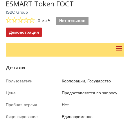
ESMART Token ГОСТ
ISBC Group
0
из 5
Нет отзывов
Демонстрация
Детали
Пользователи
Корпорации, Государство
Цена
Предоставляется по запросу
Пробная версия
Нет
Лицензирование
Единовременно