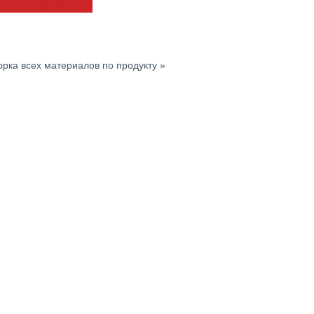
рка всех материалов по продукту »