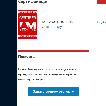
Сертификация
№262 от
31.07.2019
Подбо
Обзор продукта
Помощь
Если Вам нужна помощь по данному
продукту, Вы можете задать вопросы
нашему эксперту
Задать вопрос эксперту