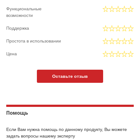
Функциональные
возможности
Поддержка
Простота в использовании
Цена
Оставьте отзыв
Помощь
Если Вам нужна помощь по данному продукту, Вы можете
задать вопросы нашему эксперту