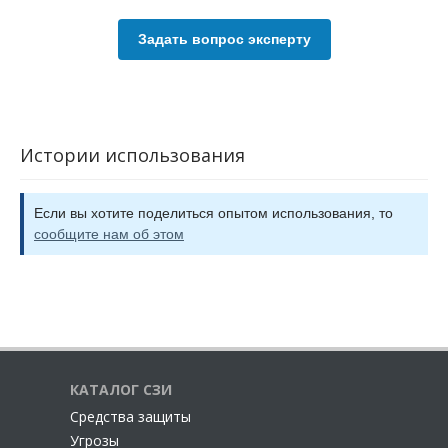
Задать вопрос эксперту
Истории использования
Если вы хотите поделиться опытом использования, то
сообщите нам об этом
КАТАЛОГ СЗИ
Cредства защиты
Угрозы