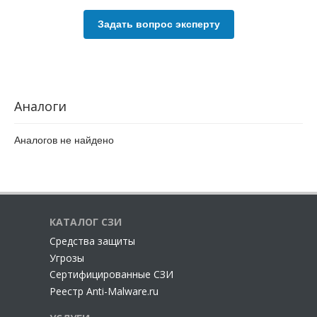
Задать вопрос эксперту
Аналоги
Аналогов не найдено
КАТАЛОГ СЗИ
Cредства защиты
Угрозы
Сертифицированные СЗИ
Реестр Anti-Malware.ru