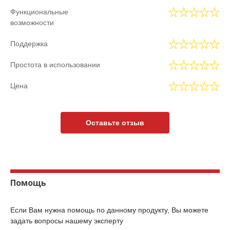
Функциональные
возможности
Поддержка
Простота в использовании
Цена
Оставьте отзыв
Помощь
Если Вам нужна помощь по данному продукту, Вы можете
задать вопросы нашему эксперту