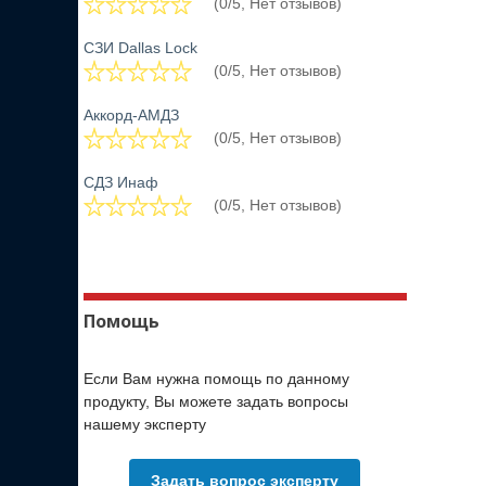
(0/5, Нет отзывов)
СЗИ Dallas Lock
(0/5, Нет отзывов)
Аккорд-АМДЗ
(0/5, Нет отзывов)
СДЗ Инаф
(0/5, Нет отзывов)
Помощь
Если Вам нужна помощь по данному
продукту, Вы можете задать вопросы
нашему эксперту
Задать вопрос эксперту