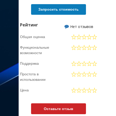
Запросить стоимость
Рейтинг
Нет отзывов
Общая оценка
Функциональные
возможности
Поддержка
Простота в
использовании
Цена
Оставьте отзыв