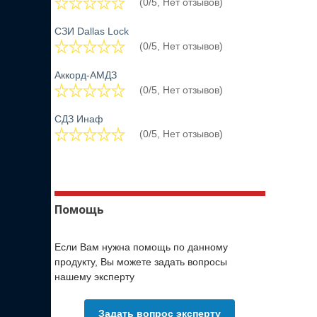
(0/5, Нет отзывов)
СЗИ Dallas Lock
(0/5, Нет отзывов)
Аккорд-АМДЗ
(0/5, Нет отзывов)
СДЗ Инаф
(0/5, Нет отзывов)
Помощь
Если Вам нужна помощь по данному
продукту, Вы можете задать вопросы
нашему эксперту
Задать вопрос эксперту