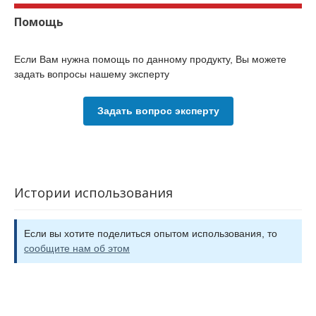
Помощь
Если Вам нужна помощь по данному продукту, Вы можете
задать вопросы нашему эксперту
Задать вопрос эксперту
Истории использования
Если вы хотите поделиться опытом использования, то
сообщите нам об этом