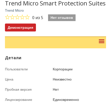
Trend Micro Smart Protection Suites
Trend Micro
0
из 5
Нет отзывов
Демонстрация
Детали
Пользователи
Корпорации
Цена
Неизвестно
Пробная версия
Нет
Лицензирование
Единовременно