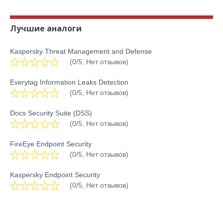
Лучшие аналоги
Kaspersky Threat Management and Defense
(0/5, Нет отзывов)
Everytag Information Leaks Detection
(0/5, Нет отзывов)
Docs Security Suite (DSS)
(0/5, Нет отзывов)
FireEye Endpoint Security
(0/5, Нет отзывов)
Kaspersky Endpoint Security
(0/5, Нет отзывов)