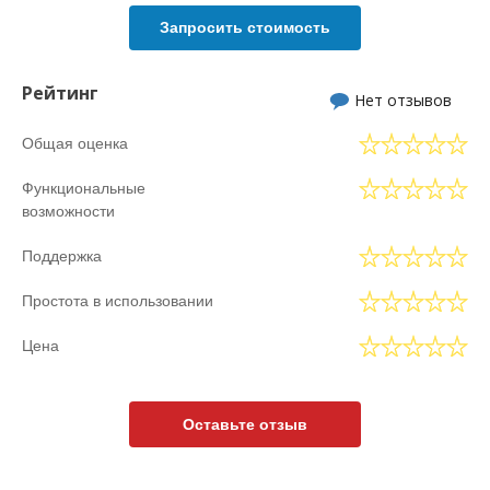
Запросить стоимость
Рейтинг
Нет отзывов
Общая оценка
Функциональные
возможности
Поддержка
Простота в использовании
Цена
Оставьте отзыв