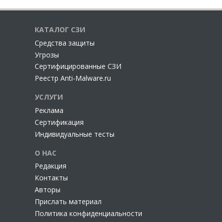
КАТАЛОГ СЗИ
Cредства защиты
Угрозы
Сертифицированные СЗИ
Реестр Anti-Malware.ru
УСЛУГИ
Реклама
Сертификация
Индивидуальные тесты
О НАС
Редакция
Контакты
Авторы
Прислать материал
Политика конфиденциальности