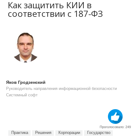
Как защитить КИИ в
соответствии с 187-ФЗ
Яков Гродзенский
Руководитель направления информационной безопасности
Системный софт
Проголосовало: 249
Практика
Решения
Корпорации
Государство