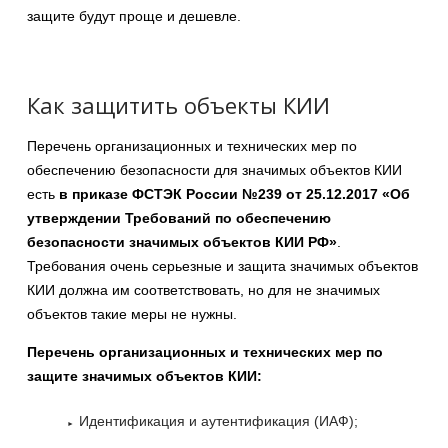
защите будут проще и дешевле.
Как защитить объекты КИИ
Перечень организационных и технических мер по
обеспечению безопасности для значимых объектов КИИ
есть
в приказе ФСТЭК России №239 от 25.12.2017 «Об
утверждении Требований по обеспечению
безопасности значимых объектов КИИ РФ»
.
Требования очень серьезные и защита значимых объектов
КИИ должна им соответствовать, но для не значимых
объектов такие меры не нужны.
Перечень организационных и технических мер по
защите значимых объектов КИИ:
Идентификация и аутентификация (ИАФ);