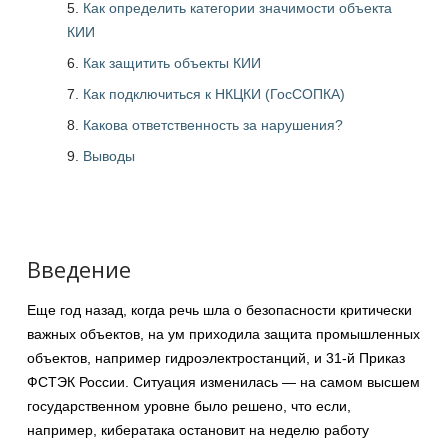
Как определить категории значимости объекта
КИИ
Как защитить объекты КИИ
Как подключиться к НКЦКИ (ГосСОПКА)
Какова ответственность за нарушения?
Выводы
Введение
Еще год назад, когда речь шла о безопасности критически
важных объектов, на ум приходила защита промышленных
объектов, например гидроэлектростанций, и 31-й Приказ
ФСТЭК России. Ситуация изменилась — на самом высшем
государственном уровне было решено, что если,
например, кибератака остановит на неделю работу