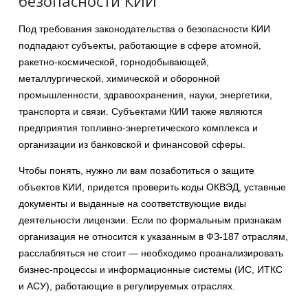
безопасности КИИ
Под требования законодательства о безопасности КИИ
подпадают субъекты, работающие в сфере атомной,
ракетно-космической, горнодобывающей,
металлургической, химической и оборонной
промышленности, здравоохранения, науки, энергетики,
транспорта и связи. Субъектами КИИ также являются
предприятия топливно-энергетического комплекса и
организации из банковской и финансовой сферы.
Чтобы понять, нужно ли вам позаботиться о защите
объектов КИИ, придется проверить коды ОКВЭД, уставные
документы и выданные на соответствующие виды
деятельности лицензии. Если по формальным признакам
организация не относится к указанным в ФЗ-187 отраслям,
расслабляться не стоит — необходимо проанализировать
бизнес-процессы и информационные системы (ИС, ИТКС
и АСУ), работающие в регулируемых отраслях.