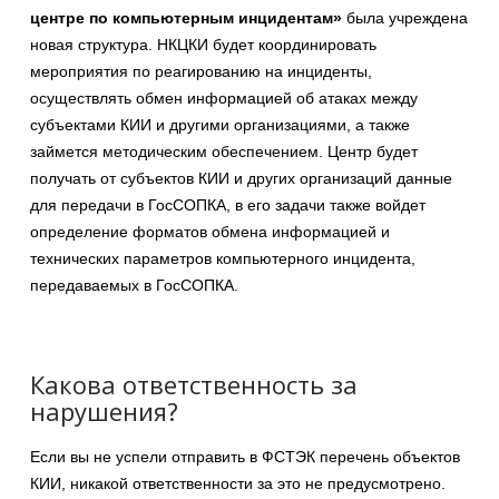
центре по компьютерным инцидентам»
была учреждена
новая структура. НКЦКИ будет координировать
мероприятия по реагированию на инциденты,
осуществлять обмен информацией об атаках между
субъектами КИИ и другими организациями, а также
займется методическим обеспечением. Центр будет
получать от субъектов КИИ и других организаций данные
для передачи в ГосСОПКА, в его задачи также войдет
определение форматов обмена информацией и
технических параметров компьютерного инцидента,
передаваемых в ГосСОПКА.
Какова ответственность за
нарушения?
Если вы не успели отправить в ФСТЭК перечень объектов
КИИ, никакой ответственности за это не предусмотрено.