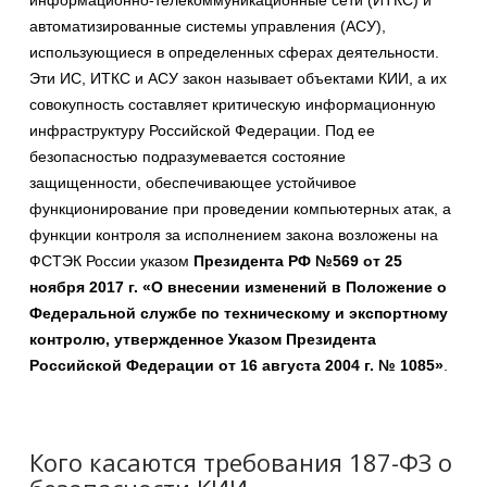
информационно-телекоммуникационные сети (ИТКС) и
автоматизированные системы управления (АСУ),
использующиеся в определенных сферах деятельности.
Эти ИС, ИТКС и АСУ закон называет объектами КИИ, а их
совокупность составляет критическую информационную
инфраструктуру Российской Федерации. Под ее
безопасностью подразумевается состояние
защищенности, обеспечивающее устойчивое
функционирование при проведении компьютерных атак, а
функции контроля за исполнением закона возложены на
ФСТЭК России указом
Президента РФ №569 от 25
ноября 2017 г. «О внесении изменений в Положение о
Федеральной службе по техническому и экспортному
контролю, утвержденное Указом Президента
Российской Федерации от 16 августа 2004 г. № 1085
»
.
Кого касаются требования 187-ФЗ о