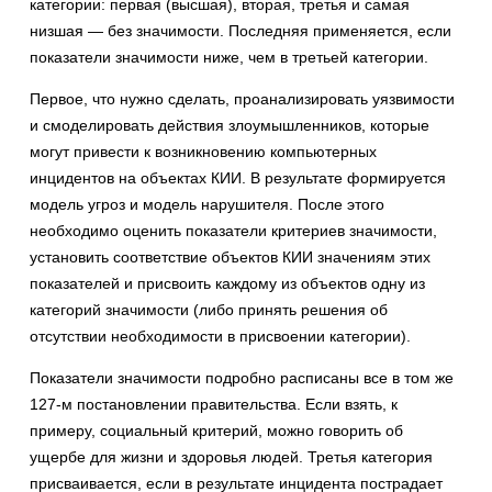
категории: первая (высшая), вторая, третья и самая
низшая — без значимости. Последняя применяется, если
показатели значимости ниже, чем в третьей категории.
Первое, что нужно сделать, проанализировать уязвимости
и смоделировать действия злоумышленников, которые
могут привести к возникновению компьютерных
инцидентов на объектах КИИ. В результате формируется
модель угроз и модель нарушителя. После этого
необходимо оценить показатели критериев значимости,
установить соответствие объектов КИИ значениям этих
показателей и присвоить каждому из объектов одну из
категорий значимости (либо принять решения об
отсутствии необходимости в присвоении категории).
Показатели значимости подробно расписаны все в том же
127-м постановлении правительства. Если взять, к
примеру, социальный критерий, можно говорить об
ущербе для жизни и здоровья людей. Третья категория
присваивается, если в результате инцидента пострадает