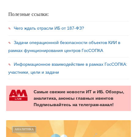
Полезные ссылки:
Чего ждать отрасли ИБ от 187-ФЗ?
Задачи операционной безопасности объектов КИИ в
рамках функционирования центров ГосСОПКА
Информационное взаимодействие в рамках ГосСОПКА:
участники, цели и задачи
Самые свежие новости ИТ и ИБ. Обзоры,
аналитика, анонсы главных ивентов
Подписывайтесь на телеграм-канал!
АНАЛИТИКА