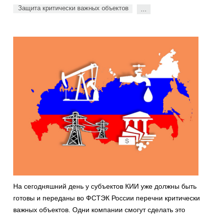
Защита критически важных объектов
...
На сегодняшний день у субъектов КИИ уже должны быть
готовы и переданы во ФСТЭК России перечни критически
важных объектов. Одни компании смогут сделать это