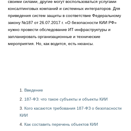
своими силами, другие могут воспользоваться услугами
консалтинговых компаний и системных интеграторов. Для
приведения систем защиты в соответствие Федеральному
закону №187 от 26.07.2017 г. «О безопасности КИИ РФ»
нужно провести обследование ИТ-инфраструктуры и
запланировать организационные и технические
мероприятия. Но, как водится, есть нюансы.
Введение
187-ФЗ: что такое субъекты и объекты КИИ
Кого касаются требования 187-ФЗ о безопасности
КИИ
Как составить перечень объектов КИИ