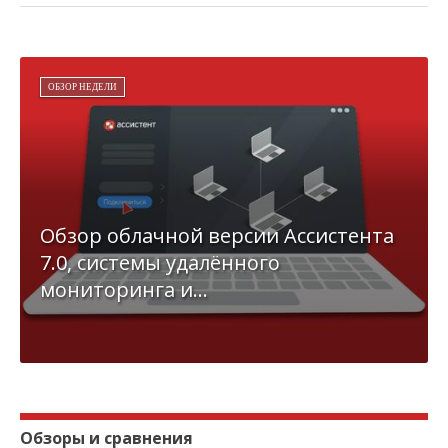
ОБЗОР НЕДЕЛИ
Обзор облачной версии Ассистента
7.0, системы удалённого
мониторинга и...
Обзоры и сравнения