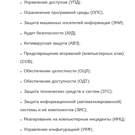
Управление доступом (УПД);
Ограничение программой среды (ОПС);
Защита машинных носителей информации (ЗНИ);
Аудит безопасности (АУД);
Антивирусная защита (АВЗ);
Предотвращение вторжений (компьютерных атак)
(СОВ);
Обеспечение целостности (ОЦЛ);
Обеспечение доступности (ОДТ);
Защита технических средств и систем (ЗТС);
Защита информационной (автоматизированной)
системы и её компонентов (ЗИС);
Реагирование на компьютерные инциденты (ИНЦ);
Управление конфигурацией (УКФ);