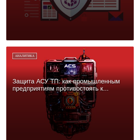
АНАЛИТИКА
Защита АСУ ТП: как промышленным
предприятиям противостоять к...