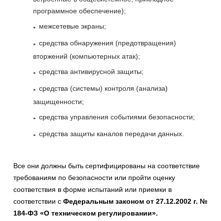
программное обеспечение);
межсетевые экраны;
средства обнаружения (предотвращения)
вторжений (компьютерных атак);
средства антивирусной защиты;
средства (системы) контроля (анализа)
защищенности;
средства управления событиями безопасности;
средства защиты каналов передачи данных.
Все они должны быть сертифицированы на соответствие
требованиям по безопасности или пройти оценку
соответствия в форме испытаний или приемки в
соответствии с
Федеральным законом от 27.12.2002 г. №
184-ФЗ «О техническом регулировании».