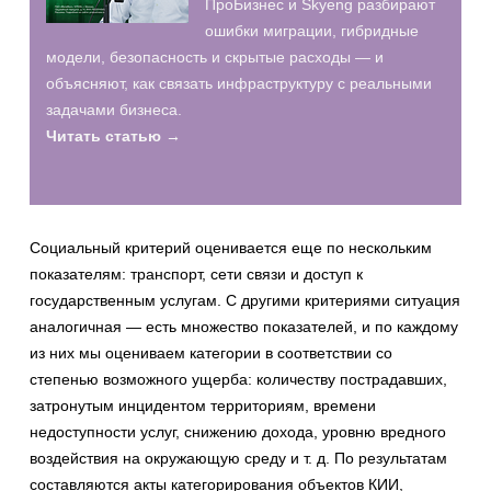
ПроБизнес и Skyeng разбирают
ошибки миграции, гибридные
модели, безопасность и скрытые расходы — и
объясняют, как связать инфраструктуру с реальными
задачами бизнеса.
Читать статью →
Социальный критерий оценивается еще по нескольким
показателям: транспорт, сети связи и доступ к
государственным услугам. С другими критериями ситуация
аналогичная — есть множество показателей, и по каждому
из них мы оцениваем категории в соответствии со
степенью возможного ущерба: количеству пострадавших,
затронутым инцидентом территориям, времени
недоступности услуг, снижению дохода, уровню вредного
воздействия на окружающую среду и т. д. По результатам
составляются акты категорирования объектов КИИ,