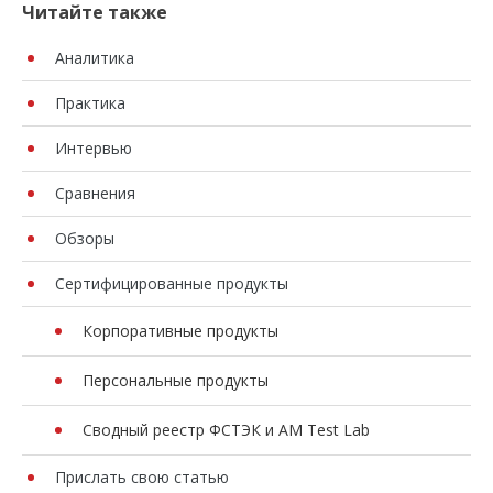
Читайте также
Аналитика
Практика
Интервью
Сравнения
Обзоры
Сертифицированные продукты
Корпоративные продукты
Персональные продукты
Сводный реестр ФСТЭК и AM Test Lab
Прислать свою статью