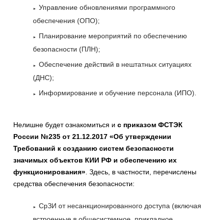
Управление обновлениями программного
обеспечения (ОПО);
Планирование мероприятий по обеспечению
безопасности (ПЛН);
Обеспечение действий в нештатных ситуациях
(ДНС);
Информирование и обучение персонала (ИПО).
Нелишне будет ознакомиться и
с приказом ФСТЭК
России №235 от 21.12.2017 «Об утверждении
Требований к созданию систем безопасности
значимых объектов КИИ РФ и обеспечению их
функционирования»
. Здесь, в частности, перечислены
средства обеспечения безопасности:
СрЗИ от несанкционированного доступа (включая
встроенные в общесистемное, прикладное