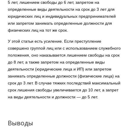
5 лет, лишением свободы до 6 лет, запретом на
определенные виды деятельности на срок до 3 лет для
юридических лиц и индивидуальных предпринимателей
или запретом занимать определенные должности для
физических лиц на тот же срок.
У этой статьи есть усиление. Если преступление
совершено группой лиц или с использованием служебного
положения, оно наказывается лишением свободы на срок
до 8 лет, а также запретом на определенные виды
деятельности (юридические лица и ИП) или запретом
занимать определенные должности (физические лица) на
срок до 3 лет. В случае тяжких последствий максимальный
срок лишения свободы увеличивается до 10 лет, а запрет
на виды деятельности и должности — до 5 лет.
Выводы