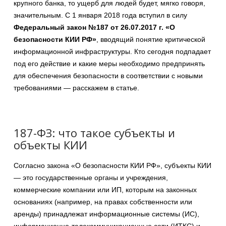
крупного банка, то ущерб для людей будет, мягко говоря,
значительным. С 1 января 2018 года вступил в силу
Федеральный закон №187 от 26.07.2017 г. «О
безопасности КИИ РФ»
, вводящий понятие критической
информационной инфраструктуры. Кто сегодня подпадает
под его действие и какие меры необходимо предпринять
для обеспечения безопасности в соответствии с новыми
требованиями — расскажем в статье.
187-ФЗ: что такое субъекты и
объекты КИИ
Согласно закона «О безопасности КИИ РФ», субъекты КИИ
— это государственные органы и учреждения,
коммерческие компании или ИП, которым на законных
основаниях (например, на правах собственности или
аренды) принадлежат информационные системы (ИС),