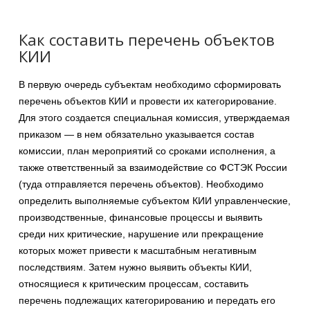
Как составить перечень объектов
КИИ
В первую очередь субъектам необходимо сформировать
перечень объектов КИИ и провести их категорирование.
Для этого создается специальная комиссия, утверждаемая
приказом — в нем обязательно указывается состав
комиссии, план мероприятий со сроками исполнения, а
также ответственный за взаимодействие со ФСТЭК России
(туда отправляется перечень объектов). Необходимо
определить выполняемые субъектом КИИ управленческие,
производственные, финансовые процессы и выявить
среди них критические, нарушение или прекращение
которых может привести к масштабным негативным
последствиям. Затем нужно выявить объекты КИИ,
относящиеся к критическим процессам, составить
перечень подлежащих категорированию и передать его