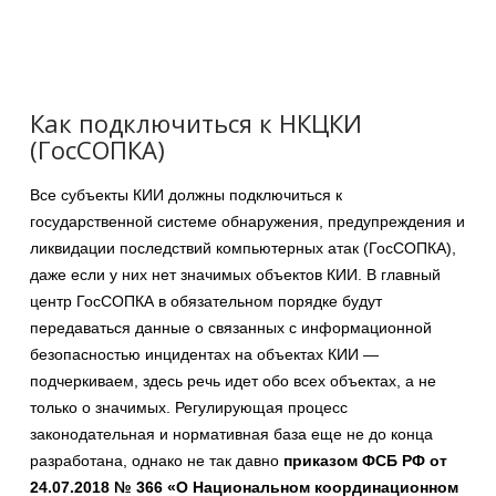
Как подключиться к НКЦКИ
(ГосСОПКА)
Все субъекты КИИ должны подключиться к
государственной системе обнаружения, предупреждения и
ликвидации последствий компьютерных атак (ГосСОПКА),
даже если у них нет значимых объектов КИИ. В главный
центр ГосСОПКА в обязательном порядке будут
передаваться данные о связанных с информационной
безопасностью инцидентах на объектах КИИ —
подчеркиваем, здесь речь идет обо всех объектах, а не
только о значимых. Регулирующая процесс
законодательная и нормативная база еще не до конца
разработана, однако не так давно
приказом ФСБ РФ от
24.07.2018 № 366 «О Национальном координационном