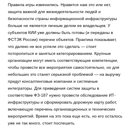
Правила игры изменились. Нравится нам это или нет,
защита важной для жизнедеятельности людей и
безопасности страны информационной инфраструктуры
больше не является личным делом ее владельцев. У
субъектов КИИ уже должны быть готовы (и переданы в
ФСТЭК России) перечни объектов. Практика показывает,
что далеко не все успели это сделать — стоит
поторопиться и заняться категорированием. Крупные
организации могут иметь соответствующие компетенции,
чтобы провести все мероприятия самостоятельно, но для
небольших это станет серьезной проблемой — на выручку
придут консалтинговые компании и системные
интеграторы. Для приведения систем защиты в
соответствие ФЗ-187 нужно провести обследование ИТ-
инфраструктуры и сформировать дорожную карту работ,
включающую перечень организационных и технических
мероприятий. Время на это пока еще есть, но его осталось
уже не так много, стоит поспешить.