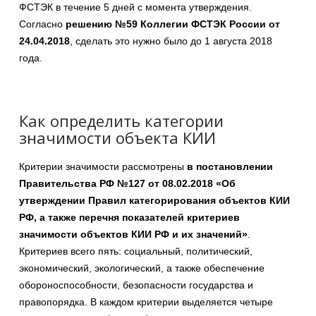
ФСТЭК в течение 5 дней с момента утверждения.
Согласно
решению №59 Коллегии ФСТЭК России от
24.04.2018
, сделать это нужно было до 1 августа 2018
года.
Как определить категории
значимости объекта КИИ
Критерии значимости рассмотрены
в постановлении
Правительства РФ №127 от 08.02.2018 «Об
утверждении Правил категорирования объектов КИИ
РФ, а также перечня показателей критериев
значимости объектов КИИ РФ и их значений»
.
Критериев всего пять: социальный, политический,
экономический, экологический, а также обеспечение
обороноспособности, безопасности государства и
правопорядка. В каждом критерии выделяется четыре