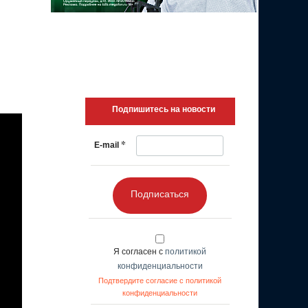
Подпишитесь на новости
*
E-mail
Подписаться
Я согласен с
политикой
конфиденциальности
Подтвердите согласие с политикой
конфиденциальности