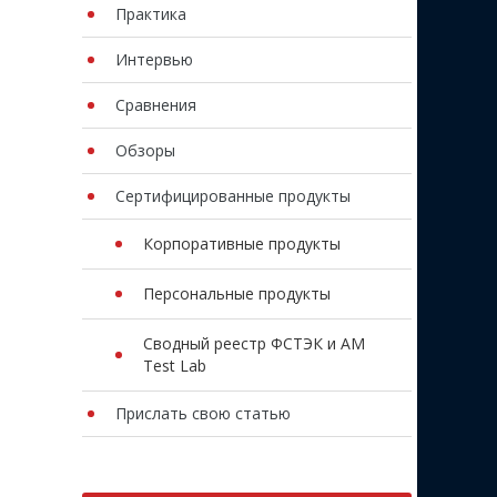
Практика
Интервью
Сравнения
Обзоры
Сертифицированные продукты
Корпоративные продукты
Персональные продукты
Сводный реестр ФСТЭК и AM
Test Lab
Прислать свою статью