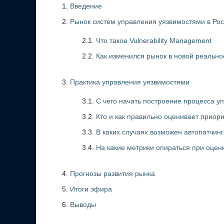
Введение
Рынок систем управления уязвимостями в Ро
2.1.
Что такое Vulnerability Management
2.2.
Как изменился рынок в новой реально
Практика управления уязвимостями
3.1.
С чего начать построение процесса у
3.2.
Кто и как правильно оценивает приор
3.3.
В каких случаях возможен автопатчинг
3.4.
На какие метрики опираться при оцен
Прогнозы развития рынка
Итоги эфира
Выводы