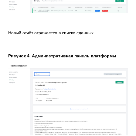
Новый отчёт отражается в списке сданных.
Рисунок 4. Административная панель платформы