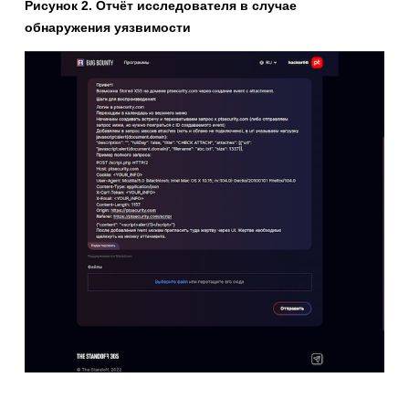
Рисунок 2. Отчёт исследователя в случае
обнаружения уязвимости