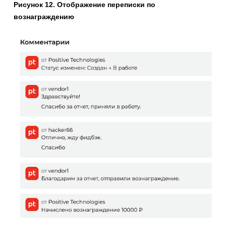
Рисунок 12. Отображение переписки по
вознаграждению