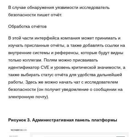
В случае обнаружения уязвимости исследователь
безопасности пишет отчёт.
Обработка отчётов
В этой части интерфейса компания может принимать и
изучать присланные отчёты, а также добавлять ссылки на
внутренние системы и референсы, которые будут видны
только коллегам. Полям можно присваивать
идентификатор CVE и уровень критической значимости, а
также выбирать статус отчёта для удобства дальнейшей
работы. Здесь же можно начать чат с исследователем
безопасности (он получит уведомление о сообщении на
электронную почту).
Рисунок 3. Административная панель платформы