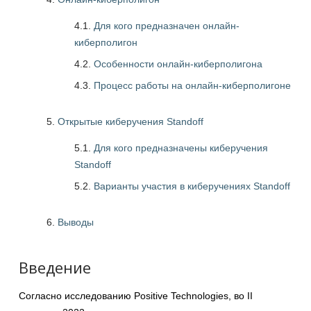
4.1.
Для кого предназначен онлайн-
киберполигон
4.2.
Особенности онлайн-киберполигона
4.3.
Процесс работы на онлайн-киберполигоне
Открытые киберучения Standoff
5.1.
Для кого предназначены киберучения
Standoff
5.2.
Варианты участия в киберучениях Standoff
Выводы
Введение
Согласно исследованию Positive Technologies, во II