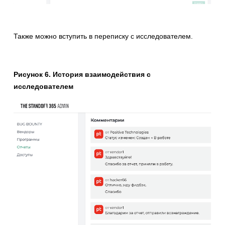
Также можно вступить в переписку с исследователем.
Рисунок 6. История взаимодействия с
исследователем