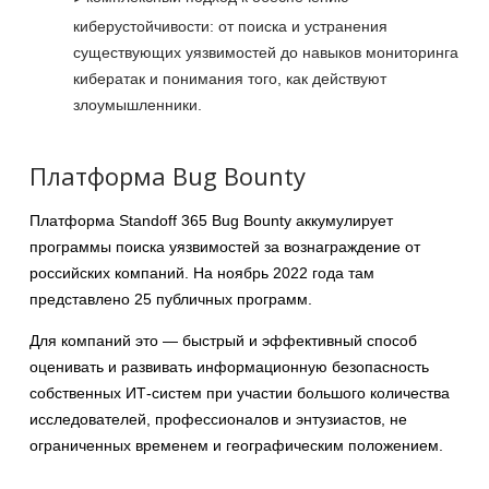
киберустойчивости: от поиска и устранения
существующих уязвимостей до навыков мониторинга
кибератак и понимания того, как действуют
злоумышленники.
Платформа Bug Bounty
Платформа Standoff 365 Bug Bounty аккумулирует
программы поиска уязвимостей за вознаграждение от
российских компаний. На ноябрь 2022 года там
представлено 25 публичных программ.
Для компаний это — быстрый и эффективный способ
оценивать и развивать информационную безопасность
собственных ИТ-систем при участии большого количества
исследователей, профессионалов и энтузиастов, не
ограниченных временем и географическим положением.