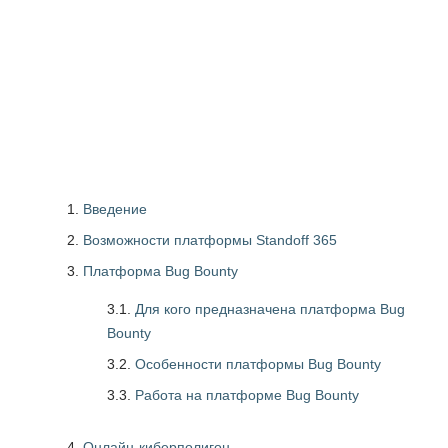
Введение
Возможности платформы Standoff 365
Платформа Bug Bounty
3.1.
Для кого предназначена платформа Bug
Bounty
3.2.
Особенности платформы Bug Bounty
3.3.
Работа на платформе Bug Bounty
Онлайн-киберполигон