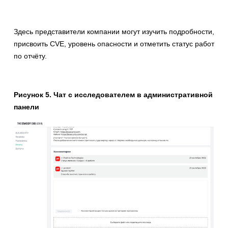
Здесь представители компании могут изучить подробности,
присвоить CVE, уровень опасности и отметить статус работ
по отчёту.
Рисунок 5. Чат с исследователем в административной
панели