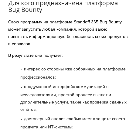
Для кого предназначена платформа
Bug Bounty
Свою программу на платформе Standoff 365 Bug Bounty
может запустить любая компания, которой важно
повышать информационную безопасность своих продуктов
и сервисов.
В результате она получает:
интерес со стороны уже собранных на платформе
профессионалов;
продуманный интерфейс коммуникаций с
исследователями, простой процесс выплат и
дополнительные услуги, такие как проверка сданных
отчётов;
достоверный анализ слабых мест в защите своего
продукта или ИТ-системы;