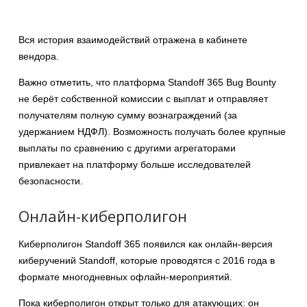
Вся история взаимодействий отражена в кабинете
вендора.
Важно отметить, что платформа Standoff 365 Bug Bounty
не берёт собственной комиссии с выплат и отправляет
получателям полную сумму вознаграждений (за
удержанием НДФЛ). Возможность получать более крупные
выплаты по сравнению с другими агрегаторами
привлекает на платформу больше исследователей
безопасности.
Онлайн-киберполигон
Киберполигон Standoff 365 появился как онлайн-версия
киберучений Standoff, которые проводятся с 2016 года в
формате многодневных офлайн-мероприятий.
Пока киберполигон открыт только для атакующих: он