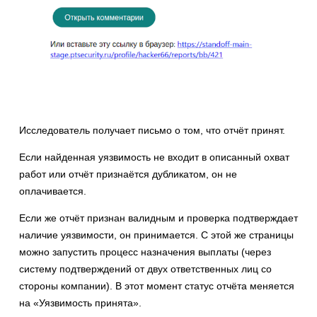
Исследователь получает письмо о том, что отчёт принят.
Если найденная уязвимость не входит в описанный охват
работ или отчёт признаётся дубликатом, он не
оплачивается.
Если же отчёт признан валидным и проверка подтверждает
наличие уязвимости, он принимается. С этой же страницы
можно запустить процесс назначения выплаты (через
систему подтверждений от двух ответственных лиц со
стороны компании). В этот момент статус отчёта меняется
на «Уязвимость принята».