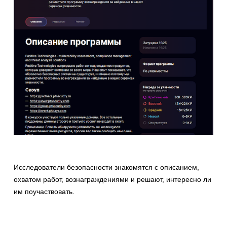
Исследователи безопасности знакомятся с описанием,
охватом работ, вознаграждениями и решают, интересно ли
им поучаствовать.