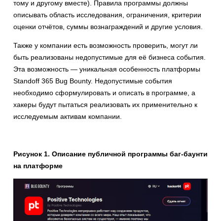
тому и другому вместе). Правила программы должны
описывать область исследования, ограничения, критерии
оценки отчётов, суммы вознаграждений и другие условия.
Также у компании есть возможность проверить, могут ли
быть реализованы недопустимые для её бизнеса события.
Эта возможность — уникальная особенность платформы
Standoff 365 Bug Bounty. Недопустимые события
необходимо сформулировать и описать в программе, а
хакеры будут пытаться реализовать их применительно к
исследуемым активам компании.
Рисунок 1. Описание публичной программы баг-баунти
на платформе