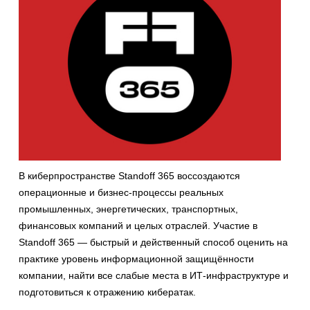
В киберпространстве Standoff 365 воссоздаются
операционные и бизнес-процессы реальных
промышленных, энергетических, транспортных,
финансовых компаний и целых отраслей. Участие в
Standoff 365 — быстрый и действенный способ оценить на
практике уровень информационной защищённости
компании, найти все слабые места в ИТ-инфраструктуре и
подготовиться к отражению кибератак.