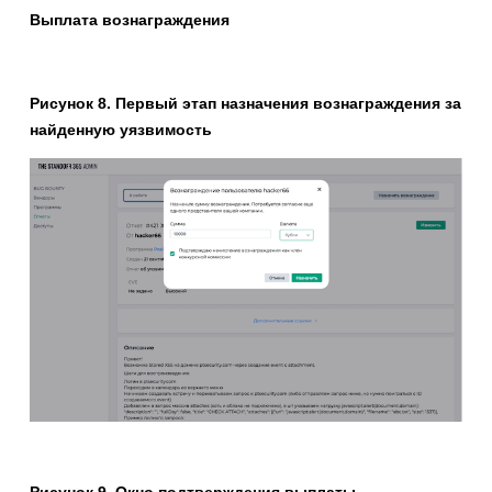
Выплата вознаграждения
Рисунок 8. Первый этап назначения вознаграждения за
найденную уязвимость