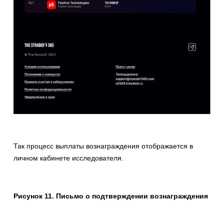
Так процесс выплаты вознаграждения отображается в
личном кабинете исследователя.
Рисунок 11. Письмо о подтверждении вознаграждения