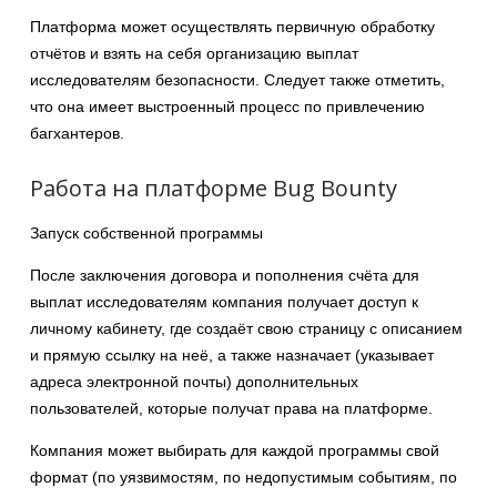
Платформа может осуществлять первичную обработку
отчётов и взять на себя организацию выплат
исследователям безопасности. Следует также отметить,
что она имеет выстроенный процесс по привлечению
багхантеров.
Работа на платформе Bug Bounty
Запуск собственной программы
После заключения договора и пополнения счёта для
выплат исследователям компания получает доступ к
личному кабинету, где создаёт свою страницу с описанием
и прямую ссылку на неё, а также назначает (указывает
адреса электронной почты) дополнительных
пользователей, которые получат права на платформе.
Компания может выбирать для каждой программы свой
формат (по уязвимостям, по недопустимым событиям, по