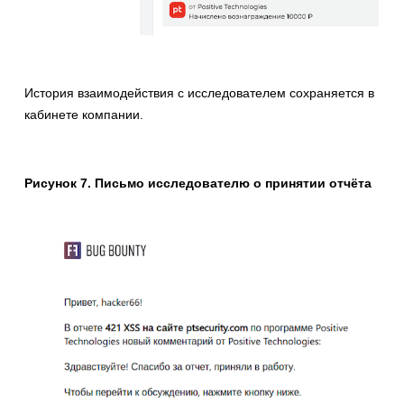
История взаимодействия с исследователем сохраняется в
кабинете компании.
Рисунок 7. Письмо исследователю о принятии отчёта