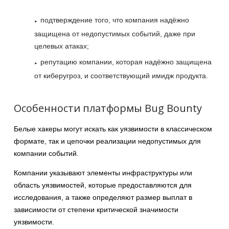
подтверждение того, что компания надёжно
защищена от недопустимых событий, даже при
целевых атаках;
репутацию компании, которая надёжно защищена
от киберугроз, и соответствующий имидж продукта.
Особенности платформы Bug Bounty
Белые хакеры могут искать как уязвимости в классическом
формате, так и цепочки реализации недопустимых для
компании событий.
Компании указывают элементы инфраструктуры или
область уязвимостей, которые предоставляются для
исследования, а также определяют размер выплат в
зависимости от степени критической значимости
уязвимости.