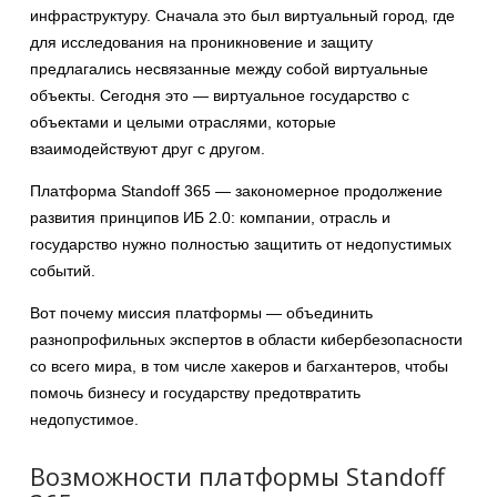
инфраструктуру. Сначала это был виртуальный город, где
для исследования на проникновение и защиту
предлагались несвязанные между собой виртуальные
объекты. Сегодня это — виртуальное государство с
объектами и целыми отраслями, которые
взаимодействуют друг с другом.
Платформа Standoff 365 — закономерное продолжение
развития принципов ИБ 2.0: компании, отрасль и
государство нужно полностью защитить от недопустимых
событий.
Вот почему миссия платформы — объединить
разнопрофильных экспертов в области кибербезопасности
со всего мира, в том числе хакеров и багхантеров, чтобы
помочь бизнесу и государству предотвратить
недопустимое.
Возможности платформы Standoff