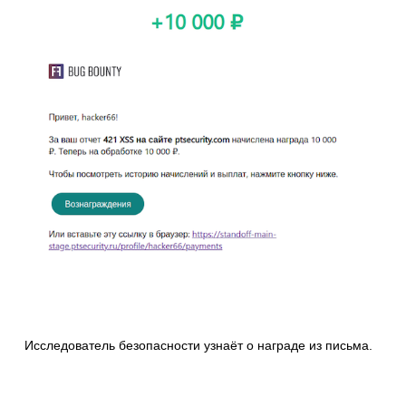
Исследователь безопасности узнаёт о награде из письма.