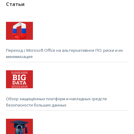
Статьи
Переход с Microsoft Office на альтернативное ПО: риски и их
минимизация
Обзор защищённых платформ и накладных средств
безопасности больших данных