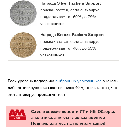
Награда
Silver Packers Support
присваивается, если антивирус
поддерживает от 60% до 79%
упаковщиков.
Награда
Bronze Packers Support
присваивается, если антивирус
поддерживает от 40% до 59%
упаковщиков.
Если уровень поддержки
выбранных упаковщиков
в каком-
либо антивирусе оказывается ниже 40%, то считается, что
этот антивирус
провалил
тест.
Самые свежие новости ИТ и ИБ. Обзоры,
аналитика, анонсы главных ивентов
Подписывайтесь на телеграм-канал!