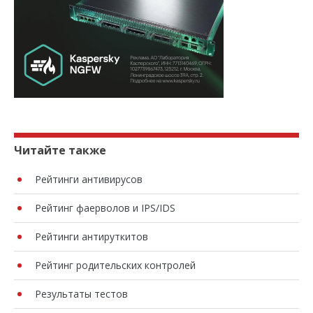
Читайте также
Рейтинги антивирусов
Рейтинг фаерволов и IPS/IDS
Рейтинги антируткитов
Рейтинг родительских контролей
Результаты тестов