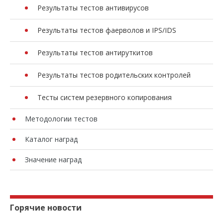
Результаты тестов антивирусов
Результаты тестов фаерволов и IPS/IDS
Результаты тестов антируткитов
Результаты тестов родительских контролей
Тесты систем резервного копирования
Методологии тестов
Каталог наград
Значение наград
Горячие новости