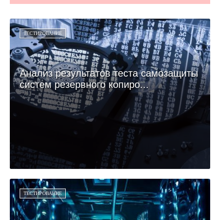
ТЕСТИРОВАНИЕ
Анализ результатов теста самозащиты
систем резервного копиро...
ТЕСТИРОВАНИЕ