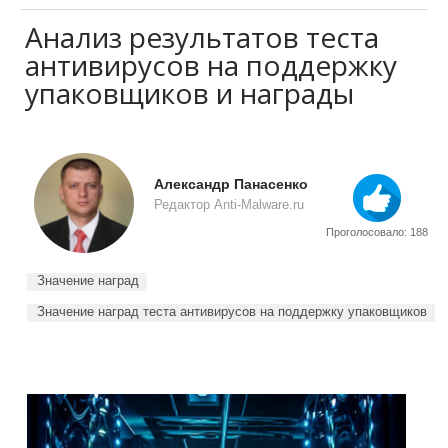
Анализ результатов теста
антивирусов на поддержку
упаковщиков и награды
Александр Панасенко
Редактор Anti-Malware.ru
Проголосовало: 188
Значение наград
Значение наград теста антивирусов на поддержку упаковщиков