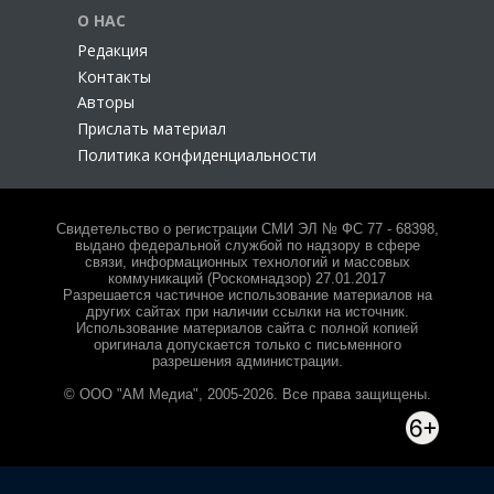
О НАС
Редакция
Контакты
Авторы
Прислать материал
Политика конфиденциальности
Свидетельство о регистрации СМИ ЭЛ № ФС 77 - 68398,
выдано федеральной службой по надзору в сфере
связи, информационных технологий и массовых
коммуникаций (Роскомнадзор) 27.01.2017
Разрешается частичное использование материалов на
других сайтах при наличии ссылки на источник.
Использование материалов сайта с полной копией
оригинала допускается только с письменного
разрешения администрации.
© ООО "АМ Медиа", 2005-2026. Все права защищены.