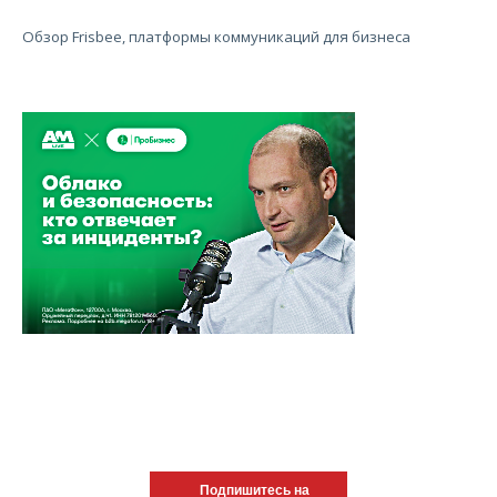
Обзор Frisbee, платформы коммуникаций для бизнеса
Подпишитесь на