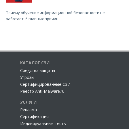
Почему обучение информационной безопасности не
работает: 6 главных причин
КАТАЛОГ СЗИ
Cредства защиты
Угрозы
Сертифицированные СЗИ
Реестр Anti-Malware.ru
УСЛУГИ
Реклама
Сертификация
Индивидуальные тесты