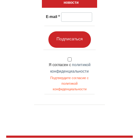
новости
*
E-mail
Подписаться
Я согласен с
политикой
конфиденциальности
Подтвердите согласие с
политикой
конфиденциальности