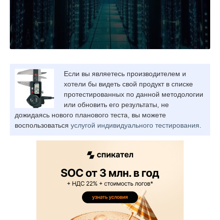
Если вы являетесь производителем и
хотели бы видеть свой продукт в списке
протестированных по данной методологии
или обновить его результаты, не
дожидаясь нового планового теста, вы можете
воспользоваться
услугой индивидуального тестирования
.