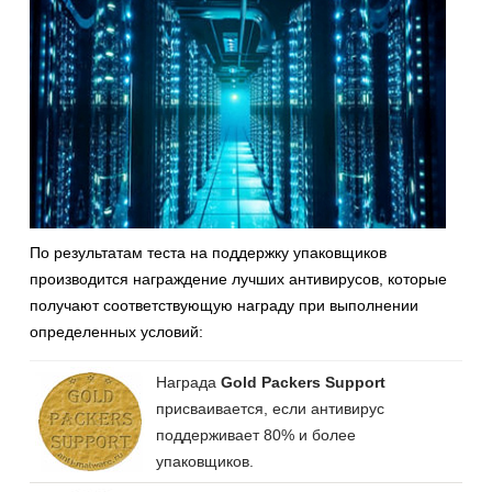
По результатам теста на поддержку упаковщиков
производится награждение лучших антивирусов, которые
получают соответствующую награду при выполнении
определенных условий:
Награда
Gold Packers Support
присваивается, если антивирус
поддерживает 80% и более
упаковщиков.