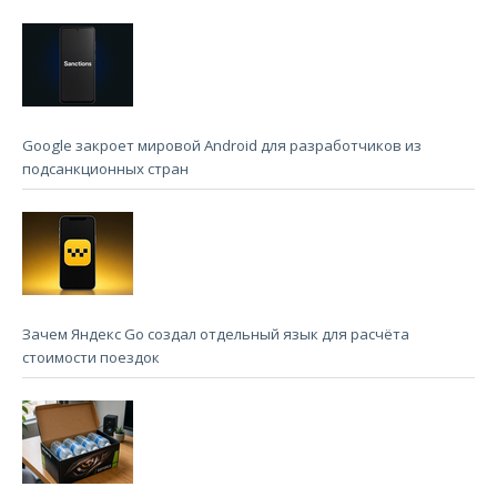
Google закроет мировой Android для разработчиков из
подсанкционных стран
Зачем Яндекс Go создал отдельный язык для расчёта
стоимости поездок