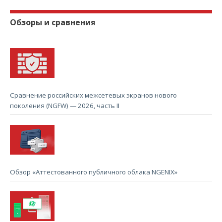
Обзоры и сравнения
Сравнение российских межсетевых экранов нового
поколения (NGFW) — 2026, часть II
Обзор «Аттестованного публичного облака NGENIX»