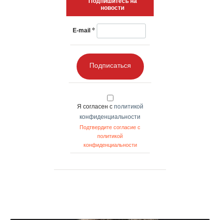
Подпишитесь на
новости
*
E-mail
Подписаться
Я согласен с
политикой
конфиденциальности
Подтвердите согласие с
политикой
конфиденциальности