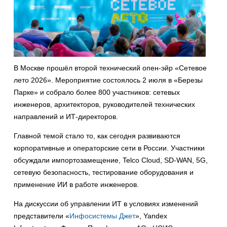
В Москве прошёл второй технический опен-эйр «Сетевое
лето 2026». Мероприятие состоялось 2 июля в «Березы
Парке» и собрало более 800 участников: сетевых
инженеров, архитекторов, руководителей технических
направлений и ИТ-директоров.
Главной темой стало то, как сегодня развиваются
корпоративные и операторские сети в России. Участники
обсуждали импортозамещение, Telco Cloud, SD-WAN, 5G,
сетевую безопасность, тестирование оборудования и
применение ИИ в работе инженеров.
На дискуссии об управлении ИТ в условиях изменений
представители «
Инфосистемы Джет
», Yandex