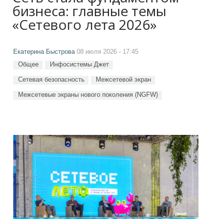
бизнеса: главные темы
«Сетевого лета 2026»
Екатерина Быстрова
08 июля 2026 - 17:45
Общее
Инфосистемы Джет
Сетевая безопасность
Межсетевой экран
Межсетевые экраны нового поколения (NGFW)