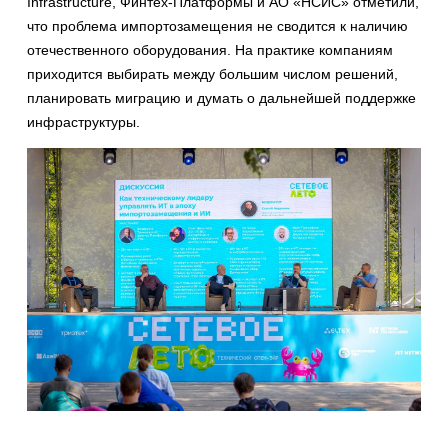
Infrastructure, Финтех-Платформы и АО «НСИС» отметили,
что проблема импортозамещения не сводится к наличию
отечественного оборудования. На практике компаниям
приходится выбирать между большим числом решений,
планировать миграцию и думать о дальнейшей поддержке
инфраструктуры.