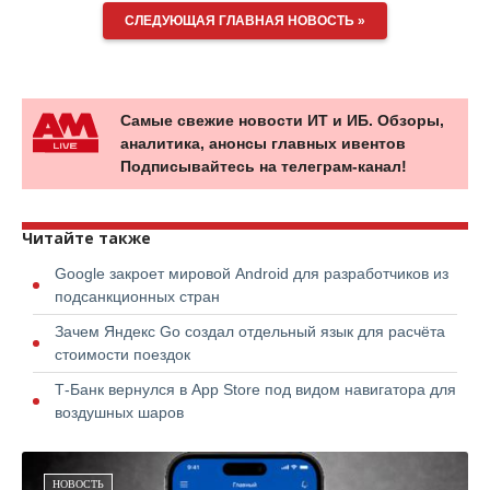
СЛЕДУЮЩАЯ ГЛАВНАЯ НОВОСТЬ »
Самые свежие новости ИТ и ИБ. Обзоры,
аналитика, анонсы главных ивентов
Подписывайтесь на телеграм-канал!
Читайте также
Google закроет мировой Android для разработчиков из
подсанкционных стран
Зачем Яндекс Go создал отдельный язык для расчёта
стоимости поездок
Т-Банк вернулся в App Store под видом навигатора для
воздушных шаров
НОВОСТЬ