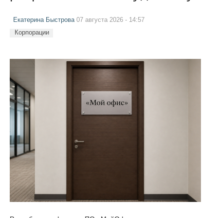
Екатерина Быстрова
07 августа 2026 - 14:57
Корпорации