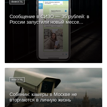
НОВОСТЬ
Сообщение в СИЗО — 35 рублей: в
России запустили новый мессе...
НОВОСТЬ
Собянин: камеры в Москве не
вторгаются в личную жизнь