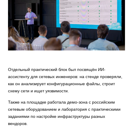
Отдельный практический блок был посвящён ИИ-
ассистенту для сетевых инженеров: на стенде проверяли,
как он анализирует конфигурационные файлы, строит
схему сети и ищет уязвимости.
Также на площадке работала демо-зона с российским
сетевым оборудованием и лаборатория с практическими
заданиями по настройке инфраструктуры разных
вендоров.