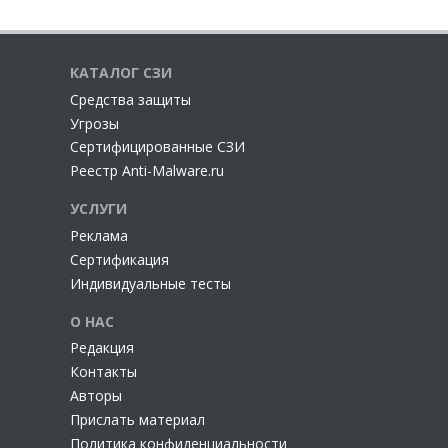
КАТАЛОГ СЗИ
Cредства защиты
Угрозы
Сертифицированные СЗИ
Реестр Anti-Malware.ru
УСЛУГИ
Реклама
Сертификация
Индивидуальные тесты
О НАС
Редакция
Контакты
Авторы
Прислать материал
Политика конфиденциальности