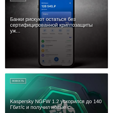
Банки рискуют остаться без
сертифицированной криптозащиты
уж...
НОВОСТЬ
Kaspersky NGFW 1.2 ускорился до 140
Гбит/с и получил новые с...