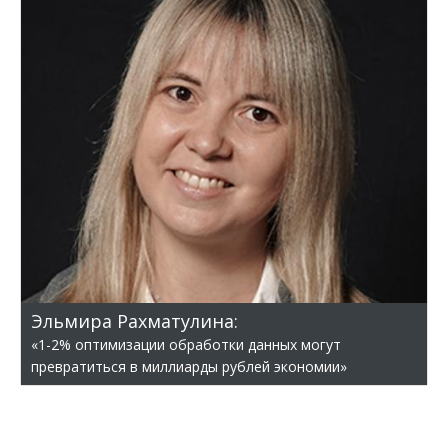
Эльмира Рахматулина:
«1-2% оптимизации обработки данных могут
превратиться в миллиарды рублей экономии»