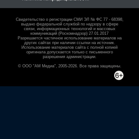
Свидетельство о регистрации СМИ ЭЛ № ФС 77 - 68398,
выдано федеральной службой по надзору в сфере
связи, информационных технологий и массовых
коммуникаций (Роскомнадзор) 27.01.2017
Разрешается частичное использование материалов на
других сайтах при наличии ссылки на источник.
Использование материалов сайта с полной копией
оригинала допускается только с письменного
разрешения администрации.
© ООО "АМ Медиа", 2005-2026. Все права защищены.