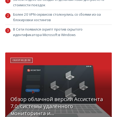
стоимости поездок
Более 20 VPN-сервисов столкнулись со сбоями из-за
блокировки хостингов
В Сети появился скрипт против скрытого
идентификатора Microsoft в Windows
ОБЗОР НЕДЕЛИ
Обзор облачной версии Ассистента
7.0, системы удалённого
мониторинга и...