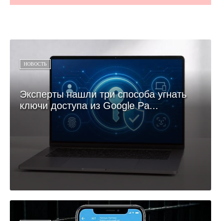
НОВОСТЬ
Эксперты нашли три способа угнать
ключи доступа из Google Pa...