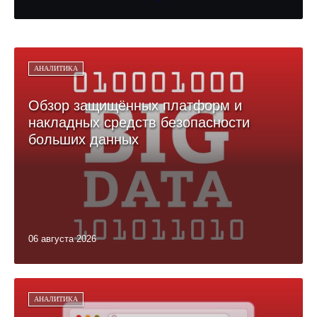
АНАЛИТИКА
Обзор защищённых платформ и
накладных средств безопасности
больших данных
06 августа 2026
АНАЛИТИКА