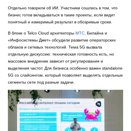
Отдельно говорили об ИИ. Участники сошлись в том, что
бизнес готов вкладываться в такие проекты, если видит
понятный и измеримый результат в обозримые сроки.
В блоке о Telco Cloud архитекторы
МТС
, Билайна и
«Инфосистемы Джет» обсудили развитие операторских
облаков и сетевых технологий. Тема 5G вызвала
отдельную дискуссию: техническая готовность есть, но
массовое внедрение зависит от регулирования и
выделения частот. Для бизнеса особенно важен standalone
5G со слайсингом, который позволяет выделять отдельные
сегменты сети под разные задачи.