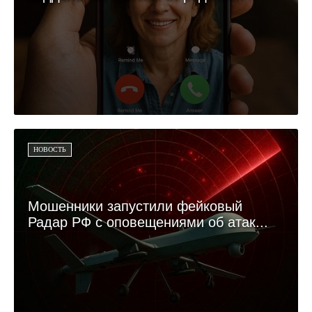
НОВОСТЬ
Мошенники запустили фейковый
Радар РФ с оповещениями об атак...