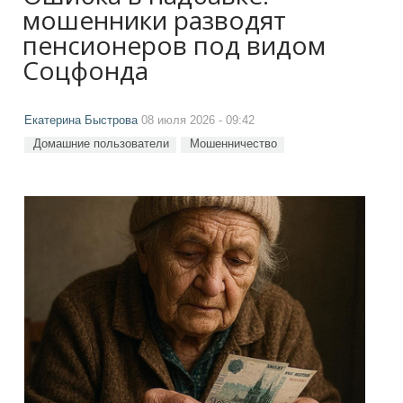
мошенники разводят
пенсионеров под видом
Соцфонда
Екатерина Быстрова
08 июля 2026 - 09:42
Домашние пользователи
Мошенничество