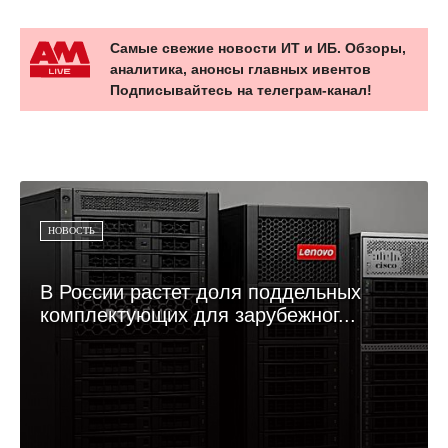
Самые свежие новости ИТ и ИБ. Обзоры,
аналитика, анонсы главных ивентов
Подписывайтесь на телеграм-канал!
НОВОСТЬ
В России растет доля поддельных
комплектующих для зарубежног...