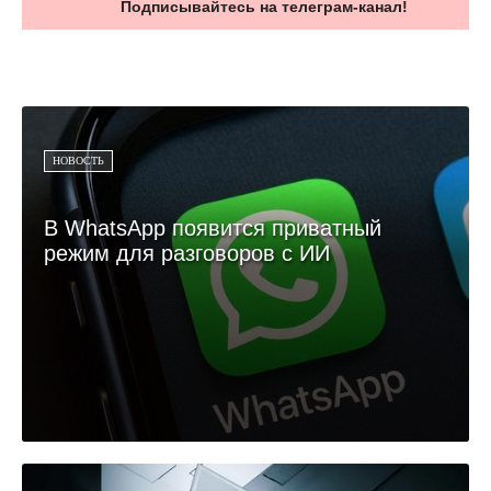
Подписывайтесь на телеграм-канал!
НОВОСТЬ
В WhatsApp появится приватный
режим для разговоров с ИИ