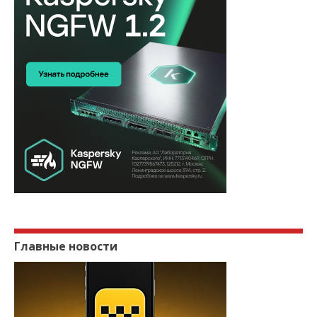
Главные новости