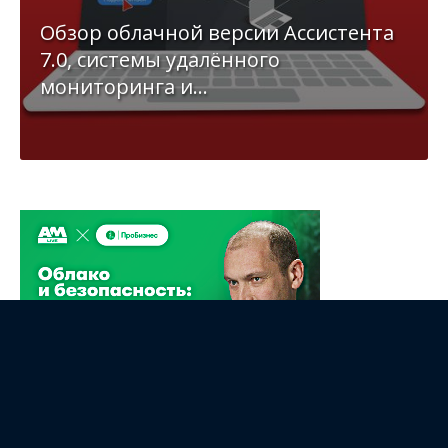
Обзор облачной версии Ассистента
7.0, системы удалённого
мониторинга и...