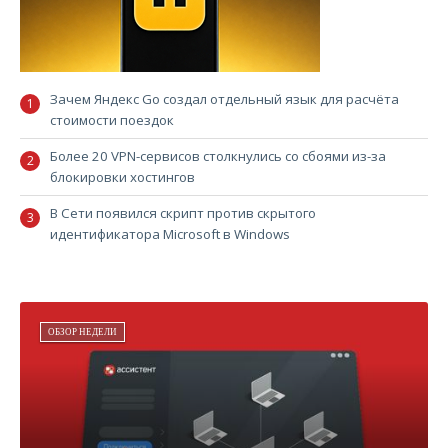
Зачем Яндекс Go создал отдельный язык для расчёта
стоимости поездок
Более 20 VPN-сервисов столкнулись со сбоями из-за
блокировки хостингов
В Сети появился скрипт против скрытого
идентификатора Microsoft в Windows
ОБЗОР НЕДЕЛИ