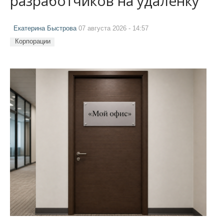
разработчиков на удалёнку
Екатерина Быстрова
07 августа 2026 - 14:57
Корпорации