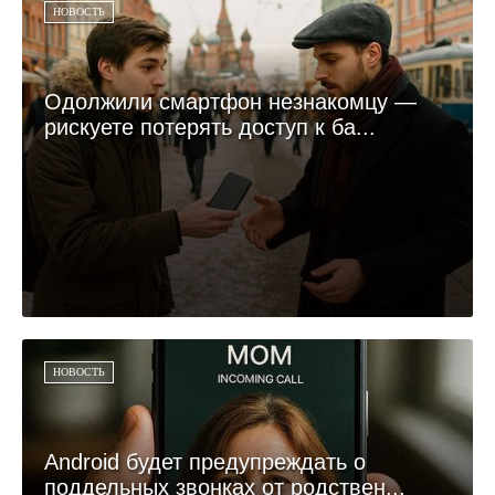
НОВОСТЬ
Одолжили смартфон незнакомцу —
рискуете потерять доступ к ба...
НОВОСТЬ
Android будет предупреждать о
поддельных звонках от родствен...