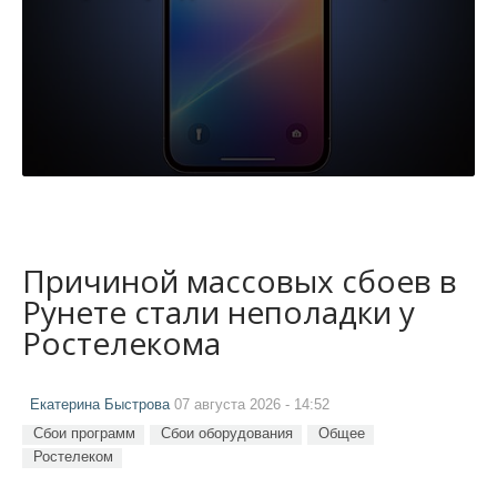
Причиной массовых сбоев в
Рунете стали неполадки у
Ростелекома
Екатерина Быстрова
07 августа 2026 - 14:52
Сбои программ
Сбои оборудования
Общее
Ростелеком