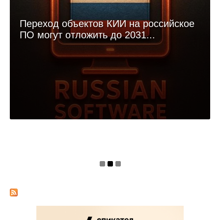
Переход объектов КИИ на российское
ПО могут отложить до 2031...