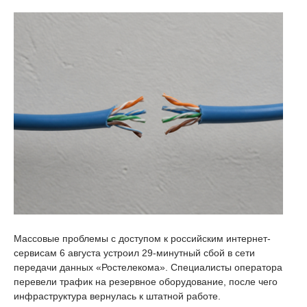
Массовые проблемы с доступом к российским интернет-
сервисам 6 августа устроил 29-минутный сбой в сети
передачи данных «Ростелекома». Специалисты оператора
перевели трафик на резервное оборудование, после чего
инфраструктура вернулась к штатной работе.