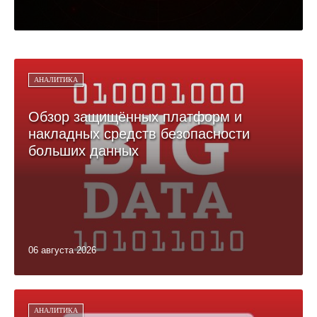
АНАЛИТИКА
Обзор защищённых платформ и
накладных средств безопасности
больших данных
06 августа 2026
АНАЛИТИКА