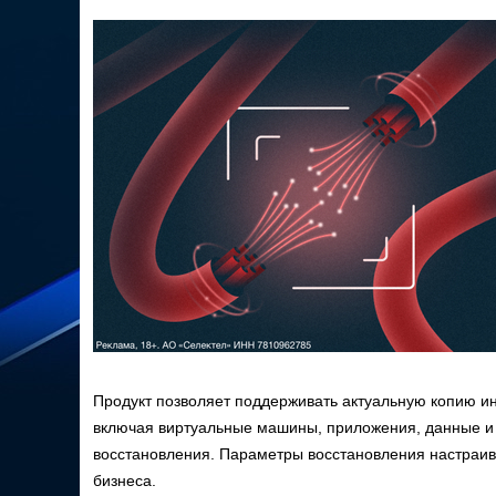
Продукт позволяет поддерживать актуальную копию ин
включая виртуальные машины, приложения, данные и 
восстановления. Параметры восстановления настраива
бизнеса.