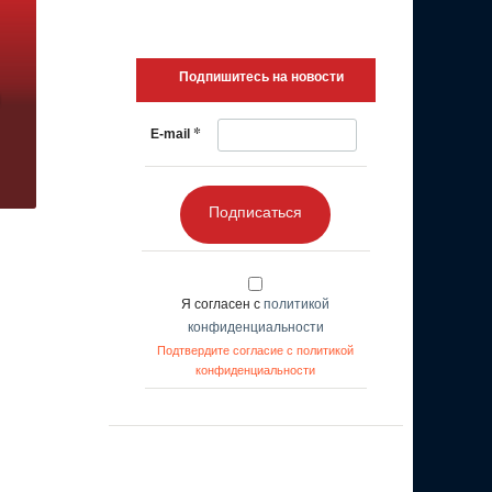
Подпишитесь на новости
*
E-mail
Подписаться
Я согласен с
политикой
конфиденциальности
Подтвердите согласие с политикой
конфиденциальности