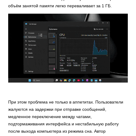
объём занятой памяти легко переваливает за 1 ГБ.
При этом проблема не только в аппетитах. Пользователи
жалуются на задержки при отправке сообщений,
медленное переключение между чатами,
подтормаживания интерфейса и нестабильную работу
после выхода компьютера из режима сна. Автор