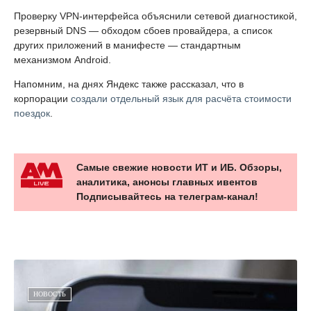
Проверку VPN-интерфейса объяснили сетевой диагностикой,
резервный DNS — обходом сбоев провайдера, а список
других приложений в манифесте — стандартным
механизмом Android.
Напомним, на днях Яндекс также рассказал, что в
корпорации
создали отдельный язык для расчёта стоимости
поездок
.
Самые свежие новости ИТ и ИБ. Обзоры,
аналитика, анонсы главных ивентов
Подписывайтесь на телеграм-канал!
НОВОСТЬ