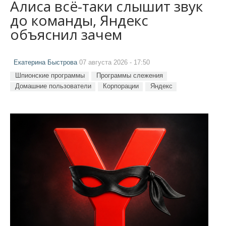
Алиса всё-таки слышит звук
до команды, Яндекс
объяснил зачем
Екатерина Быстрова
07 августа 2026 - 17:50
Шпионские программы
Программы слежения
Домашние пользователи
Корпорации
Яндекс