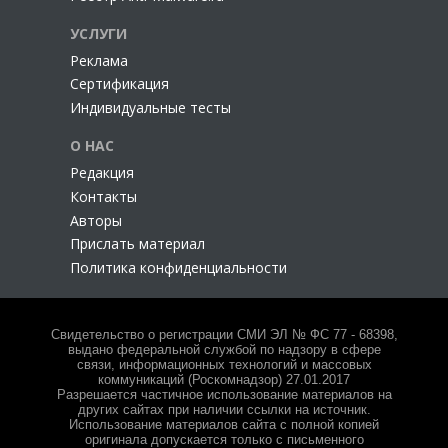
УСЛУГИ
Реклама
Сертификация
Индивидуальные тесты
О НАС
Редакция
Контакты
Авторы
Прислать материал
Политика конфиденциальности
Свидетельство о регистрации СМИ ЭЛ № ФС 77 - 68398,
выдано федеральной службой по надзору в сфере
связи, информационных технологий и массовых
коммуникаций (Роскомнадзор) 27.01.2017
Разрешается частичное использование материалов на
других сайтах при наличии ссылки на источник.
Использование материалов сайта с полной копией
оригинала допускается только с письменного