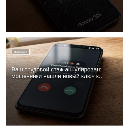
НОВОСТЬ
Ваш трудовой стаж аннулирован:
мошенники нашли новый ключ к...