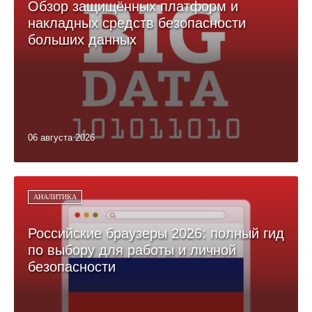
Обзор защищённых платформ и
накладных средств безопасности
больших данных
06 августа 2026
АНАЛИТИКА
Российские браузеры 2026: полный гид
по выбору для работы и личной
безопасности