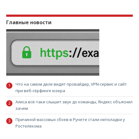
Главные новости
Что на самом деле видят провайдер, VPN-сервис и сайт
при веб-сёрфинге юзера
Алиса всё-таки слышит звук до команды, Яндекс объяснил
зачем
Причиной массовых сбоев в Рунете стали неполадки у
Ростелекома