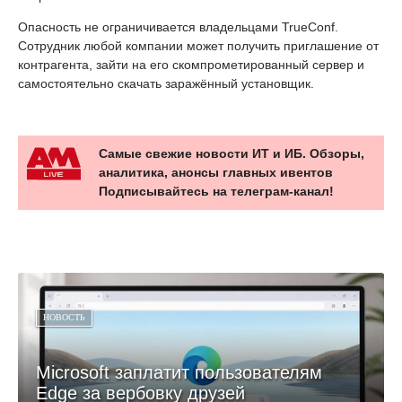
Опасность не ограничивается владельцами TrueConf.
Сотрудник любой компании может получить приглашение от
контрагента, зайти на его скомпрометированный сервер и
самостоятельно скачать заражённый установщик.
Самые свежие новости ИТ и ИБ. Обзоры,
аналитика, анонсы главных ивентов
Подписывайтесь на телеграм-канал!
НОВОСТЬ
Microsoft заплатит пользователям
Edge за вербовку друзей