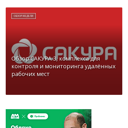
ОБЗОР НЕДЕЛИ
Обзор САКУРА 3, комплекса для
контроля и мониторинга удалённых
рабочих мест