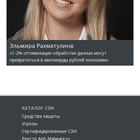
Эльмира Рахматулина:
«1-2% оптимизации обработки данных могут
превратиться в миллиарды рублей экономии»
КАТАЛОГ СЗИ
Cредства защиты
Угрозы
Сертифицированные СЗИ
Реестр Anti-Malware.ru