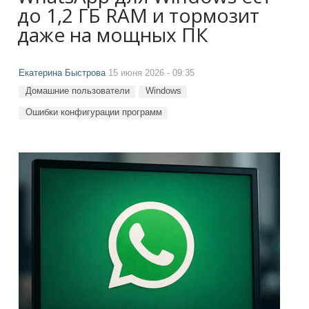
до 1,2 ГБ RAM и тормозит
даже на мощных ПК
Екатерина Быстрова
15 июня 2026 - 09:35
Домашние пользователи
Windows
Ошибки конфигурации программ