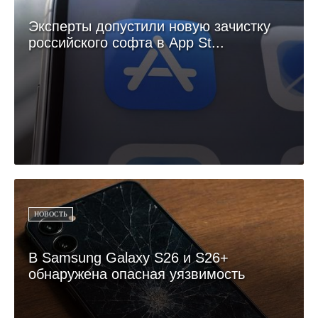
Эксперты допустили новую зачистку
российского софта в App St...
НОВОСТЬ
В Samsung Galaxy S26 и S26+
обнаружена опасная уязвимость