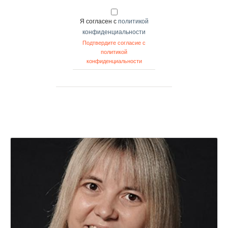
Я согласен с
политикой
конфиденциальности
Подтвердите согласие с
политикой
конфиденциальности