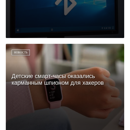
НОВОСТЬ
Детские смарт-часы оказались
карманным шпионом для хакеров