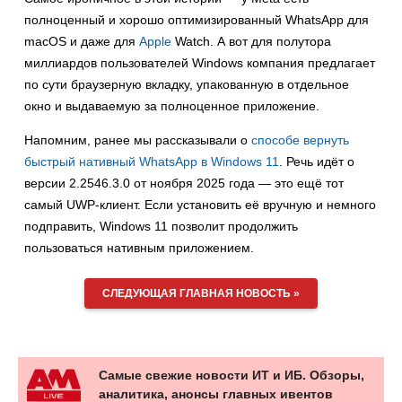
полноценный и хорошо оптимизированный WhatsApp для
macOS и даже для
Apple
Watch. А вот для полутора
миллиардов пользователей Windows компания предлагает
по сути браузерную вкладку, упакованную в отдельное
окно и выдаваемую за полноценное приложение.
Напомним, ранее мы рассказывали о
способе вернуть
быстрый нативный WhatsApp в Windows 11
. Речь идёт о
версии 2.2546.3.0 от ноября 2025 года — это ещё тот
самый UWP-клиент. Если установить её вручную и немного
подправить, Windows 11 позволит продолжить
пользоваться нативным приложением.
СЛЕДУЮЩАЯ ГЛАВНАЯ НОВОСТЬ »
Самые свежие новости ИТ и ИБ. Обзоры,
аналитика, анонсы главных ивентов