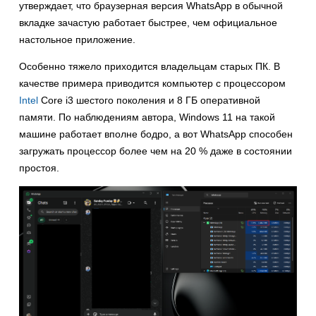
утверждает, что браузерная версия WhatsApp в обычной
вкладке зачастую работает быстрее, чем официальное
настольное приложение.
Особенно тяжело приходится владельцам старых ПК. В
качестве примера приводится компьютер с процессором
Intel
Core i3 шестого поколения и 8 ГБ оперативной
памяти. По наблюдениям автора, Windows 11 на такой
машине работает вполне бодро, а вот WhatsApp способен
загружать процессор более чем на 20 % даже в состоянии
простоя.