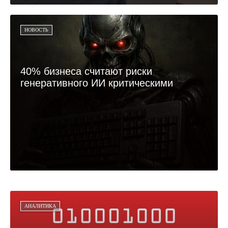
НОВОСТЬ
40% бизнеса считают риски
генеративного ИИ критическими
АНАЛИТИКА