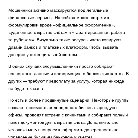
Мошенники активно маскируются под легальные
финансовые сервисы. На сайтах можно встретить
формулировки вроде «официальное оформление»,
«удалённое открытие счёта» и «гарантированная работа
за рубежом». Визуально такие ресурсы часто копируют
дизайн банков и платёжных платформ, чтобы вызвать
доверие у потенциальной жертвы.
В одних случаях злоумышленники просто собирают
паспортные данные и информацию о банковских картах. В
других — требуют предоплату за услугу, которая никогда
не будет оказана.
Но есть и более продвинутые сценарии. Некоторые группы
создают видимость полноценного бизнеса: арендуют
офисы, проводят встречи с клиентами и собирают полный
пакет документов для открытия счёта. Дополнительно
человека могут попросить оформить доверенность на
управление будущим банковским счётом.