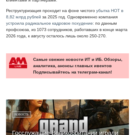
Реструктуризация проходит на фоне чистого
убытка НОТ в
8,82 млрд рублей
за 2025 год. Одновременно компания
устроила радикальное кадровое похудение
: по данным
профсоюза, из 1073 сотрудников, работавших в конце марта
2026 года, к августу осталось лишь около 250-270.
Самые свежие новости ИТ и ИБ. Обзоры,
аналитика, анонсы главных ивентов
Подписывайтесь на телеграм-канал!
НОВОСТЬ
Госслужащие Великобритании играли