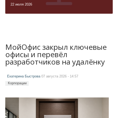
22 июля 2026
МойОфис закрыл ключевые
офисы и перевёл
разработчиков на удалёнку
Екатерина Быстрова
07 августа 2026 - 14:57
Корпорации