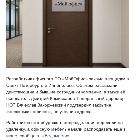
Разработчик офисного ПО «МойОфис» закрыл площадки в
Санкт-Петербурге и Иннополисе. Об этом рассказали
действующие и бывшие сотрудники компании, а также её
основатель Дмитрий Комиссаров. Генеральный директор
НОТ Вячеслав Закоржевский подтвердил закрытие
«нескольких офисов», не уточнив адреса.
Работников петербургского подразделения перевели на
удалёнку, а офисную мебель начали распродавать ещё в
июне, сообщают «
Ведомости
».