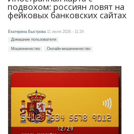
подвохом: россиян ловят на
фейковых банковских сайтах
Екатерина Быстрова
11 июня 2026 - 11:24
Домашние пользователи
Мошенничество
Онлайн-мошенничество