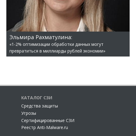
Эльмира Рахматулина:
«1-2% оптимизации обработки данных могут
превратиться в миллиарды рублей экономии»
КАТАЛОГ СЗИ
Cредства защиты
Угрозы
Сертифицированные СЗИ
Реестр Anti-Malware.ru