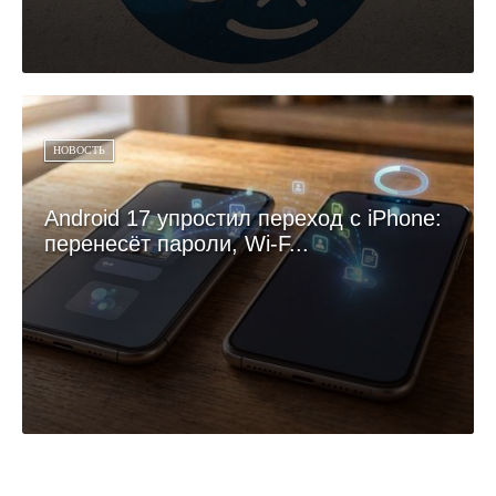
НОВОСТЬ
Android 17 упростил переход с iPhone:
перенесёт пароли, Wi-F...