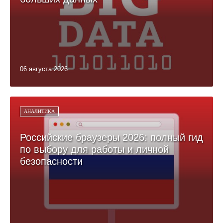
06 августа 2026
АНАЛИТИКА
Российские браузеры 2026: полный гид
по выбору для работы и личной
безопасности