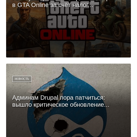
в GTA Online за счёт налог...
НОВОСТЬ
Админам Drupal пора патчиться:
вышло критическое обновление...