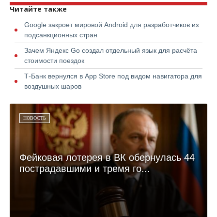
Читайте также
Google закроет мировой Android для разработчиков из
подсанкционных стран
Зачем Яндекс Go создал отдельный язык для расчёта
стоимости поездок
Т-Банк вернулся в App Store под видом навигатора для
воздушных шаров
НОВОСТЬ
Фейковая лотерея в ВК обернулась 44
пострадавшими и тремя го...