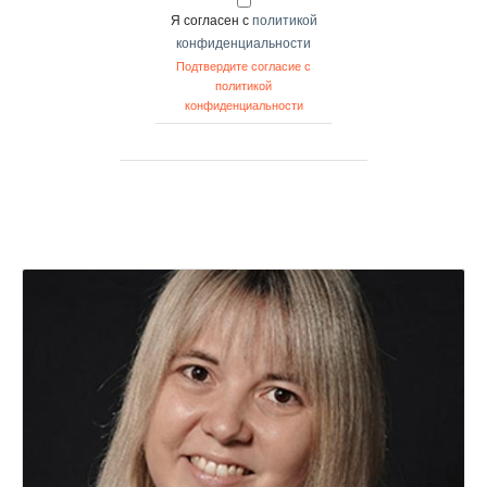
Я согласен с
политикой
конфиденциальности
Подтвердите согласие с
политикой
конфиденциальности