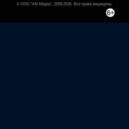
© ООО "АМ Медиа", 2005-2026. Все права защищены.