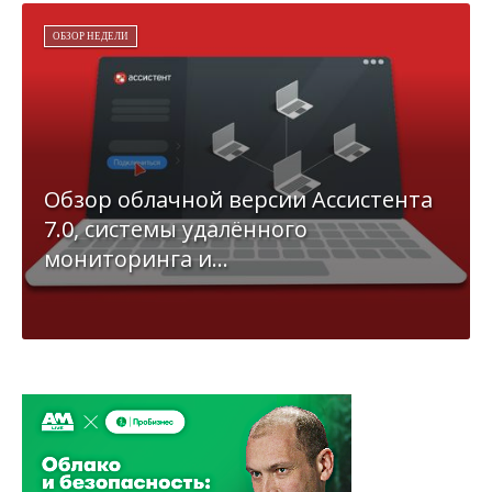
ОБЗОР НЕДЕЛИ
Обзор облачной версии Ассистента
7.0, системы удалённого
мониторинга и...