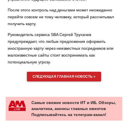
После этого контроль над деньгами может неожиданно
перейти совсем не тому человеку, который рассчитывал
получить карту.
Руководитель сервиса SBA Сергей Трухачев
предупреждает, что любые предложения оформить
иностранную карту через неизвестных посредников или
малоизвестные сайты стоит воспринимать как
потенциальную угрозу.
СЛЕДУЮЩАЯ ГЛАВНАЯ НОВОСТЬ »
Самые свежие новости ИТ и ИБ. Обзоры,
аналитика, анонсы главных ивентов
Подписывайтесь на телеграм-канал!