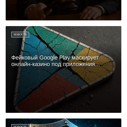
НОВОСТЬ
Фейковый Google Play маскирует
онлайн-казино под приложения...
НОВОСТЬ