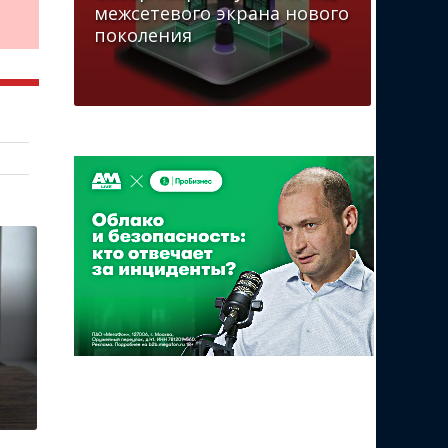
межсетевого экрана нового
поколения