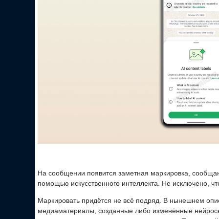
На сообщении появится заметная маркировка, сообща
помощью искусственного интеллекта. Не исключено, что
Маркировать придётся не всё подряд. В нынешнем опи
медиаматериалы, созданные либо изменённые нейросе