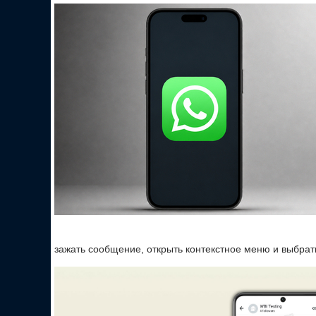
зажать сообщение, открыть контекстное меню и выбрат