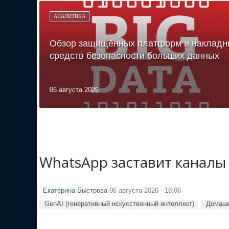
АНАЛИТИКА
Обзор защищённых платформ и накладн
средств безопасности больших данных
06 августа 2026
WhatsApp заставит каналы
Екатерина Быстрова
06 августа 2026 - 18:06
GenAI (генеративный искусственный интеллект)
Домашн