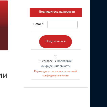
Подпишитесь на новости
*
E-mail
Подписаться
Я согласен с
политикой
конфиденциальности
Подтвердите согласие с политикой
 ИИ
конфиденциальности