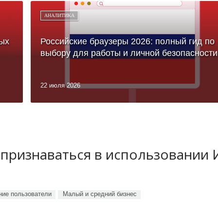
АНАЛИТИКА
ых
Российские браузеры 2026: полный гид по
выбору для работы и личной безопасности
22 июля 2026
 признаваться в использовании
ие пользователи
Малый и средний бизнес