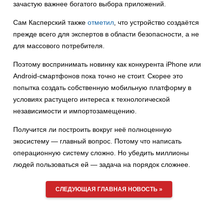
зачастую важнее богатого выбора приложений.
Сам Касперский также
отметил
, что устройство создаётся
прежде всего для экспертов в области безопасности, а не
для массового потребителя.
Поэтому воспринимать новинку как конкурента iPhone или
Android-смартфонов пока точно не стоит. Скорее это
попытка создать собственную мобильную платформу в
условиях растущего интереса к технологической
независимости и импортозамещению.
Получится ли построить вокруг неё полноценную
экосистему — главный вопрос. Потому что написать
операционную систему сложно. Но убедить миллионы
людей пользоваться ей — задача на порядок сложнее.
СЛЕДУЮЩАЯ ГЛАВНАЯ НОВОСТЬ »