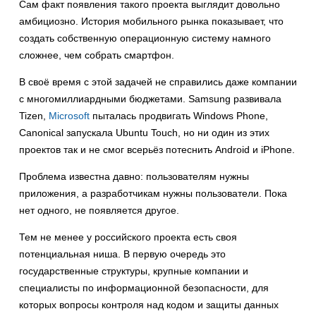
Сам факт появления такого проекта выглядит довольно
амбициозно. История мобильного рынка показывает, что
создать собственную операционную систему намного
сложнее, чем собрать смартфон.
В своё время с этой задачей не справились даже компании
с многомиллиардными бюджетами. Samsung развивала
Tizen,
Microsoft
пыталась продвигать Windows Phone,
Canonical запускала Ubuntu Touch, но ни один из этих
проектов так и не смог всерьёз потеснить Android и iPhone.
Проблема известна давно: пользователям нужны
приложения, а разработчикам нужны пользователи. Пока
нет одного, не появляется другое.
Тем не менее у российского проекта есть своя
потенциальная ниша. В первую очередь это
государственные структуры, крупные компании и
специалисты по информационной безопасности, для
которых вопросы контроля над кодом и защиты данных