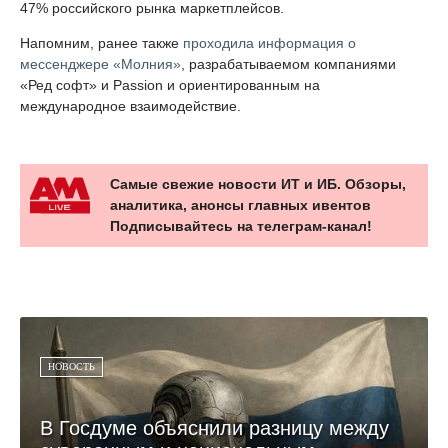
47% российского рынка маркетплейсов.
Напомним, ранее также
проходила информация о
мессенджере «Молния»
, разрабатываемом компаниями
«Ред софт» и Passion и ориентированным на
международное взаимодействие.
Самые свежие новости ИТ и ИБ. Обзоры,
аналитика, анонсы главных ивентов
Подписывайтесь на телеграм-канал!
НОВОСТЬ
В Госдуме объяснили разницу между