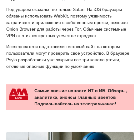
Под ударом оказался не только Safari. На iOS браузеры
обязаны использовать WebKit, поэтому уязвимость
затрагивает и приложения с собственным прокси, включая
Onion Browser для работы через Tor. Обычные системные
VPN от этих конкретных утечек не страдают.
Исследователи подготовили тестовый сайт, на котором
пользователи могут проверить своё устройство. В браузере
Psylo разработчики уже закрыли все три канала утечки,
отключив опасные функции по умолчанию.
Самые свежие новости ИТ и ИБ. Обзоры,
аналитика, анонсы главных ивентов
Подписывайтесь на телеграм-канал!