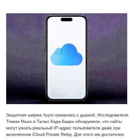
Защитная ширма
Apple
оказалась с дыркой. Исследователи
Томми Мыск и Талал Хадж Бакри обнаружили, что сайты
могут узнать реальный IP-адрес пользователя даже при
включённом iCloud Private Relay. Для этого им достаточно