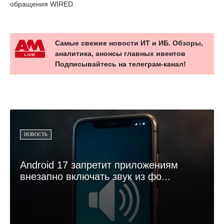
обращения WIRED.
Самые свежие новости ИТ и ИБ. Обзоры,
аналитика, анонсы главных ивентов
Подписывайтесь на телеграм-канал!
НОВОСТЬ
Android 17 запретит приложениям
внезапно включать звук из фо...