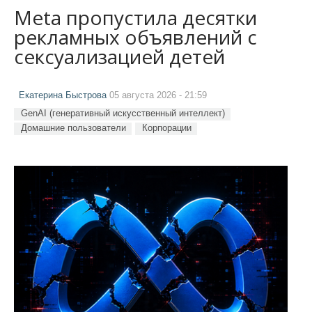
Meta пропустила десятки
рекламных объявлений с
сексуализацией детей
Екатерина Быстрова
05 августа 2026 - 21:59
GenAI (генеративный искусственный интеллект)
Домашние пользователи
Корпорации