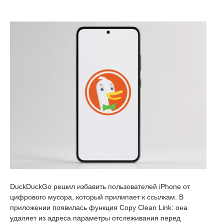
DuckDuckGo решил избавить пользователей iPhone от
цифрового мусора, который прилипает к ссылкам. В
приложении появилась функция Copy Clean Link: она
удаляет из адреса параметры отслеживания перед