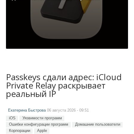
Passkeys сдали адрес: iCloud
Private Relay раскрывает
реальный IP
Екатерина Быстрова
06 августа 2026 - 09:51
iOS
Уязвимости программ
Ошибки конфигурации программ
Домашние пользователи
Корпорации
Apple