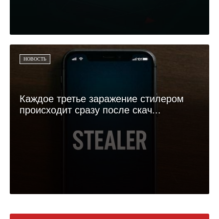
НОВОСТЬ
Каждое третье заражение стилером
происходит сразу после скач...