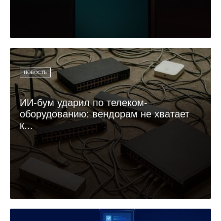
НОВОСТЬ
ИИ-бум ударил по телеком-
оборудованию: вендорам не хватает
к...