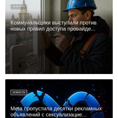
НОВОСТЬ
Коммунальщики выступили против
новых правил доступа провайде...
НОВОСТЬ
Meta пропустила десятки рекламных
объявлений с сексуализацие...