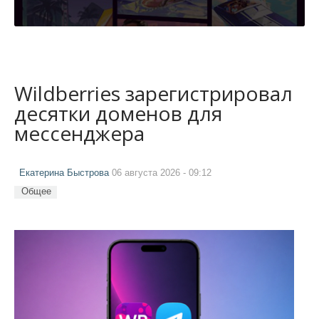
Wildberries зарегистрировал
десятки доменов для
мессенджера
Екатерина Быстрова
06 августа 2026 - 09:12
Общее