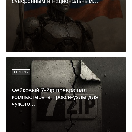
суверенным и национальным...
НОВОСТЬ
Фейковый 7-Zip превращал
компьютеры в прокси-узлы для
чужого...