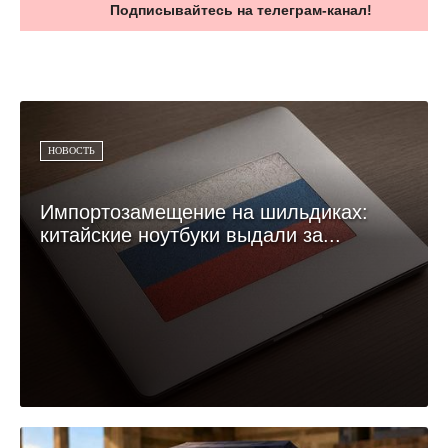
Подписывайтесь на телеграм-канал!
НОВОСТЬ
Импортозамещение на шильдиках:
китайские ноутбуки выдали за...