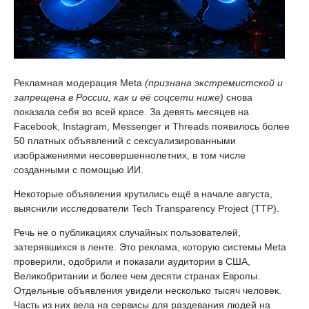
Рекламная модерация Meta
(признана экстремистской и
запрещена в России, как и её соцсети ниже)
снова
показала себя во всей красе. За девять месяцев на
Facebook, Instagram, Messenger и Threads появилось более
50 платных объявлений с сексуализированными
изображениями несовершеннолетних, в том числе
созданными с помощью ИИ.
Некоторые объявления крутились ещё в начале августа,
выяснили исследователи Tech Transparency Project (TTP).
Речь не о публикациях случайных пользователей,
затерявшихся в ленте. Это реклама, которую системы Meta
проверили, одобрили и показали аудитории в США,
Великобритании и более чем десяти странах Европы.
Отдельные объявления увидели несколько тысяч человек.
Часть из них вела на сервисы для раздевания людей на