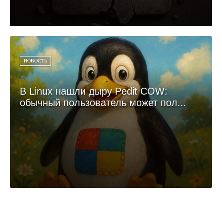
НОВОСТЬ
В Linux нашли дыру Pedit COW:
обычный пользователь может пол...