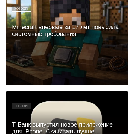
НОВОСТЬ
Minecraft впервые за 17 лет повысила
системные требования
НОВОСТЬ
Т-Банк выпустил новое приложение
для iPhone. Скачивать лучше...