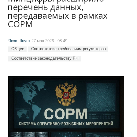
перечень данных,
передаваемых в рамках
СОРМ
Яков Шпунт
27 мая 2026 - 08:49
Общее
Соответствие требованиям регуляторов
Соответствие законодательству РФ