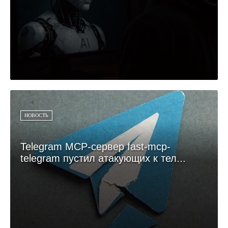
НОВОСТЬ
Telegram MCP-сервер fast-mcp-
telegram пустил атакующих к тел...