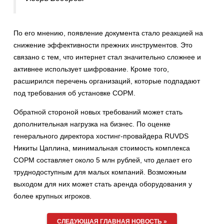
По его мнению, появление документа стало реакцией на
снижение эффективности прежних инструментов. Это
связано с тем, что интернет стал значительно сложнее и
активнее использует шифрование. Кроме того,
расширился перечень организаций, которые подпадают
под требования об установке СОРМ.
Обратной стороной новых требований может стать
дополнительная нагрузка на бизнес. По оценке
генерального директора хостинг-провайдера RUVDS
Никиты Цаплина, минимальная стоимость комплекса
СОРМ составляет около 5 млн рублей, что делает его
труднодоступным для малых компаний. Возможным
выходом для них может стать аренда оборудования у
более крупных игроков.
СЛЕДУЮЩАЯ ГЛАВНАЯ НОВОСТЬ »