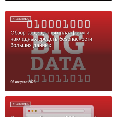
АНАЛИТИКА
Обзор защищённых платформ и
накладных средств безопасности
больших данных
06 августа 2026
АНАЛИТИКА