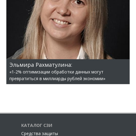
Эльмира Рахматулина:
«1-2% оптимизации обработки данных могут
превратиться в миллиарды рублей экономии»
КАТАЛОГ СЗИ
Cредства защиты