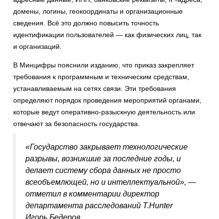
домены, логины, геокоординаты и организационные
сведения. Всё это должно повысить точность
идентификации пользователей — как физических лиц, так
и организаций.
В Минцифры пояснили изданию, что приказ закрепляет
требования к программным и техническим средствам,
устанавливаемым на сетях связи. Эти требования
определяют порядок проведения мероприятий органами,
которые ведут оперативно-разыскную деятельность или
отвечают за безопасность государства.
«Государство закрывает технологические
разрывы, возникшие за последние годы, и
делает систему сбора данных не просто
всеобъемлющей, но и интеллектуальной», —
отметил в комментарии директор
департамента расследований T.Hunter
Игорь Бедеров.