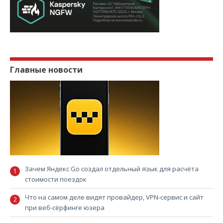
Главные новости
Зачем Яндекс Go создал отдельный язык для расчёта
стоимости поездок
Что на самом деле видят провайдер, VPN-сервис и сайт
при веб-сёрфинге юзера