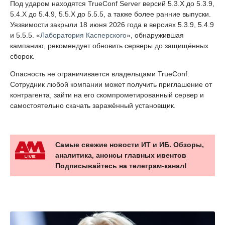
Под ударом находятся TrueConf Server версий 5.3.X до 5.3.9,
5.4.X до 5.4.9, 5.5.X до 5.5.5, а также более ранние выпуски.
Уязвимости закрыли 18 июня 2026 года в версиях 5.3.9, 5.4.9
и 5.5.5. «
Лаборатория Касперского
», обнаружившая
кампанию, рекомендует обновить серверы до защищённых
сборок.
Опасность не ограничивается владельцами TrueConf.
Сотрудник любой компании может получить приглашение от
контрагента, зайти на его скомпрометированный сервер и
самостоятельно скачать заражённый установщик.
Самые свежие новости ИТ и ИБ. Обзоры,
аналитика, анонсы главных ивентов
Подписывайтесь на телеграм-канал!