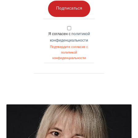
Подписаться
Я согласен с
политикой
конфиденциальности
Подтвердите согласие с
политикой
конфиденциальности