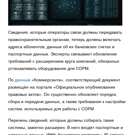
Сведения, которые операторы связи должны передавать
правоохранительным органам, теперь должны включать
адреса абонентов, данные об их банковских счетах и
паспортные данные. Эксперты связывают обновление
требований с расширением круга компаний, обязанных
устанавливать оборудование для СОРМ.
По
данным
«Коммерсанта», соответствующий документ
размещён на портале «Официальное опубликование
правовых актов». Он существенно обновляет порядок
сбора и передачи данных, а также требования к настройке
систем, используемых для работы с СОРМ.
Перечень сведений, которые должны собирать такие
системы, заметно расширен. В него входят паспортные и
адресные данные, ИНН, банковские реквизиты, IP-адреса,