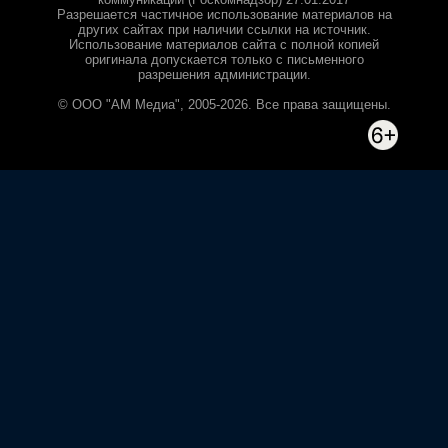
Разрешается частичное использование материалов на
других сайтах при наличии ссылки на источник.
Использование материалов сайта с полной копией
оригинала допускается только с письменного
разрешения администрации.
© ООО "АМ Медиа", 2005-2026. Все права защищены.