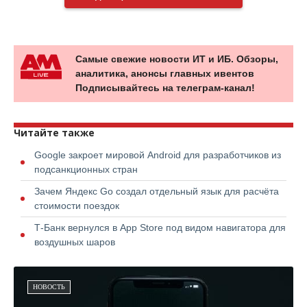
Самые свежие новости ИТ и ИБ. Обзоры,
аналитика, анонсы главных ивентов
Подписывайтесь на телеграм-канал!
Читайте также
Google закроет мировой Android для разработчиков из
подсанкционных стран
Зачем Яндекс Go создал отдельный язык для расчёта
стоимости поездок
Т-Банк вернулся в App Store под видом навигатора для
воздушных шаров
НОВОСТЬ