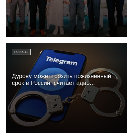
НОВОСТЬ
Дурову может грозить пожизненный
срок в России, считает адво...