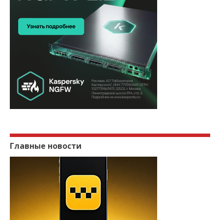
Главные новости