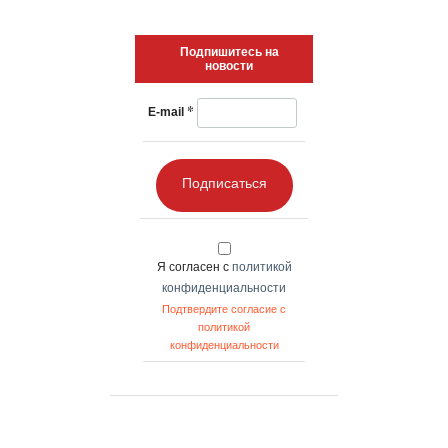
Подпишитесь на
новости
*
E-mail
Подписаться
Я согласен с
политикой
конфиденциальности
Подтвердите согласие с
политикой
конфиденциальности