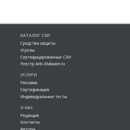
КАТАЛОГ СЗИ
Cредства защиты
Угрозы
Сертифицированные СЗИ
Реестр Anti-Malware.ru
УСЛУГИ
Реклама
Сертификация
Индивидуальные тесты
О НАС
Редакция
Контакты
Авторы