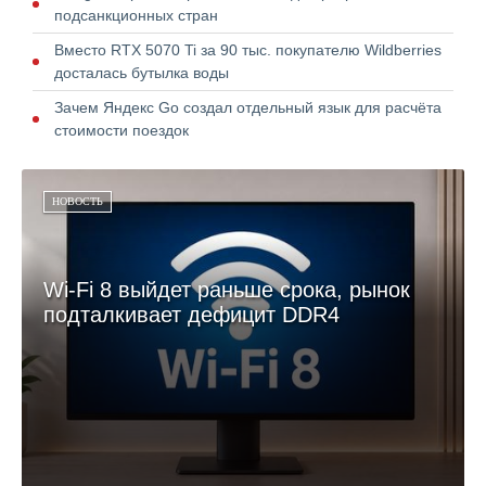
подсанкционных стран
Вместо RTX 5070 Ti за 90 тыс. покупателю Wildberries
досталась бутылка воды
Зачем Яндекс Go создал отдельный язык для расчёта
стоимости поездок
НОВОСТЬ
Wi‑Fi 8 выйдет раньше срока, рынок
подталкивает дефицит DDR4