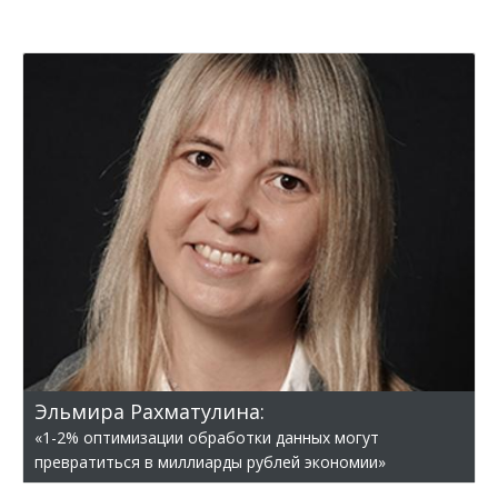
Эльмира Рахматулина:
«1-2% оптимизации обработки данных могут
превратиться в миллиарды рублей экономии»