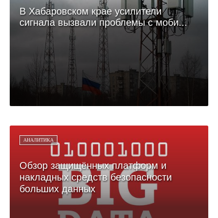
В Хабаровском крае усилители
сигнала вызвали проблемы с моби...
АНАЛИТИКА
Обзор защищённых платформ и
накладных средств безопасности
больших данных