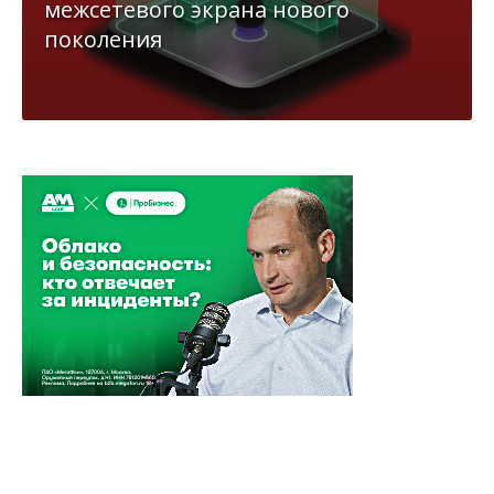
межсетевого экрана нового
поколения