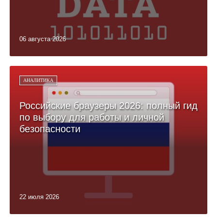
06 августа 2026
АНАЛИТИКА
Российские браузеры 2026: полный гид
по выбору для работы и личной
безопасности
22 июля 2026