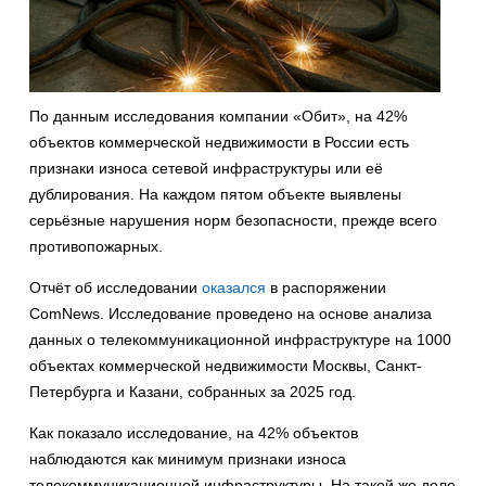
По данным исследования компании «Обит», на 42%
объектов коммерческой недвижимости в России есть
признаки износа сетевой инфраструктуры или её
дублирования. На каждом пятом объекте выявлены
серьёзные нарушения норм безопасности, прежде всего
противопожарных.
Отчёт об исследовании
оказался
в распоряжении
ComNews. Исследование проведено на основе анализа
данных о телекоммуникационной инфраструктуре на 1000
объектах коммерческой недвижимости Москвы, Санкт-
Петербурга и Казани, собранных за 2025 год.
Как показало исследование, на 42% объектов
наблюдаются как минимум признаки износа
телекоммуникационной инфраструктуры. На такой же доле