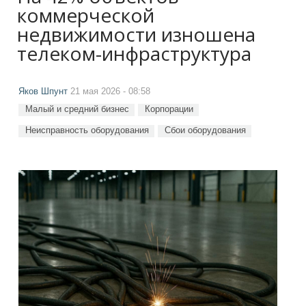
коммерческой
недвижимости изношена
телеком-инфраструктура
Яков Шпунт
21 мая 2026 - 08:58
Малый и средний бизнес
Корпорации
Неисправность оборудования
Сбои оборудования