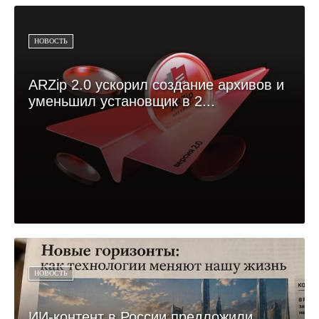
НОВОСТЬ
ARZip 2.0 ускорил создание архивов и
уменьшил установщик в 2...
НОВОСТЬ
ИИ-контент в России предложили