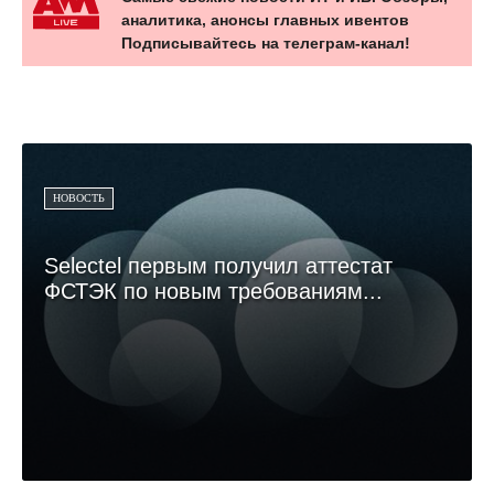
аналитика, анонсы главных ивентов
Подписывайтесь на телеграм-канал!
НОВОСТЬ
Selectel первым получил аттестат
ФСТЭК по новым требованиям...