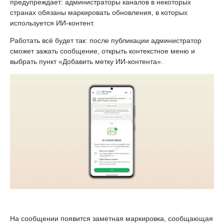
предупреждает: администраторы каналов в некоторых
странах обязаны маркировать обновления, в которых
используется ИИ-контент.
Работать всё будет так: после публикации администратор
сможет зажать сообщение, открыть контекстное меню и
выбрать пункт «Добавить метку ИИ-контента».
На сообщении появится заметная маркировка, сообщающая