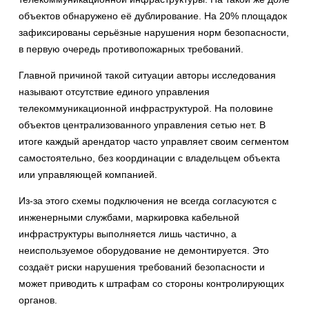
объектов обнаружено её дублирование. На 20% площадок
зафиксированы серьёзные нарушения норм безопасности,
в первую очередь противопожарных требований.
Главной причиной такой ситуации авторы исследования
называют отсутствие единого управления
телекоммуникационной инфраструктурой. На половине
объектов централизованного управления сетью нет. В
итоге каждый арендатор часто управляет своим сегментом
самостоятельно, без координации с владельцем объекта
или управляющей компанией.
Из-за этого схемы подключения не всегда согласуются с
инженерными службами, маркировка кабельной
инфраструктуры выполняется лишь частично, а
неиспользуемое оборудование не демонтируется. Это
создаёт риски нарушения требований безопасности и
может приводить к штрафам со стороны контролирующих
органов.