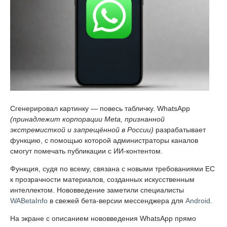
Сгенерировал картинку — повесь табличку. WhatsApp
(принадлежит корпорации Meta, признанной
экстремисткой и запрещённой в России)
разрабатывает
функцию, с помощью которой администраторы каналов
смогут помечать публикации с ИИ-контентом.
Функция, судя по всему, связана с новыми требованиями ЕС
к прозрачности материалов, созданных искусственным
интеллектом. Нововведение заметили специалисты
WABetaInfo
в свежей бета-версии мессенджера для
Android
.
На экране с описанием нововведения WhatsApp прямо