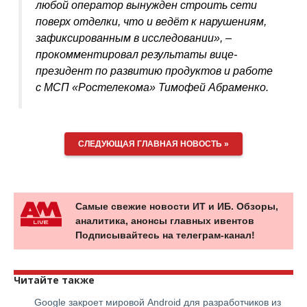
любой оператор вынужден строить сети
поверх отделки, что и ведёт к нарушениям,
зафиксированным в исследовании», –
прокомментировал результаты вице-
президент по развитию продуктов и работе
с МСП «Ростелекома» Тимофей Абраменко.
СЛЕДУЮЩАЯ ГЛАВНАЯ НОВОСТЬ »
Самые свежие новости ИТ и ИБ. Обзоры,
аналитика, анонсы главных ивентов
Подписывайтесь на телеграм-канал!
Читайте также
Google закроет мировой Android для разработчиков из