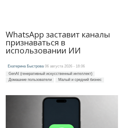
WhatsApp заставит каналы
признаваться в
использовании ИИ
Екатерина Быстрова
06 августа 2026 - 18:06
GenAI (генеративный искусственный интеллект)
Домашние пользователи
Малый и средний бизнес