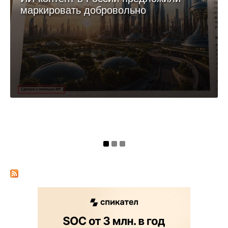
маркировать добровольно