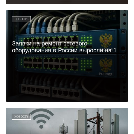
НОВОСТЬ
Заявки на ремонт сетевого
оборудования в России выросли на 1...
НОВОСТЬ