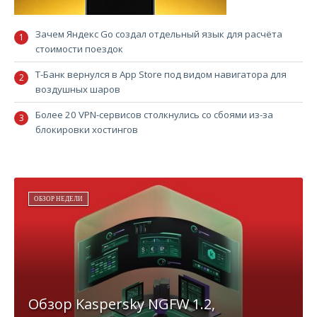
Зачем Яндекс Go создал отдельный язык для расчёта
стоимости поездок
Т-Банк вернулся в App Store под видом навигатора для
воздушных шаров
Более 20 VPN-сервисов столкнулись со сбоями из-за
блокировки хостингов
ОБЗОР НЕДЕЛИ
Обзор Kaspersky NGFW 1.2,