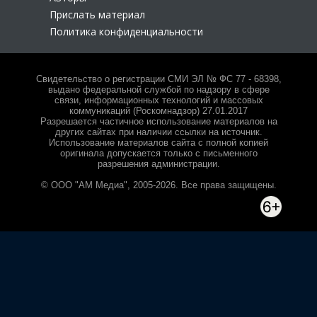
Прислать материал
Политика конфиденциальности
Свидетельство о регистрации СМИ ЭЛ № ФС 77 - 68398,
выдано федеральной службой по надзору в сфере
связи, информационных технологий и массовых
коммуникаций (Роскомнадзор) 27.01.2017
Разрешается частичное использование материалов на
других сайтах при наличии ссылки на источник.
Использование материалов сайта с полной копией
оригинала допускается только с письменного
разрешения администрации.
© ООО "АМ Медиа", 2005-2026. Все права защищены.