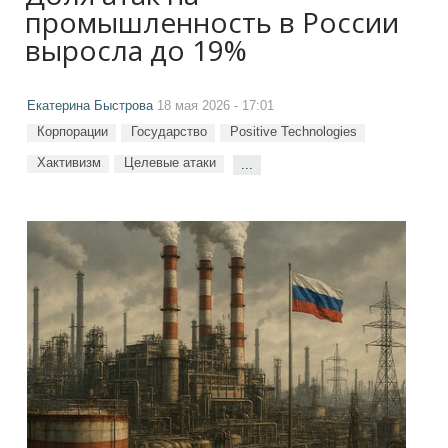
промышленность в России
выросла до 19%
Екатерина Быстрова
18 мая 2026 - 17:01
Корпорации
Государство
Positive Technologies
Хактивизм
Целевые атаки
...