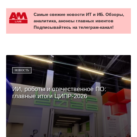
Самые свежие новости ИТ и ИБ. Обзоры,
аналитика, анонсы главных ивентов
Подписывайтесь на телеграм-канал!
НОВОСТЬ
ИИ, роботы и отечественное ПО:
главные итоги ЦИПР-2026