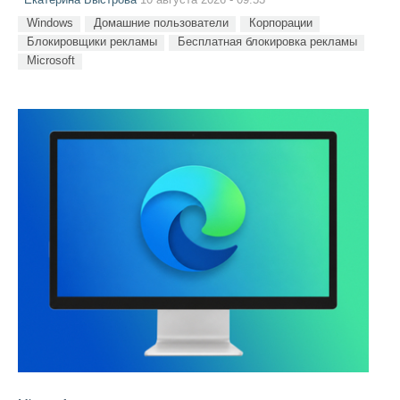
Екатерина Быстрова
10 августа 2026 - 09:53
Windows
Домашние пользователи
Корпорации
Блокировщики рекламы
Бесплатная блокировка рекламы
Microsoft