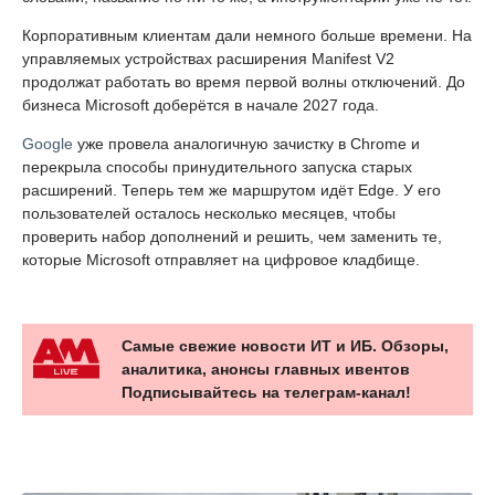
Корпоративным клиентам дали немного больше времени. На
управляемых устройствах расширения Manifest V2
продолжат работать во время первой волны отключений. До
бизнеса Microsoft доберётся в начале 2027 года.
Google
уже провела аналогичную зачистку в Chrome и
перекрыла способы принудительного запуска старых
расширений. Теперь тем же маршрутом идёт Edge. У его
пользователей осталось несколько месяцев, чтобы
проверить набор дополнений и решить, чем заменить те,
которые Microsoft отправляет на цифровое кладбище.
Самые свежие новости ИТ и ИБ. Обзоры,
аналитика, анонсы главных ивентов
Подписывайтесь на телеграм-канал!