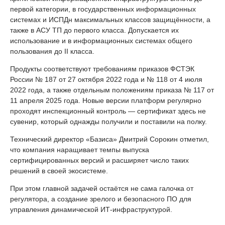
первой категории, в государственных информационных
системах и ИСПДн максимальных классов защищённости, а
также в АСУ ТП до первого класса. Допускается их
использование и в информационных системах общего
пользования до II класса.
Продукты соответствуют требованиям приказов ФСТЭК
России № 187 от 27 октября 2022 года и № 118 от 4 июля
2022 года, а также отдельным положениям приказа № 117 от
11 апреля 2025 года. Новые версии платформ регулярно
проходят инспекционный контроль — сертификат здесь не
сувенир, который однажды получили и поставили на полку.
Технический директор «Базиса» Дмитрий Сорокин отметил,
что компания наращивает темпы выпуска
сертифицированных версий и расширяет число таких
решений в своей экосистеме.
При этом главной задачей остаётся не сама галочка от
регулятора, а создание зрелого и безопасного ПО для
управления динамической ИТ-инфраструктурой.