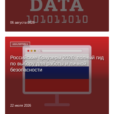
06 августа 2026
АНАЛИТИКА
Российские браузеры 2026: полный гид
по выбору для работы и личной
безопасности
22 июля 2026