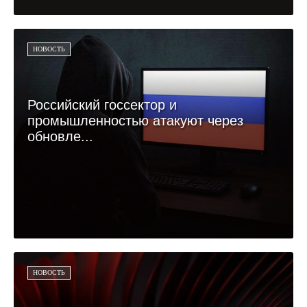
НОВОСТЬ
Российский госсектор и
промышленностью атакуют через
обновле...
НОВОСТЬ