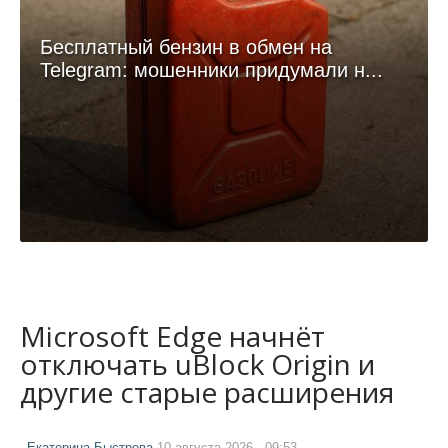
Бесплатный бензин в обмен на
Telegram: мошенники придумали н...
Microsoft Edge начнёт
отключать uBlock Origin и
другие старые расширения