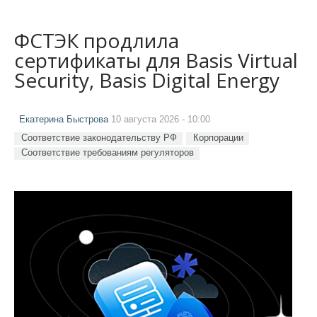
ФСТЭК продлила
сертификаты для Basis Virtual
Security, Basis Digital Energy
Екатерина Быстрова
10 августа 2026 - 10:00
Соответствие законодательству РФ
Корпорации
Соответствие требованиям регуляторов