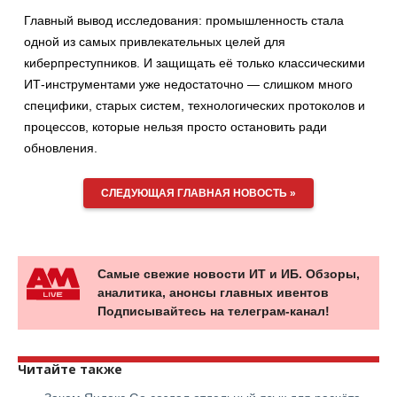
Главный вывод исследования: промышленность стала
одной из самых привлекательных целей для
киберпреступников. И защищать её только классическими
ИТ-инструментами уже недостаточно — слишком много
специфики, старых систем, технологических протоколов и
процессов, которые нельзя просто остановить ради
обновления.
СЛЕДУЮЩАЯ ГЛАВНАЯ НОВОСТЬ »
Самые свежие новости ИТ и ИБ. Обзоры,
аналитика, анонсы главных ивентов
Подписывайтесь на телеграм-канал!
Читайте также