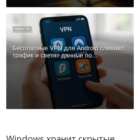
НОВОСТЬ
Бесплатные VPN для Android сливают
трафик и светят данные по...
Windows хранит скрытые