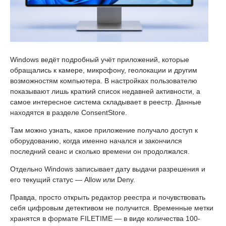
Windows ведёт подробный учёт приложений, которые
обращались к камере, микрофону, геолокации и другим
возможностям компьютера. В настройках пользователю
показывают лишь краткий список недавней активности, а
самое интересное система складывает в реестр. Данные
находятся в разделе ConsentStore.
Там можно узнать, какое приложение получало доступ к
оборудованию, когда именно начался и закончился
последний сеанс и сколько времени он продолжался.
Отдельно Windows записывает дату выдачи разрешения и
его текущий статус — Allow или Deny.
Правда, просто открыть редактор реестра и почувствовать
себя цифровым детективом не получится. Временные метки
хранятся в формате FILETIME — в виде количества 100-