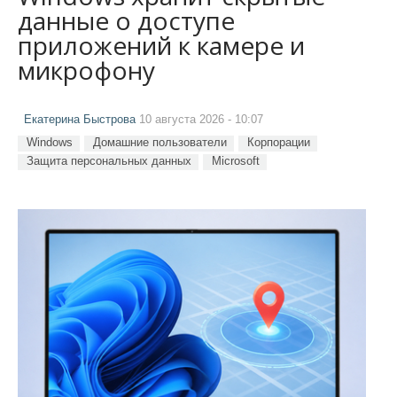
данные о доступе
приложений к камере и
микрофону
Екатерина Быстрова
10 августа 2026 - 10:07
Windows
Домашние пользователи
Корпорации
Защита персональных данных
Microsoft