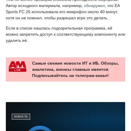
Автор исходного материала, например,
обнаружил
, что EA
Sports FC 26 использовала его микрофон около 40 минут,
хотя он не помнил, чтобы разрешал игре это делать.
Если в списке нашлась подозрительная программа, ей
можно запретить доступ к соответствующему компоненту или
удалить её.
Самые свежие новости ИТ и ИБ. Обзоры,
аналитика, анонсы главных ивентов
Подписывайтесь на телеграм-канал!
НОВОСТЬ