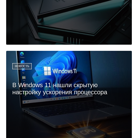
НОВОСТЬ
В Windows 11 нашли скрытую
настройку ускорения процессора