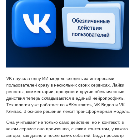
VK научила одну ИИ-модель следить за интересами
пользователей сразу в нескольких своих сервисах. Лайки,
репосты, комментарии, пропуски и другие обезличенные
действия теперь складываются в единый нейропрофиль.
Технология уже работает во «ВКонтакте», VK Видео и VK
Клипах. В основе решения лежит трансформерная модель.
Она учитывает не только само действие, но и контекст: в
каком сервисе оно произошло, с каким контентом, у какого
автора, как давно и после каких событий. Ведь просмотр