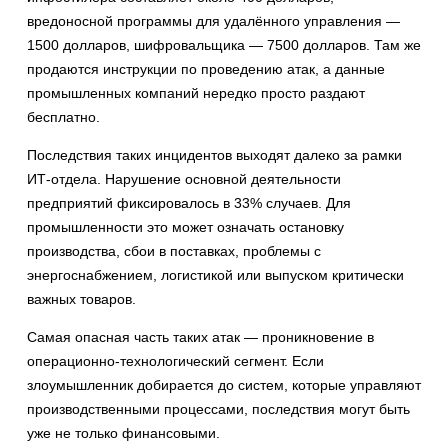
вредоносной программы для удалённого управления —
1500 долларов, шифровальщика — 7500 долларов. Там же
продаются инструкции по проведению атак, а данные
промышленных компаний нередко просто раздают
бесплатно.
Последствия таких инцидентов выходят далеко за рамки
ИТ-отдела. Нарушение основной деятельности
предприятий фиксировалось в 33% случаев. Для
промышленности это может означать остановку
производства, сбои в поставках, проблемы с
энергоснабжением, логистикой или выпуском критически
важных товаров.
Самая опасная часть таких атак — проникновение в
операционно-технологический сегмент. Если
злоумышленник добирается до систем, которые управляют
производственными процессами, последствия могут быть
уже не только финансовыми.