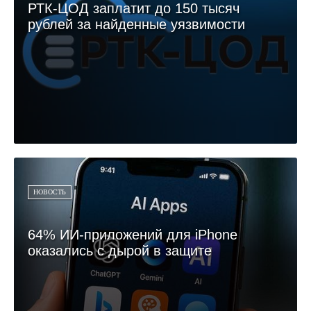
РТК-ЦОД заплатит до 150 тысяч
рублей за найденные уязвимости
НОВОСТЬ
64% ИИ-приложений для iPhone
оказались с дырой в защите