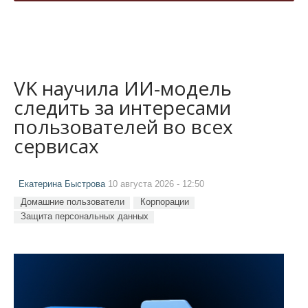
VK научила ИИ-модель
следить за интересами
пользователей во всех
сервисах
Екатерина Быстрова
10 августа 2026 - 12:50
Домашние пользователи
Корпорации
Защита персональных данных