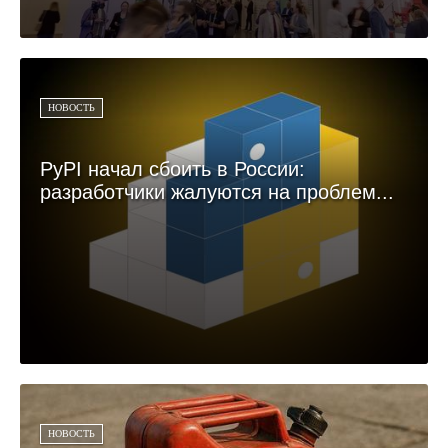
НОВОСТЬ
PyPI начал сбоить в России:
разработчики жалуются на проблем...
НОВОСТЬ