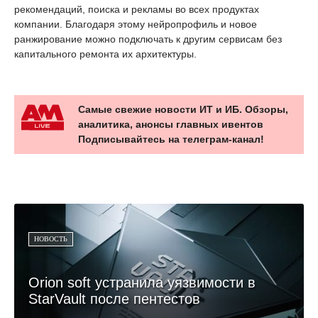
рекомендаций, поиска и рекламы во всех продуктах
компании. Благодаря этому нейропрофиль и новое
ранжирование можно подключать к другим сервисам без
капитального ремонта их архитектуры.
Самые свежие новости ИТ и ИБ. Обзоры,
аналитика, анонсы главных ивентов
Подписывайтесь на телеграм-канал!
НОВОСТЬ
Orion soft устранила уязвимости в
StarVault после пентестов