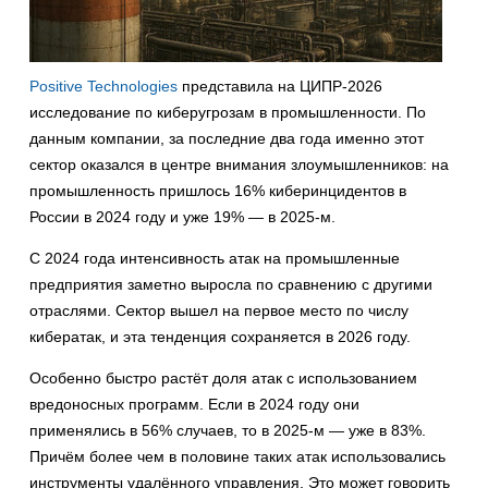
Positive Technologies
представила на ЦИПР-2026
исследование по киберугрозам в промышленности. По
данным компании, за последние два года именно этот
сектор оказался в центре внимания злоумышленников: на
промышленность пришлось 16% киберинцидентов в
России в 2024 году и уже 19% — в 2025-м.
С 2024 года интенсивность атак на промышленные
предприятия заметно выросла по сравнению с другими
отраслями. Сектор вышел на первое место по числу
кибератак, и эта тенденция сохраняется в 2026 году.
Особенно быстро растёт доля атак с использованием
вредоносных программ. Если в 2024 году они
применялись в 56% случаев, то в 2025-м — уже в 83%.
Причём более чем в половине таких атак использовались
инструменты удалённого управления. Это может говорить