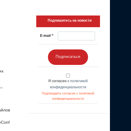
Подпишитесь на новости
*
E-mail
Подписаться
их
Я согласен с
политикой
 —
конфиденциальности
Подтвердите согласие с политикой
конфиденциальности
айлов
eConf