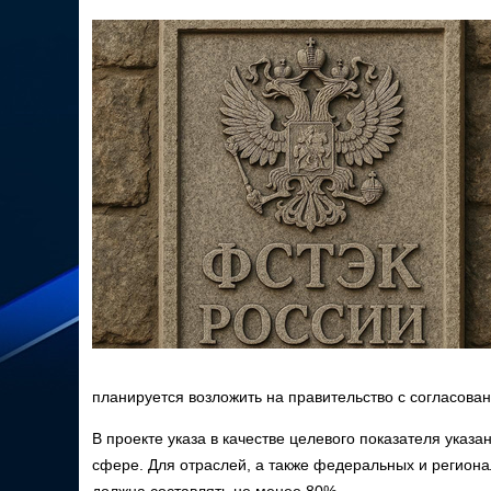
планируется возложить на правительство с согласов
В проекте указа в качестве целевого показателя ука
сфере. Для отраслей, а также федеральных и региона