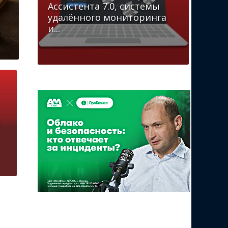
Ассистента 7.0, системы
удалённого мониторинга
и...