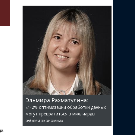
Эльмира Рахматулина:
«1-2% оптимизации обработки данных
могут превратиться в миллиарды
,
рублей экономии»
да,