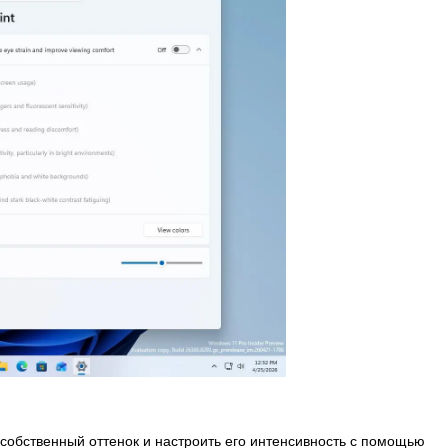
 собственный оттенок и настроить его интенсивность с помощью