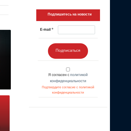
Подпишитесь на новости
*
E-mail
Подписаться
Я согласен с
политикой
конфиденциальности
Подтвердите согласие с политикой
конфиденциальности