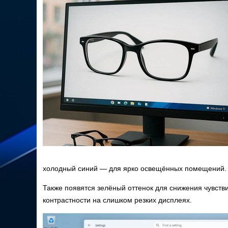
холодный синий — для ярко освещённых помещений.
Также появятся зелёный оттенок для снижения чувств
контрастности на слишком резких дисплеях.