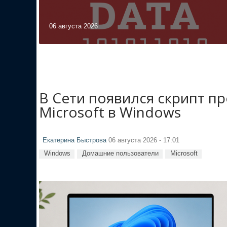
06 августа 2026
В Сети появился скрипт п
Microsoft в Windows
Екатерина Быстрова
06 августа 2026 - 17:01
Windows
Домашние пользователи
Microsoft