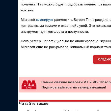
ползунка. Так можно будет подобрать именно тот вар
контент.
Microsoft
планирует
разместить Screen Tint в разделе
контрастными темами и экранной лупой. Это показывае
инструмент для комфорта и доступности.
Пока Screen Tint официально не анонсирована. Функц
Microsoft ещё не раскрывала. Финальный вариант так
СЛЕДУЮ
Самые свежие новости ИТ и ИБ. Обзор
Подписывайтесь на телеграм-канал!
Читайте также