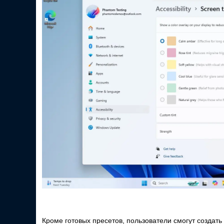
Кроме готовых пресетов, пользователи смогут создать