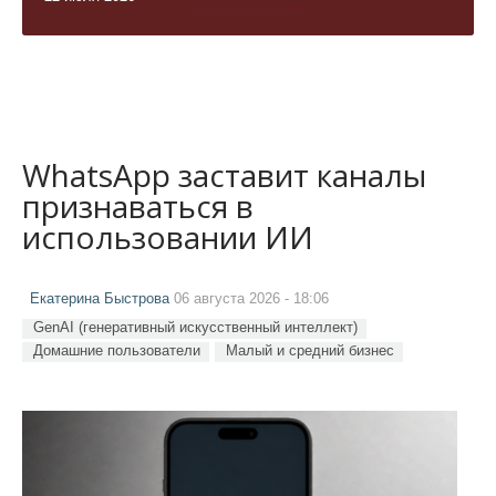
WhatsApp заставит каналы
признаваться в
использовании ИИ
Екатерина Быстрова
06 августа 2026 - 18:06
GenAI (генеративный искусственный интеллект)
Домашние пользователи
Малый и средний бизнес