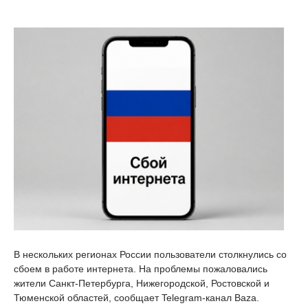
В нескольких регионах России пользователи столкнулись со
сбоем в работе интернета. На проблемы пожаловались
жители Санкт-Петербурга, Нижегородской, Ростовской и
Тюменской областей, сообщает Telegram-канал Baza.