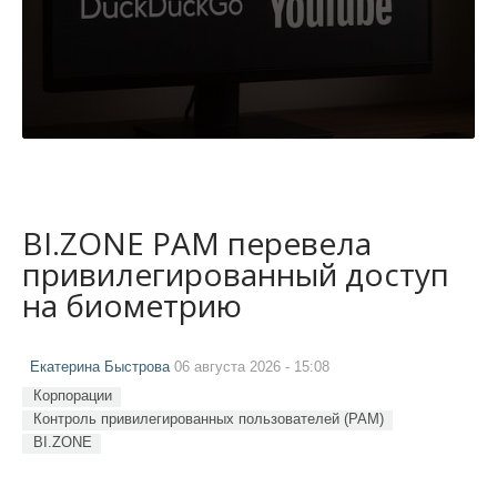
BI.ZONE PAM перевела
привилегированный доступ
на биометрию
Екатерина Быстрова
06 августа 2026 - 15:08
Корпорации
Контроль привилегированных пользователей (PAM)
BI.ZONE