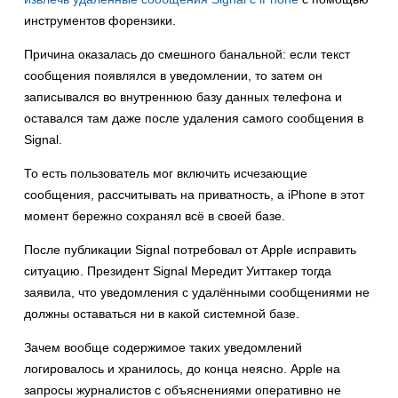
инструментов форензики.
Причина оказалась до смешного банальной: если текст
сообщения появлялся в уведомлении, то затем он
записывался во внутреннюю базу данных телефона и
оставался там даже после удаления самого сообщения в
Signal.
То есть пользователь мог включить исчезающие
сообщения, рассчитывать на приватность, а iPhone в этот
момент бережно сохранял всё в своей базе.
После публикации Signal потребовал от Apple исправить
ситуацию. Президент Signal Мередит Уиттакер тогда
заявила, что уведомления с удалёнными сообщениями не
должны оставаться ни в какой системной базе.
Зачем вообще содержимое таких уведомлений
логировалось и хранилось, до конца неясно. Apple на
запросы журналистов с объяснениями оперативно не