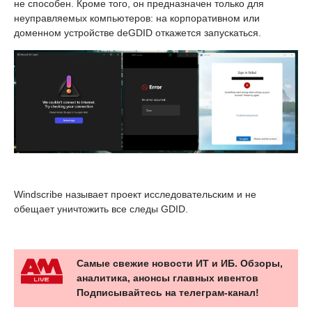
не способен. Кроме того, он предназначен только для
неуправляемых компьютеров: на корпоративном или
доменном устройстве deGDID откажется запускаться.
Windscribe называет проект исследовательским и не
обещает уничтожить все следы GDID.
Самые свежие новости ИТ и ИБ. Обзоры,
аналитика, анонсы главных ивентов
Подписывайтесь на телеграм-канал!