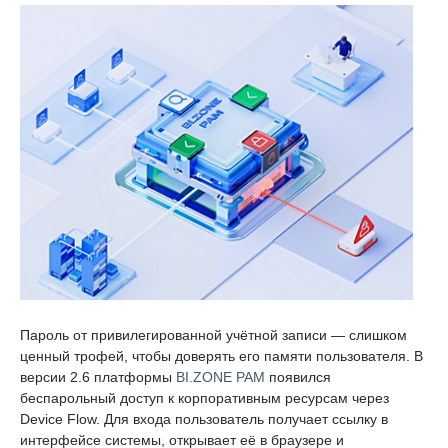
Пароль от привилегированной учётной записи — слишком
ценный трофей, чтобы доверять его памяти пользователя. В
версии 2.6 платформы
BI.ZONE PAM
появился
беспарольный доступ к корпоративным ресурсам через
Device Flow. Для входа пользователь получает ссылку в
интерфейсе системы, открывает её в браузере и