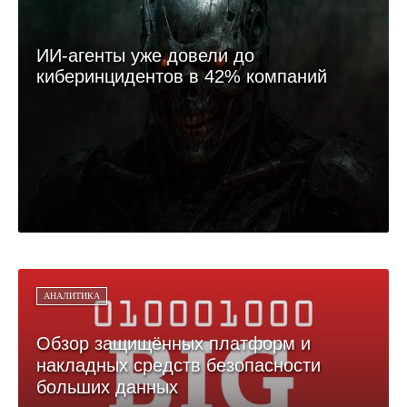
ИИ-агенты уже довели до
киберинцидентов в 42% компаний
АНАЛИТИКА
Обзор защищённых платформ и
накладных средств безопасности
больших данных