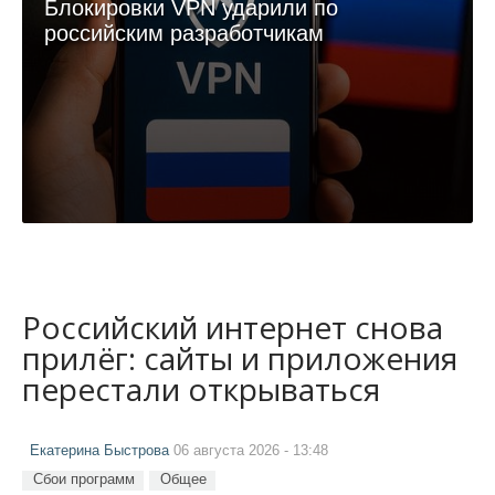
Блокировки VPN ударили по
российским разработчикам
Российский интернет снова
прилёг: сайты и приложения
перестали открываться
Екатерина Быстрова
06 августа 2026 - 13:48
Сбои программ
Общее