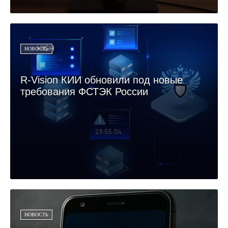
НОВОСТЬ
R-Vision КИИ обновили под новые
требования ФСТЭК России
НОВОСТЬ