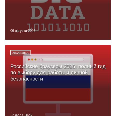
06 августа 2026
АНАЛИТИКА
Российские браузеры 2026: полный гид
по выбору для работы и личной
безопасности
22 июля 2026