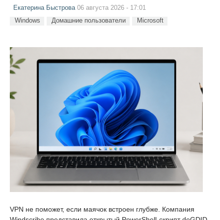
Екатерина Быстрова
06 августа 2026 - 17:01
Windows
Домашние пользователи
Microsoft
VPN не поможет, если маячок встроен глубже. Компания
Windscribe представила открытый PowerShell-скрипт deGDID,