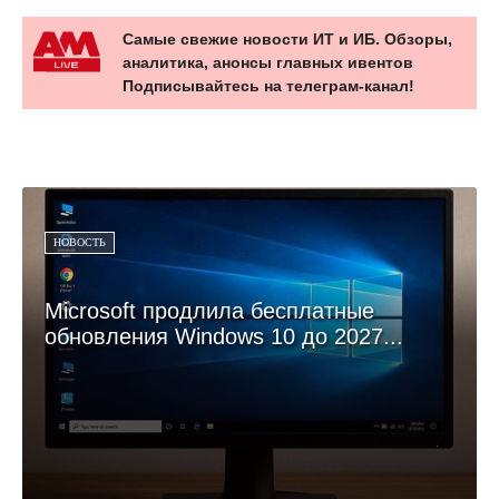
Самые свежие новости ИТ и ИБ. Обзоры,
аналитика, анонсы главных ивентов
Подписывайтесь на телеграм-канал!
НОВОСТЬ
Microsoft продлила бесплатные
обновления Windows 10 до 2027...