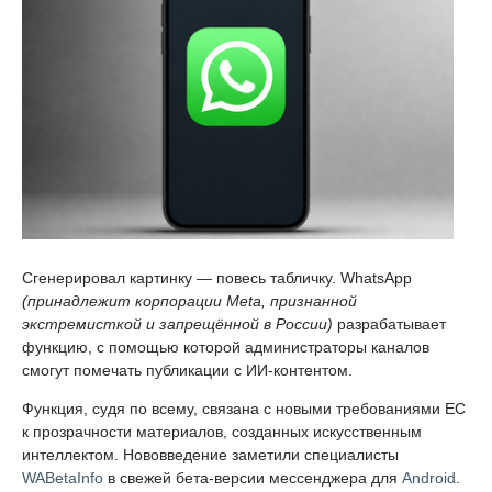
Сгенерировал картинку — повесь табличку. WhatsApp
(принадлежит корпорации Meta, признанной
экстремисткой и запрещённой в России)
разрабатывает
функцию, с помощью которой администраторы каналов
смогут помечать публикации с ИИ-контентом.
Функция, судя по всему, связана с новыми требованиями ЕС
к прозрачности материалов, созданных искусственным
интеллектом. Нововведение заметили специалисты
WABetaInfo
в свежей бета-версии мессенджера для
Android
.