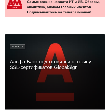
Самые свежие новости ИТ и ИБ. Обзоры,
аналитика, анонсы главных ивентов
Подписывайтесь на телеграм-канал!
НОВОСТЬ
Альфа-Банк подготовился к отзыву
SSL-сертификатов GlobalSign