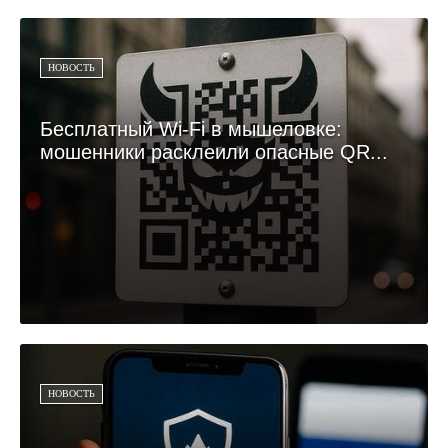
НОВОСТЬ
Бесплатный Wi-Fi в мышеловке:
мошенники расклеили опасные QR...
НОВОСТЬ