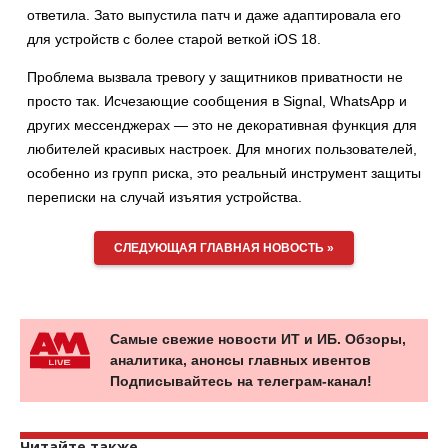
ответила. Зато выпустила патч и даже адаптировала его
для устройств с более старой веткой iOS 18.
Проблема вызвала тревогу у защитников приватности не
просто так. Исчезающие сообщения в Signal, WhatsApp и
других мессенджерах — это не декоративная функция для
любителей красивых настроек. Для многих пользователей,
особенно из групп риска, это реальный инструмент защиты
переписки на случай изъятия устройства.
СЛЕДУЮЩАЯ ГЛАВНАЯ НОВОСТЬ »
Самые свежие новости ИТ и ИБ. Обзоры,
аналитика, анонсы главных ивентов
Подписывайтесь на телеграм-канал!
Читайте также