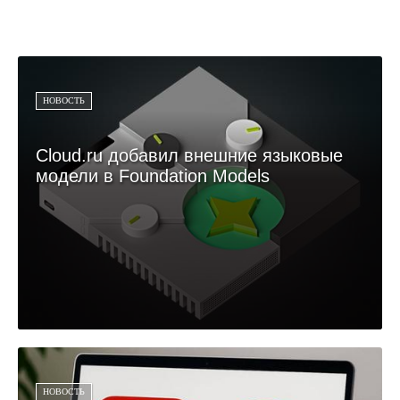
НОВОСТЬ
Cloud.ru добавил внешние языковые
модели в Foundation Models
НОВОСТЬ