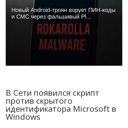
Новый Android-троян ворует ПИН-коды
и СМС через фальшивый Pl...
В Сети появился скрипт
против скрытого
идентификатора Microsoft в
Windows