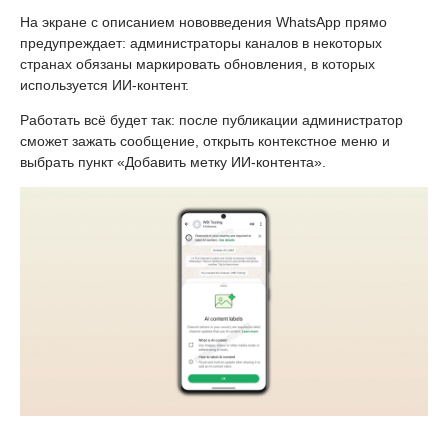
На экране с описанием нововведения WhatsApp прямо
предупреждает: администраторы каналов в некоторых
странах обязаны маркировать обновления, в которых
используется ИИ-контент.
Работать всё будет так: после публикации администратор
сможет зажать сообщение, открыть контекстное меню и
выбрать пункт «Добавить метку ИИ-контента».