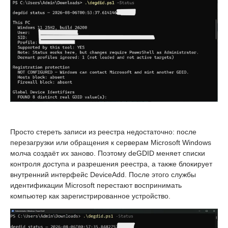
Просто стереть записи из реестра недостаточно: после
перезагрузки или обращения к серверам Microsoft Windows
молча создаёт их заново. Поэтому deGDID меняет списки
контроля доступа и разрешения реестра, а также блокирует
внутренний интерфейс DeviceAdd. После этого службы
идентификации Microsoft перестают воспринимать
компьютер как зарегистрированное устройство.