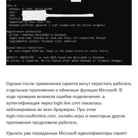
Однако после применения скрипта могут перестать работать
отдельные приложения и облачные функции Microsoft. В
ходе проверки возникли ошибки подключения, а
аутентификация через login.live.com оказалась
заблокирована во всех браузерах. При этом
login.microsoftonline.com, онлайн-игры и некоторые другие
приложения продолжили работать.
Удалить уже переданные Microsoft идентификаторы скрипт