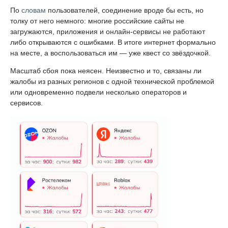
По
словам
пользователей, соединение вроде бы есть, но
толку от него немного: многие российские сайты не
загружаются, приложения и онлайн-сервисы не работают
либо открываются с ошибками. В итоге интернет формально
на месте, а воспользоваться им — уже квест со звёздочкой.
Масштаб сбоя пока неясен. Неизвестно и то, связаны ли
жалобы из разных регионов с одной технической проблемой
или одновременно подвели несколько операторов и
сервисов.